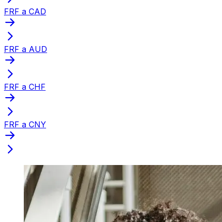
FRF a CAD
FRF a AUD
FRF a CHF
FRF a CNY