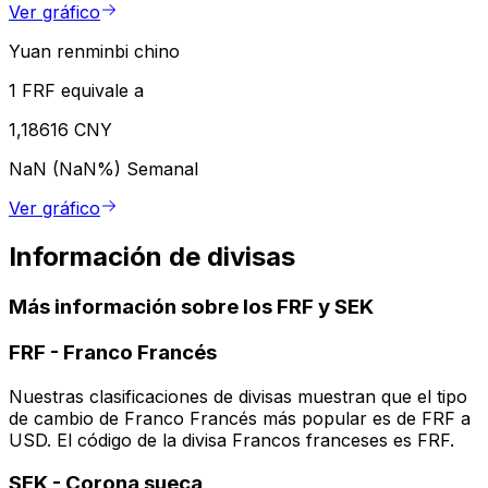
Ver gráfico
Yuan renminbi chino
1 FRF equivale a
1,18616 CNY
NaN (NaN%)
Semanal
Ver gráfico
Información de divisas
Más información sobre los FRF y SEK
FRF
-
Franco Francés
Nuestras clasificaciones de divisas muestran que el tipo
de cambio de Franco Francés más popular es de FRF a
USD. El código de la divisa Francos franceses es FRF.
SEK
-
Corona sueca