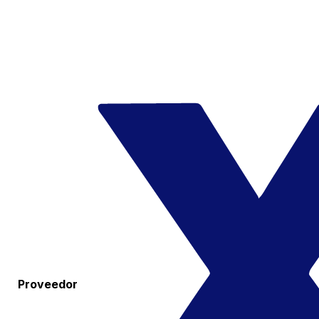
Proveedor