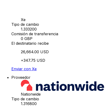
Xe
Tipo de cambio
1.333200
Comisión de transferencia
0 GBP
El destinatario recibe
26,664.00 USD
+347.75 USD
Enviar con Xe
Proveedor
Nationwide
Tipo de cambio
1.316800