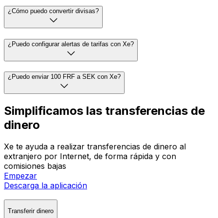
¿Cómo puedo convertir divisas?
¿Puedo configurar alertas de tarifas con Xe?
¿Puedo enviar 100 FRF a SEK con Xe?
Simplificamos las transferencias de
dinero
Xe te ayuda a realizar transferencias de dinero al
extranjero por Internet, de forma rápida y con
comisiones bajas
Empezar
Descarga la aplicación
Transferir dinero