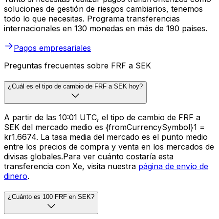
soluciones de gestión de riesgos cambiarios, tenemos
todo lo que necesitas. Programa transferencias
internacionales en 130 monedas en más de 190 países.
Pagos empresariales
Preguntas frecuentes sobre FRF a SEK
¿Cuál es el tipo de cambio de FRF a SEK hoy?
A partir de las 10:01 UTC, el tipo de cambio de FRF a
SEK del mercado medio es {fromCurrencySymbol}1 =
kr1.6674. La tasa media del mercado es el punto medio
entre los precios de compra y venta en los mercados de
divisas globales.Para ver cuánto costaría esta
transferencia con Xe, visita nuestra
página de envío de
dinero
.
¿Cuánto es 100 FRF en SEK?