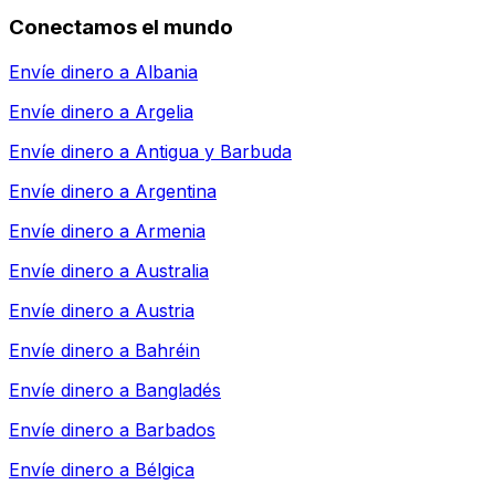
Conectamos el mundo
Envíe dinero a
Albania
Envíe dinero a
Argelia
Envíe dinero a
Antigua y Barbuda
Envíe dinero a
Argentina
Envíe dinero a
Armenia
Envíe dinero a
Australia
Envíe dinero a
Austria
Envíe dinero a
Bahréin
Envíe dinero a
Bangladés
Envíe dinero a
Barbados
Envíe dinero a
Bélgica