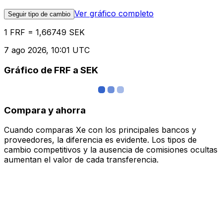
Ver gráfico completo
Seguir tipo de cambio
1 FRF = 1,66749 SEK
7 ago 2026, 10:01 UTC
Gráfico de FRF a SEK
Compara y ahorra
Cuando comparas Xe con los principales bancos y
proveedores, la diferencia es evidente. Los tipos de
cambio competitivos y la ausencia de comisiones ocultas
aumentan el valor de cada transferencia.