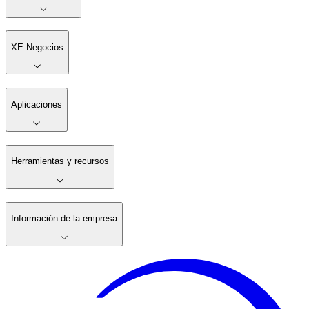
XE Negocios
Aplicaciones
Herramientas y recursos
Información de la empresa