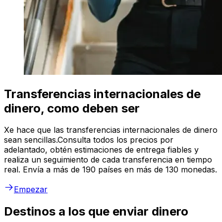
Transferencias internacionales de
dinero, como deben ser
Xe hace que las transferencias internacionales de dinero
sean sencillas.Consulta todos los precios por
adelantado, obtén estimaciones de entrega fiables y
realiza un seguimiento de cada transferencia en tiempo
real. Envía a más de 190 países en más de 130 monedas.
Empezar
Destinos a los que enviar dinero