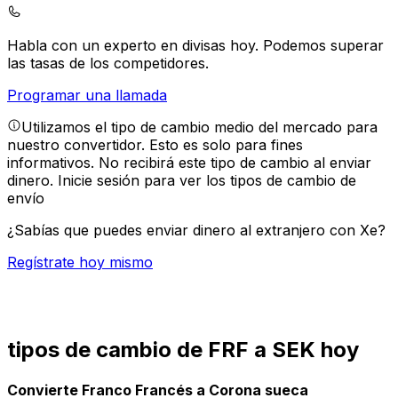
Habla con un experto en divisas hoy.
Podemos superar
las tasas de los competidores.
Programar una llamada
Utilizamos el tipo de cambio medio del mercado para
nuestro convertidor. Esto es solo para fines
informativos. No recibirá este tipo de cambio al enviar
dinero.
Inicie sesión para ver los tipos de cambio de
envío
¿Sabías que puedes enviar dinero al extranjero con Xe?
Regístrate hoy mismo
tipos de cambio de FRF a SEK hoy
Convierte Franco Francés a Corona sueca