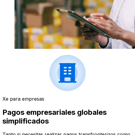
Xe para empresas
Pagos empresariales globales
simplificados
Tanto si necesitas realizar pagos transfronterizos como