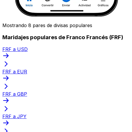
Mostrando 8 pares de divisas populares
Maridajes populares de Franco Francés (FRF)
FRF a USD
FRF a EUR
FRF a GBP
FRF a JPY