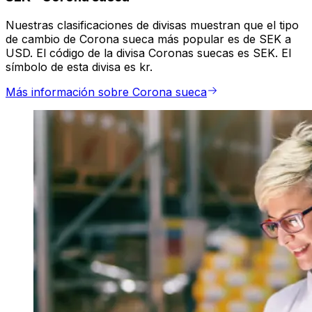
Nuestras clasificaciones de divisas muestran que el tipo
de cambio de Corona sueca más popular es de SEK a
USD. El código de la divisa Coronas suecas es SEK. El
símbolo de esta divisa es kr.
Más información sobre Corona sueca