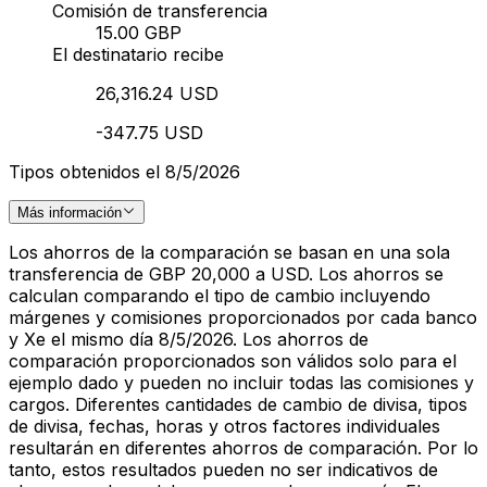
Comisión de transferencia
15.00 GBP
El destinatario recibe
26,316.24 USD
-347.75 USD
Tipos obtenidos el 8/5/2026
Más información
Los ahorros de la comparación se basan en una sola
transferencia de GBP 20,000 a USD. Los ahorros se
calculan comparando el tipo de cambio incluyendo
márgenes y comisiones proporcionados por cada banco
y Xe el mismo día 8/5/2026. Los ahorros de
comparación proporcionados son válidos solo para el
ejemplo dado y pueden no incluir todas las comisiones y
cargos. Diferentes cantidades de cambio de divisa, tipos
de divisa, fechas, horas y otros factores individuales
resultarán en diferentes ahorros de comparación. Por lo
tanto, estos resultados pueden no ser indicativos de