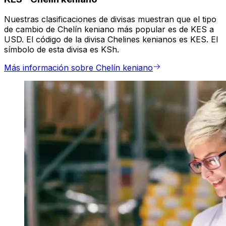
Nuestras clasificaciones de divisas muestran que el tipo
de cambio de Chelín keniano más popular es de KES a
USD. El código de la divisa Chelines kenianos es KES. El
símbolo de esta divisa es KSh.
Más información sobre Chelín keniano