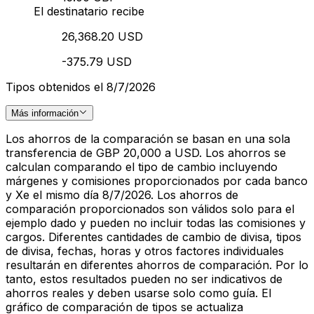
El destinatario recibe
26,368.20 USD
-375.79 USD
Tipos obtenidos el 8/7/2026
Más información
Los ahorros de la comparación se basan en una sola
transferencia de GBP 20,000 a USD. Los ahorros se
calculan comparando el tipo de cambio incluyendo
márgenes y comisiones proporcionados por cada banco
y Xe el mismo día 8/7/2026. Los ahorros de
comparación proporcionados son válidos solo para el
ejemplo dado y pueden no incluir todas las comisiones y
cargos. Diferentes cantidades de cambio de divisa, tipos
de divisa, fechas, horas y otros factores individuales
resultarán en diferentes ahorros de comparación. Por lo
tanto, estos resultados pueden no ser indicativos de
ahorros reales y deben usarse solo como guía. El
gráfico de comparación de tipos se actualiza