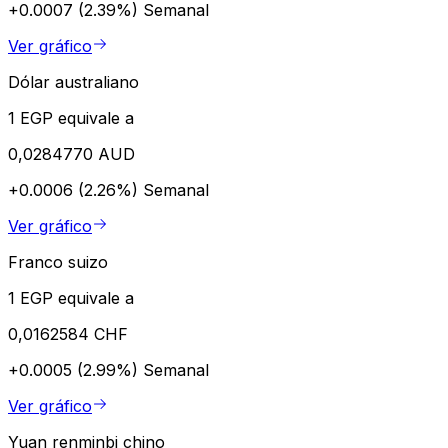
+0.0007 (2.39%)
Semanal
Ver gráfico
Dólar australiano
1 EGP equivale a
0,0284770 AUD
+0.0006 (2.26%)
Semanal
Ver gráfico
Franco suizo
1 EGP equivale a
0,0162584 CHF
+0.0005 (2.99%)
Semanal
Ver gráfico
Yuan renminbi chino