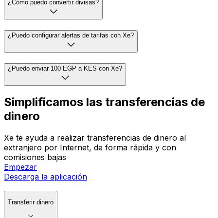
¿Cómo puedo convertir divisas?
¿Puedo configurar alertas de tarifas con Xe?
¿Puedo enviar 100 EGP a KES con Xe?
Simplificamos las transferencias de
dinero
Xe te ayuda a realizar transferencias de dinero al
extranjero por Internet, de forma rápida y con
comisiones bajas
Empezar
Descarga la aplicación
Transferir dinero