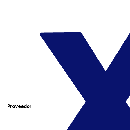
Proveedor