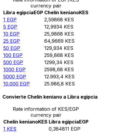
currency pair
Libra egipcia
EGP
Chelín keniano
KES
1
EGP
2,59868
KES
5
EGP
12,9934
KES
10
EGP
25,9868
KES
25
EGP
64,9669
KES
50
EGP
129,934
KES
100
EGP
259,868
KES
500
EGP
1299,34
KES
1000
EGP
2598,68
KES
5000
EGP
12.993,4
KES
10.000
EGP
25.986,8
KES
Convierte Chelín keniano a Libra egipcia
Rate information of KES/EGP
currency pair
Chelín keniano
KES
Libra egipcia
EGP
1
KES
0,384811
EGP