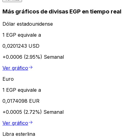
Más gráficos de divisas EGP en tiempo real
Dólar estadounidense
1 EGP equivale a
0,0201243 USD
+0.0006 (2.95%)
Semanal
Ver gráfico
Euro
1 EGP equivale a
0,0174098 EUR
+0.0005 (2.72%)
Semanal
Ver gráfico
Libra esterlina