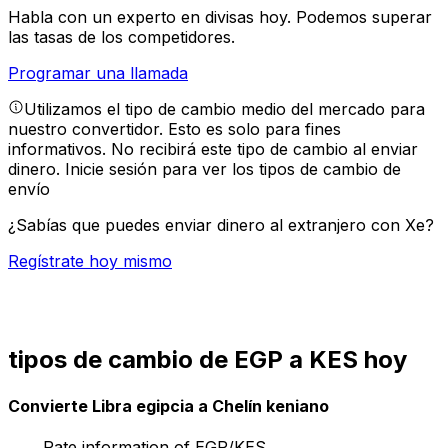
Habla con un experto en divisas hoy.
Podemos superar
las tasas de los competidores.
Programar una llamada
Utilizamos el tipo de cambio medio del mercado para
nuestro convertidor. Esto es solo para fines
informativos. No recibirá este tipo de cambio al enviar
dinero.
Inicie sesión para ver los tipos de cambio de
envío
¿Sabías que puedes enviar dinero al extranjero con Xe?
Regístrate hoy mismo
tipos de cambio de EGP a KES hoy
Convierte Libra egipcia a Chelín keniano
Rate information of EGP/KES