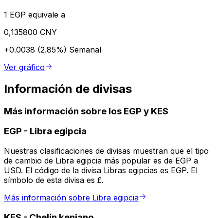
1 EGP equivale a
0,135800 CNY
+0.0038 (2.85%)
Semanal
Ver gráfico
Información de divisas
Más información sobre los EGP y KES
EGP
-
Libra egipcia
Nuestras clasificaciones de divisas muestran que el tipo
de cambio de Libra egipcia más popular es de EGP a
USD. El código de la divisa Libras egipcias es EGP. El
símbolo de esta divisa es £.
Más información sobre Libra egipcia
KES
-
Chelín keniano