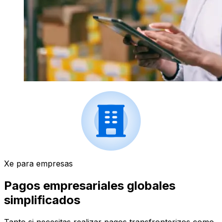
Xe para empresas
Pagos empresariales globales
simplificados