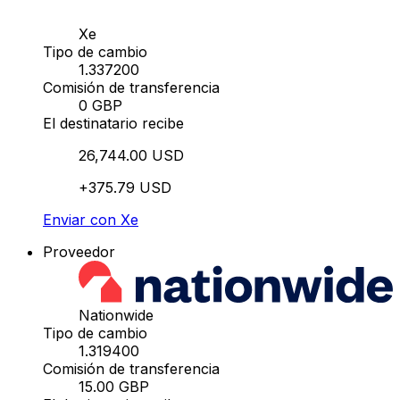
Xe
Tipo de cambio
1.337200
Comisión de transferencia
0 GBP
El destinatario recibe
26,744.00 USD
+375.79 USD
Enviar con Xe
Proveedor
Nationwide
Tipo de cambio
1.319400
Comisión de transferencia
15.00 GBP