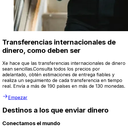
Transferencias internacionales de
dinero, como deben ser
Xe hace que las transferencias internacionales de dinero
sean sencillas.Consulta todos los precios por
adelantado, obtén estimaciones de entrega fiables y
realiza un seguimiento de cada transferencia en tiempo
real. Envía a más de 190 países en más de 130 monedas.
Empezar
Destinos a los que enviar dinero
Conectamos el mundo