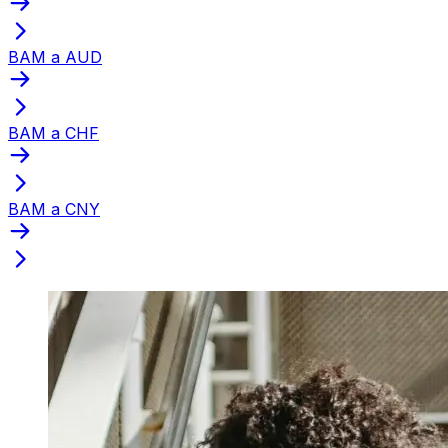
BAM a AUD
BAM a CHF
BAM a CNY