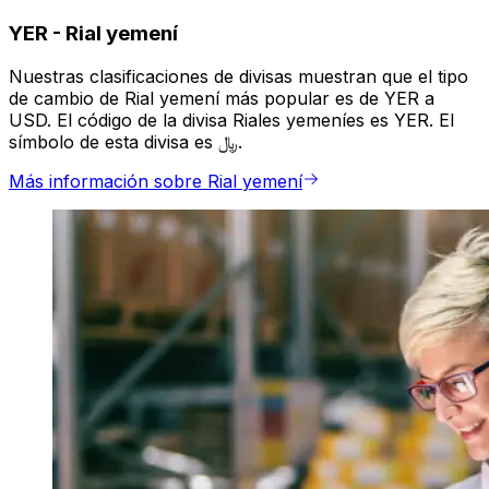
YER
-
Rial yemení
Nuestras clasificaciones de divisas muestran que el tipo
de cambio de Rial yemení más popular es de YER a
USD. El código de la divisa Riales yemeníes es YER. El
símbolo de esta divisa es ﷼.
Más información sobre Rial yemení