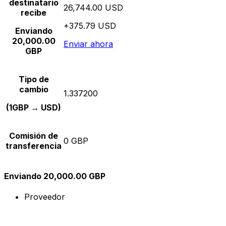
destinatario
26,744.00 USD
recibe
+375.79 USD
Enviando
20,000.00
Enviar ahora
GBP
Tipo de
cambio
1.337200
(1GBP → USD)
Comisión de
0 GBP
transferencia
Enviando 20,000.00 GBP
Proveedor