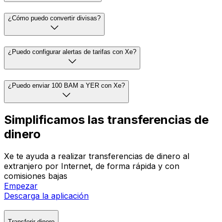
¿Cómo puedo convertir divisas?
¿Puedo configurar alertas de tarifas con Xe?
¿Puedo enviar 100 BAM a YER con Xe?
Simplificamos las transferencias de
dinero
Xe te ayuda a realizar transferencias de dinero al
extranjero por Internet, de forma rápida y con
comisiones bajas
Empezar
Descarga la aplicación
Transferir dinero