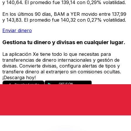
y 140,64. El promedio fue 139,14 con 0,29% volatilidad.
En los últimos 90 días, BAM a YER movido entre 137,99
y 143,83. El promedio fue 140,32 con 0,27% volatilidad.
Enviar dinero
Gestiona tu dinero y divisas en cualquier lugar.
La aplicación Xe tiene todo lo que necesitas para
transferencias de dinero internacionales y gestión de
divisas. Convierte divisas, configura alertas de tipos y
transfiere dinero al extranjero sin comisiones ocultas.
¡Descarga hoy!