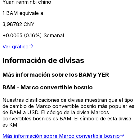
Yuan renminbi chino
1 BAM equivale a
3,98782 CNY
+0.0065 (0.16%)
Semanal
Ver gráfico
Información de divisas
Más información sobre los BAM y YER
BAM
-
Marco convertible bosnio
Nuestras clasificaciones de divisas muestran que el tipo
de cambio de Marco convertible bosnio más popular es
de BAM a USD. El código de la divisa Marcos
convertibles bosnios es BAM. El símbolo de esta divisa
es KM.
Más información sobre Marco convertible bosnio