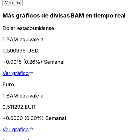
Ver más
Más gráficos de divisas BAM en tiempo real
Dólar estadounidense
1 BAM equivale a
0,590996 USD
+0.0015 (0.26%)
Semanal
Ver gráfico
Euro
1 BAM equivale a
0,511292 EUR
+0.0000 (0.00%)
Semanal
Ver gráfico