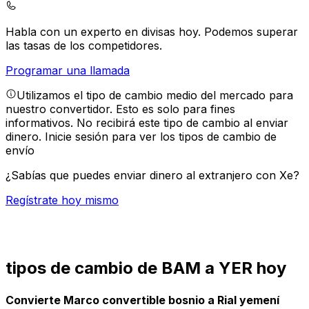
Habla con un experto en divisas hoy.
Podemos superar
las tasas de los competidores.
Programar una llamada
Utilizamos el tipo de cambio medio del mercado para
nuestro convertidor. Esto es solo para fines
informativos. No recibirá este tipo de cambio al enviar
dinero.
Inicie sesión para ver los tipos de cambio de
envío
¿Sabías que puedes enviar dinero al extranjero con Xe?
Regístrate hoy mismo
tipos de cambio de BAM a YER hoy
Convierte Marco convertible bosnio a Rial yemení