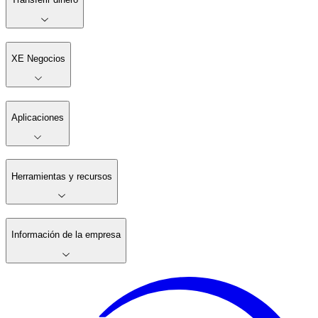
XE Negocios
Aplicaciones
Herramientas y recursos
Información de la empresa