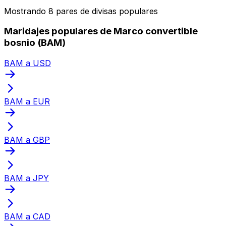
Mostrando 8 pares de divisas populares
Maridajes populares de Marco convertible
bosnio (BAM)
BAM a USD
BAM a EUR
BAM a GBP
BAM a JPY
BAM a CAD