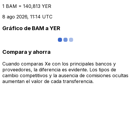
1 BAM = 140,813 YER
8 ago 2026, 11:14 UTC
Gráfico de BAM a YER
Compara y ahorra
Cuando comparas Xe con los principales bancos y
proveedores, la diferencia es evidente. Los tipos de
cambio competitivos y la ausencia de comisiones ocultas
aumentan el valor de cada transferencia.