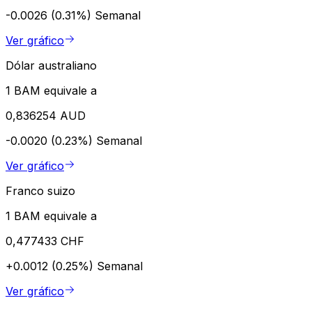
-0.0026 (0.31%)
Semanal
Ver gráfico
Dólar australiano
1 BAM equivale a
0,836254 AUD
-0.0020 (0.23%)
Semanal
Ver gráfico
Franco suizo
1 BAM equivale a
0,477433 CHF
+0.0012 (0.25%)
Semanal
Ver gráfico