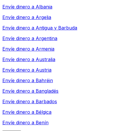
Envíe dinero a
Albania
Envíe dinero a
Argelia
Envíe dinero a
Antigua y Barbuda
Envíe dinero a
Argentina
Envíe dinero a
Armenia
Envíe dinero a
Australia
Envíe dinero a
Austria
Envíe dinero a
Bahréin
Envíe dinero a
Bangladés
Envíe dinero a
Barbados
Envíe dinero a
Bélgica
Envíe dinero a
Benín