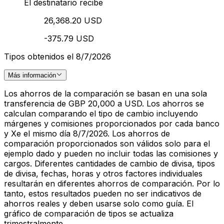
El destinatario recibe
26,368.20 USD
-375.79 USD
Tipos obtenidos el 8/7/2026
Más información
Los ahorros de la comparación se basan en una sola
transferencia de GBP 20,000 a USD. Los ahorros se
calculan comparando el tipo de cambio incluyendo
márgenes y comisiones proporcionados por cada banco
y Xe el mismo día 8/7/2026. Los ahorros de
comparación proporcionados son válidos solo para el
ejemplo dado y pueden no incluir todas las comisiones y
cargos. Diferentes cantidades de cambio de divisa, tipos
de divisa, fechas, horas y otros factores individuales
resultarán en diferentes ahorros de comparación. Por lo
tanto, estos resultados pueden no ser indicativos de
ahorros reales y deben usarse solo como guía. El
gráfico de comparación de tipos se actualiza
trimestralmente.