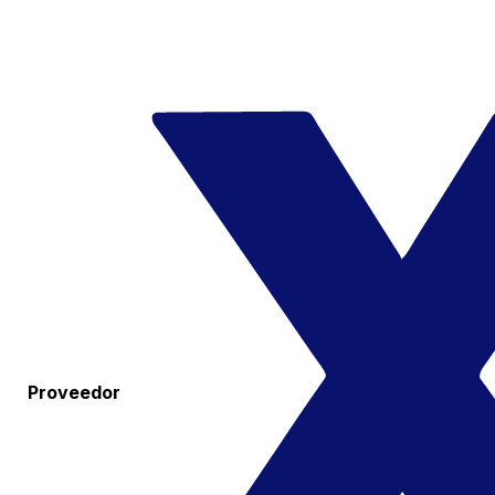
Proveedor