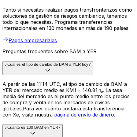
Tanto si necesitas realizar pagos transfronterizos como
soluciones de gestión de riesgos cambiarios, tenemos
todo lo que necesitas. Programa transferencias
internacionales en 130 monedas en más de 190 países.
Pagos empresariales
Preguntas frecuentes sobre BAM a YER
¿Cuál es el tipo de cambio de BAM a YER hoy?
A partir de las 11:14 UTC, el tipo de cambio de BAM a
YER del mercado medio es KM1 = ﷼140.81. La tasa
media del mercado es el punto medio entre los precios
de compra y venta en los mercados de divisas
globales.Para ver cuánto costaría esta transferencia
con Xe, visita nuestra
página de envío de dinero
.
¿Cuánto es 100 BAM en YER?