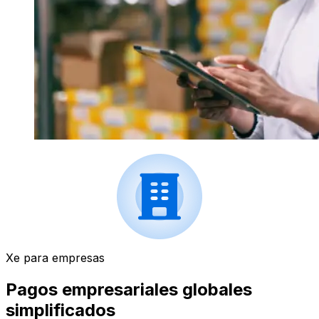
Xe para empresas
Pagos empresariales globales
simplificados