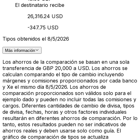
El destinatario recibe
26,316.24 USD
-347.75 USD
Tipos obtenidos el 8/5/2026
Más información
Los ahorros de la comparación se basan en una sola
transferencia de GBP 20,000 a USD. Los ahorros se
calculan comparando el tipo de cambio incluyendo
márgenes y comisiones proporcionados por cada banco
y Xe el mismo día 8/5/2026. Los ahorros de
comparación proporcionados son válidos solo para el
ejemplo dado y pueden no incluir todas las comisiones y
cargos. Diferentes cantidades de cambio de divisa, tipos
de divisa, fechas, horas y otros factores individuales
resultarán en diferentes ahorros de comparación. Por lo
tanto, estos resultados pueden no ser indicativos de
ahorros reales y deben usarse solo como guía. El
gráfico de comparación de tipos se actualiza