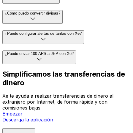
¿Cómo puedo convertir divisas?
¿Puedo configurar alertas de tarifas con Xe?
¿Puedo enviar 100 ARS a JEP con Xe?
Simplificamos las transferencias de
dinero
Xe te ayuda a realizar transferencias de dinero al
extranjero por Internet, de forma rápida y con
comisiones bajas
Empezar
Descarga la aplicación