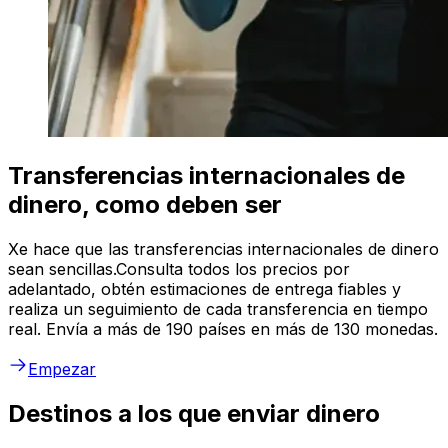
Transferencias internacionales de
dinero, como deben ser
Xe hace que las transferencias internacionales de dinero
sean sencillas.Consulta todos los precios por
adelantado, obtén estimaciones de entrega fiables y
realiza un seguimiento de cada transferencia en tiempo
real. Envía a más de 190 países en más de 130 monedas.
Empezar
Destinos a los que enviar dinero