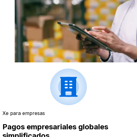
Xe para empresas
Pagos empresariales globales
simplificados