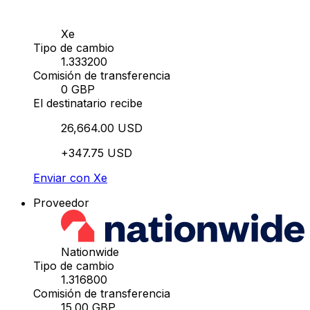
Xe
Tipo de cambio
1.333200
Comisión de transferencia
0 GBP
El destinatario recibe
26,664.00 USD
+347.75 USD
Enviar con Xe
Proveedor
Nationwide
Tipo de cambio
1.316800
Comisión de transferencia
15.00 GBP