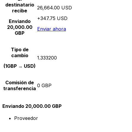
destinatario
26,664.00 USD
recibe
+347.75 USD
Enviando
20,000.00
Enviar ahora
GBP
Tipo de
cambio
1.333200
(1GBP → USD)
Comisión de
0 GBP
transferencia
Enviando 20,000.00 GBP
Proveedor