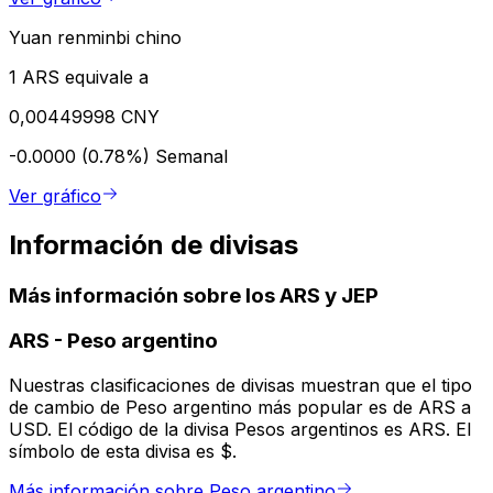
Yuan renminbi chino
1 ARS equivale a
0,00449998 CNY
-0.0000 (0.78%)
Semanal
Ver gráfico
Información de divisas
Más información sobre los ARS y JEP
ARS
-
Peso argentino
Nuestras clasificaciones de divisas muestran que el tipo
de cambio de Peso argentino más popular es de ARS a
USD. El código de la divisa Pesos argentinos es ARS. El
símbolo de esta divisa es $.
Más información sobre Peso argentino