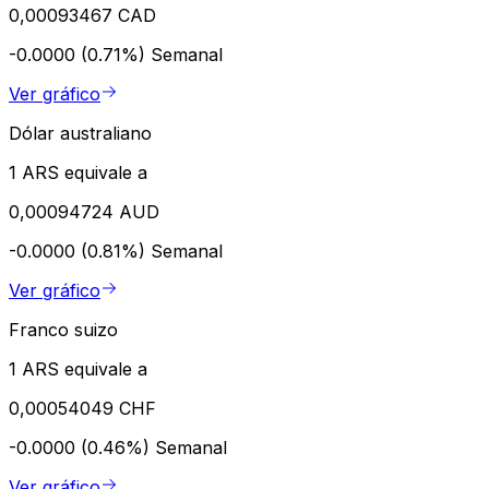
0,00093467 CAD
-0.0000 (0.71%)
Semanal
Ver gráfico
Dólar australiano
1 ARS equivale a
0,00094724 AUD
-0.0000 (0.81%)
Semanal
Ver gráfico
Franco suizo
1 ARS equivale a
0,00054049 CHF
-0.0000 (0.46%)
Semanal
Ver gráfico