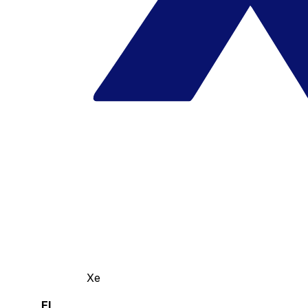
Xe
El