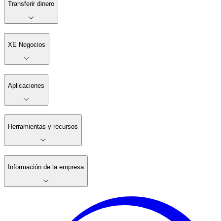
Transferir dinero
XE Negocios
Aplicaciones
Herramientas y recursos
Información de la empresa