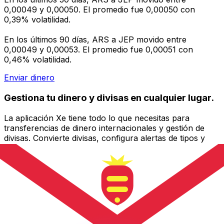
0,00049 y 0,00050. El promedio fue 0,00050 con
0,39% volatilidad.
En los últimos 90 días, ARS a JEP movido entre
0,00049 y 0,00053. El promedio fue 0,00051 con
0,46% volatilidad.
Enviar dinero
Gestiona tu dinero y divisas en cualquier lugar.
La aplicación Xe tiene todo lo que necesitas para
transferencias de dinero internacionales y gestión de
divisas. Convierte divisas, configura alertas de tipos y
transfiere dinero al extranjero sin comisiones ocultas.
¡Descarga hoy!