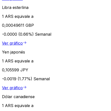
Libra esterlina
1 ARS equivale a
0,00049611 GBP
-0.0000 (0.66%)
Semanal
Ver gráfico
Yen japonés
1 ARS equivale a
0,105599 JPY
-0.0019 (1.77%)
Semanal
Ver gráfico
Dólar canadiense
1 ARS equivale a