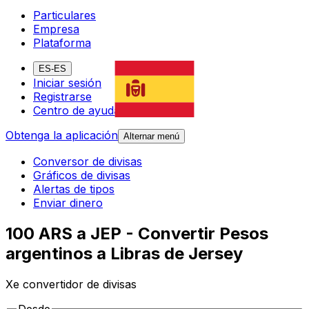
Particulares
Empresa
Plataforma
ES-ES
Iniciar sesión
Registrarse
Centro de ayuda
Obtenga la aplicación
Alternar menú
Conversor de divisas
Gráficos de divisas
Alertas de tipos
Enviar dinero
100 ARS a JEP - Convertir Pesos
argentinos a Libras de Jersey
Xe convertidor de divisas