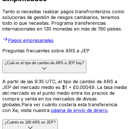
Tanto si necesitas realizar pagos transfronterizos como
soluciones de gestión de riesgos cambiarios, tenemos
todo lo que necesitas. Programa transferencias
internacionales en 130 monedas en más de 190 países.
Pagos empresariales
Preguntas frecuentes sobre ARS a JEP
¿Cuál es el tipo de cambio de ARS a JEP hoy?
A partir de las 9:35 UTC, el tipo de cambio de ARS a
JEP del mercado medio es $1 = £0.00049. La tasa media
del mercado es el punto medio entre los precios de
compra y venta en los mercados de divisas
globales.Para ver cuánto costaría esta transferencia
con Xe, visita nuestra
página de envío de dinero
.
¿Cuánto es 100 ARS en JEP?