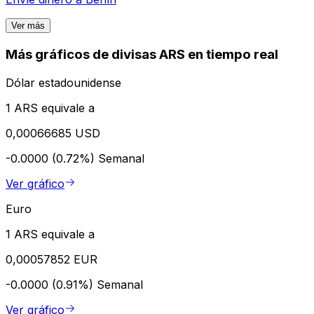
Ver más
Más gráficos de divisas ARS en tiempo real
Dólar estadounidense
1 ARS equivale a
0,00066685 USD
-0.0000 (0.72%)
Semanal
Ver gráfico
Euro
1 ARS equivale a
0,00057852 EUR
-0.0000 (0.91%)
Semanal
Ver gráfico