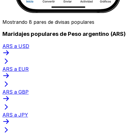
Mostrando 8 pares de divisas populares
Maridajes populares de Peso argentino (ARS)
ARS a USD
ARS a EUR
ARS a GBP
ARS a JPY