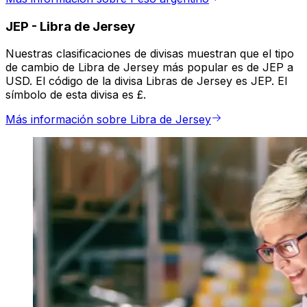
JEP
-
Libra de Jersey
Nuestras clasificaciones de divisas muestran que el tipo
de cambio de Libra de Jersey más popular es de JEP a
USD. El código de la divisa Libras de Jersey es JEP. El
símbolo de esta divisa es £.
Más información sobre Libra de Jersey