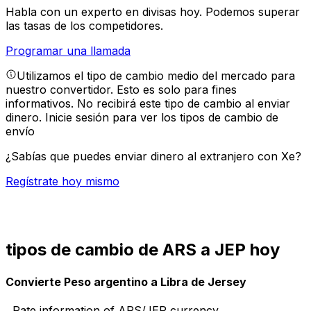
Habla con un experto en divisas hoy.
Podemos superar
las tasas de los competidores.
Programar una llamada
Utilizamos el tipo de cambio medio del mercado para
nuestro convertidor. Esto es solo para fines
informativos. No recibirá este tipo de cambio al enviar
dinero.
Inicie sesión para ver los tipos de cambio de
envío
¿Sabías que puedes enviar dinero al extranjero con Xe?
Regístrate hoy mismo
tipos de cambio de ARS a JEP hoy
Convierte Peso argentino a Libra de Jersey
Rate information of ARS/JEP currency