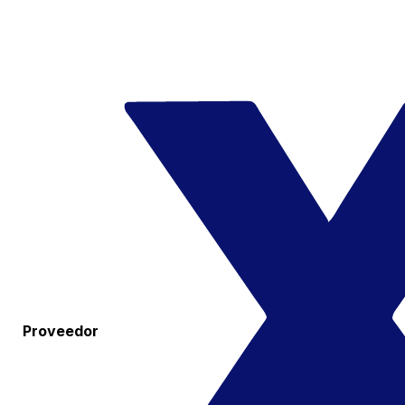
Proveedor