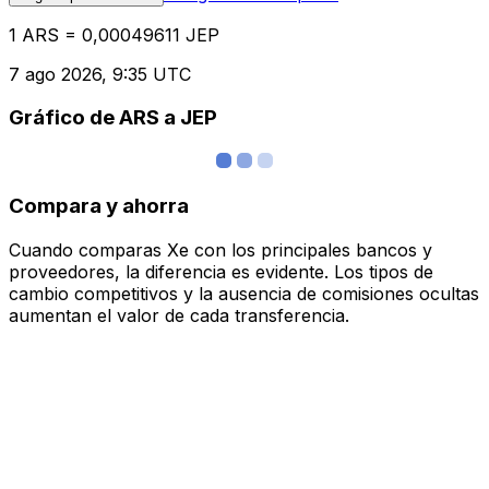
1 ARS = 0,00049611 JEP
7 ago 2026, 9:35 UTC
Gráfico de ARS a JEP
Compara y ahorra
Cuando comparas Xe con los principales bancos y
proveedores, la diferencia es evidente. Los tipos de
cambio competitivos y la ausencia de comisiones ocultas
aumentan el valor de cada transferencia.