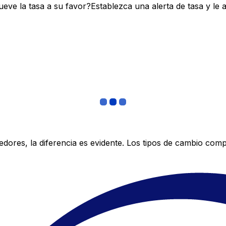
ve la tasa a su favor?Establezca una alerta de tasa y le 
res, la diferencia es evidente. Los tipos de cambio compe