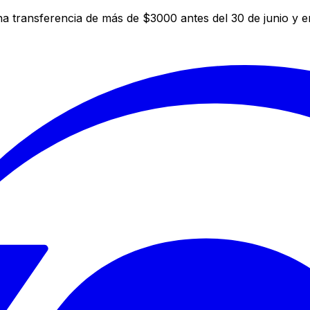
a transferencia de más de $3000 antes del 30 de junio y 