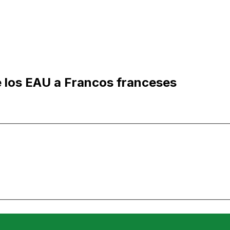
e los EAU a Francos franceses