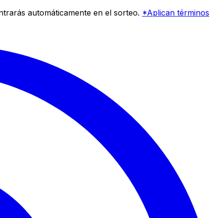
entrarás automáticamente en el sorteo.
*Aplican términos