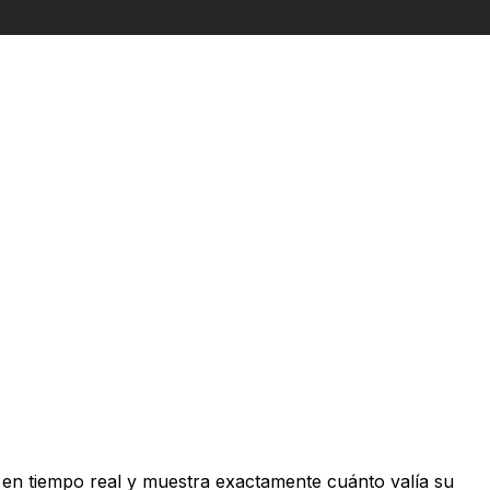
en tiempo real y muestra exactamente cuánto valía su