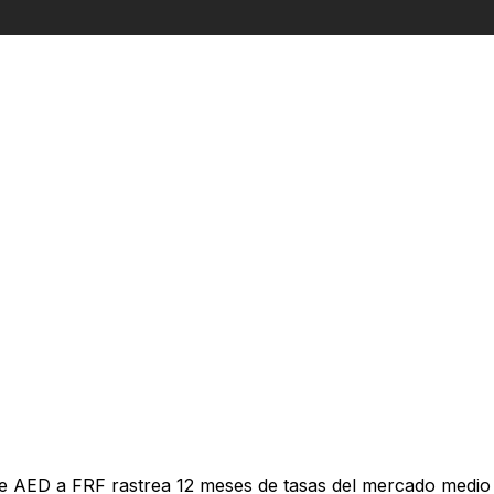
e AED a FRF rastrea 12 meses de tasas del mercado medio 