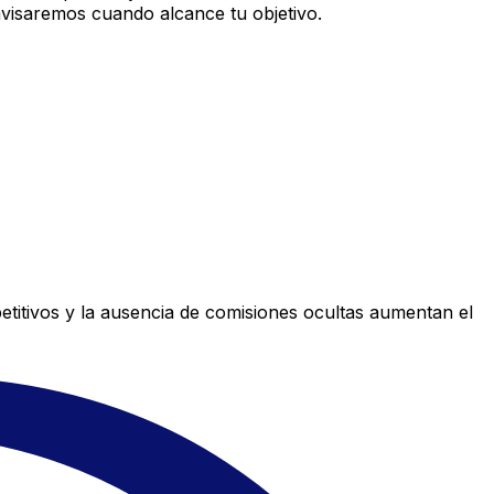
avisaremos cuando alcance tu objetivo.
titivos y la ausencia de comisiones ocultas aumentan el