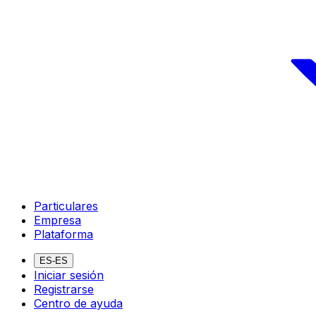
Particulares
Empresa
Plataforma
ES-ES
Iniciar sesión
Registrarse
Centro de ayuda