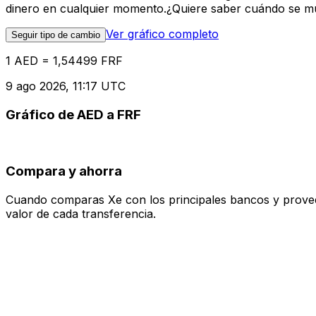
dinero en cualquier momento.¿Quiere saber cuándo se mue
Ver gráfico completo
Seguir tipo de cambio
1 AED = 1,54499 FRF
9 ago 2026, 11:17 UTC
Gráfico de AED a FRF
Compara y ahorra
Cuando comparas Xe con los principales bancos y proveedo
valor de cada transferencia.