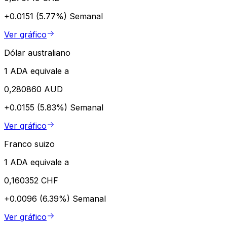
+0.0151 (5.77%)
Semanal
Ver gráfico
Dólar australiano
1 ADA equivale a
0,280860 AUD
+0.0155 (5.83%)
Semanal
Ver gráfico
Franco suizo
1 ADA equivale a
0,160352 CHF
+0.0096 (6.39%)
Semanal
Ver gráfico