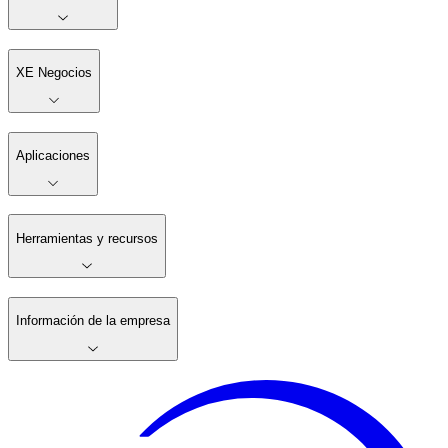
XE Negocios
Aplicaciones
Herramientas y recursos
Información de la empresa