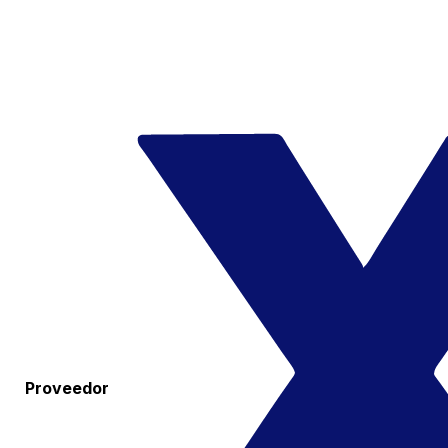
Proveedor