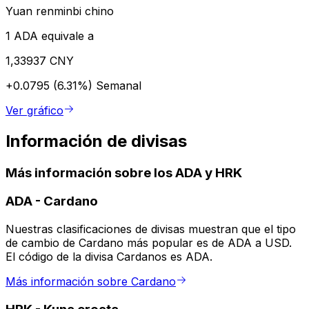
Yuan renminbi chino
1 ADA equivale a
1,33937 CNY
+0.0795 (6.31%)
Semanal
Ver gráfico
Información de divisas
Más información sobre los ADA y HRK
ADA
-
Cardano
Nuestras clasificaciones de divisas muestran que el tipo
de cambio de Cardano más popular es de ADA a USD.
El código de la divisa Cardanos es ADA.
Más información sobre Cardano