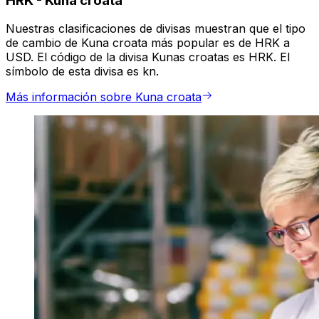
HRK
-
Kuna croata
Nuestras clasificaciones de divisas muestran que el tipo
de cambio de Kuna croata más popular es de HRK a
USD. El código de la divisa Kunas croatas es HRK. El
símbolo de esta divisa es kn.
Más información sobre Kuna croata