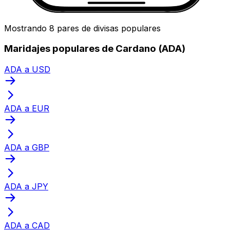
Mostrando 8 pares de divisas populares
Maridajes populares de Cardano (ADA)
ADA a USD
ADA a EUR
ADA a GBP
ADA a JPY
ADA a CAD