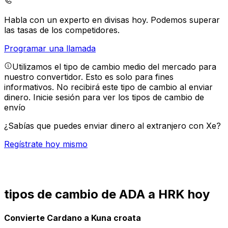
Habla con un experto en divisas hoy.
Podemos superar
las tasas de los competidores.
Programar una llamada
Utilizamos el tipo de cambio medio del mercado para
nuestro convertidor. Esto es solo para fines
informativos. No recibirá este tipo de cambio al enviar
dinero.
Inicie sesión para ver los tipos de cambio de
envío
¿Sabías que puedes enviar dinero al extranjero con Xe?
Regístrate hoy mismo
tipos de cambio de ADA a HRK hoy
Convierte Cardano a Kuna croata