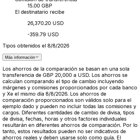
15.00 GBP
El destinatario recibe
26,370.20 USD
-359.79 USD
Tipos obtenidos el 8/8/2026
Más información
Los ahorros de la comparación se basan en una sola
transferencia de GBP 20,000 a USD. Los ahorros se
calculan comparando el tipo de cambio incluyendo
márgenes y comisiones proporcionados por cada banco
y Xe el mismo día 8/8/2026. Los ahorros de
comparación proporcionados son válidos solo para el
ejemplo dado y pueden no incluir todas las comisiones y
cargos. Diferentes cantidades de cambio de divisa, tipos
de divisa, fechas, horas y otros factores individuales
resultarán en diferentes ahorros de comparación. Por lo
tanto, estos resultados pueden no ser indicativos de
ahorros reales y deben usarse solo como guía. El