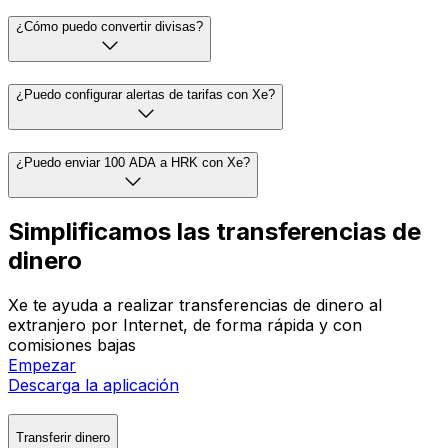
¿Cómo puedo convertir divisas?
¿Puedo configurar alertas de tarifas con Xe?
¿Puedo enviar 100 ADA a HRK con Xe?
Simplificamos las transferencias de
dinero
Xe te ayuda a realizar transferencias de dinero al
extranjero por Internet, de forma rápida y con
comisiones bajas
Empezar
Descarga la aplicación
Transferir dinero