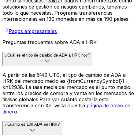
Tanto si necesitas realizar pagos transfronterizos como
soluciones de gestión de riesgos cambiarios, tenemos
todo lo que necesitas. Programa transferencias
internacionales en 130 monedas en más de 190 países.
Pagos empresariales
Preguntas frecuentes sobre ADA a HRK
¿Cuál es el tipo de cambio de ADA a HRK hoy?
A partir de las 6:49 UTC, el tipo de cambio de ADA a
HRK del mercado medio es {fromCurrencySymbol}1 =
kn1.2938. La tasa media del mercado es el punto medio
entre los precios de compra y venta en los mercados de
divisas globales.Para ver cuánto costaría esta
transferencia con Xe, visita nuestra
página de envío de
dinero
.
¿Cuánto es 100 ADA en HRK?