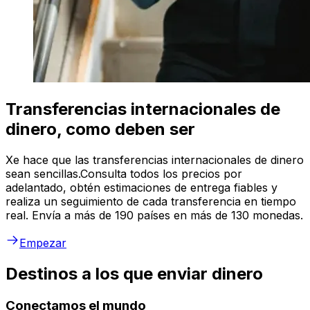
Transferencias internacionales de
dinero, como deben ser
Xe hace que las transferencias internacionales de dinero
sean sencillas.Consulta todos los precios por
adelantado, obtén estimaciones de entrega fiables y
realiza un seguimiento de cada transferencia en tiempo
real. Envía a más de 190 países en más de 130 monedas.
Empezar
Destinos a los que enviar dinero
Conectamos el mundo