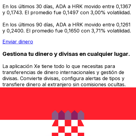
En los últimos 30 días, ADA a HRK movido entre 0,1367
y 0,1743. El promedio fue 0,1497 con 3,00% volatilidad.
En los últimos 90 días, ADA a HRK movido entre 0,1261
y 0,2400. El promedio fue 0,1650 con 3,71% volatilidad.
Enviar dinero
Gestiona tu dinero y divisas en cualquier lugar.
La aplicación Xe tiene todo lo que necesitas para
transferencias de dinero internacionales y gestión de
divisas. Convierte divisas, configura alertas de tipos y
transfiere dinero al extranjero sin comisiones ocultas.
¡Descarga hoy!