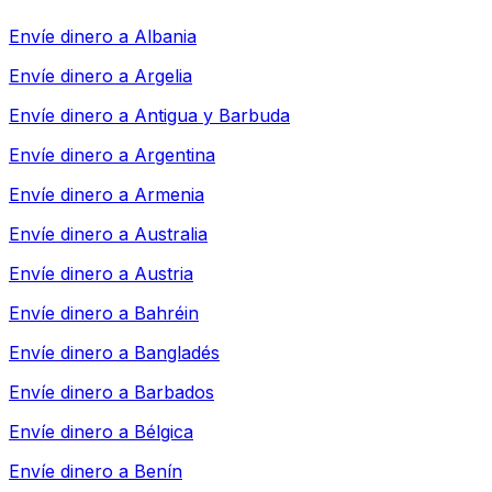
Envíe dinero a
Albania
Envíe dinero a
Argelia
Envíe dinero a
Antigua y Barbuda
Envíe dinero a
Argentina
Envíe dinero a
Armenia
Envíe dinero a
Australia
Envíe dinero a
Austria
Envíe dinero a
Bahréin
Envíe dinero a
Bangladés
Envíe dinero a
Barbados
Envíe dinero a
Bélgica
Envíe dinero a
Benín