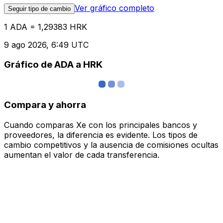
Ver gráfico completo
Seguir tipo de cambio
1 ADA = 1,29383 HRK
9 ago 2026, 6:49 UTC
Gráfico de ADA a HRK
Compara y ahorra
Cuando comparas Xe con los principales bancos y
proveedores, la diferencia es evidente. Los tipos de
cambio competitivos y la ausencia de comisiones ocultas
aumentan el valor de cada transferencia.