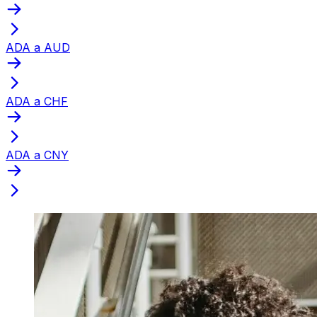
ADA a AUD
ADA a CHF
ADA a CNY