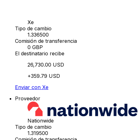
Xe
Tipo de cambio
1.336500
Comisión de transferencia
0 GBP
El destinatario recibe
26,730.00 USD
+359.79 USD
Enviar con Xe
Proveedor
Nationwide
Tipo de cambio
1.319500
Comisión de transferencia