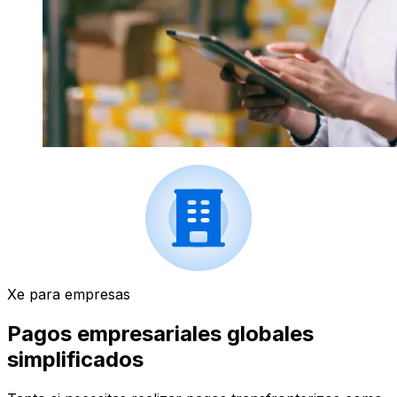
Xe para empresas
Pagos empresariales globales
simplificados