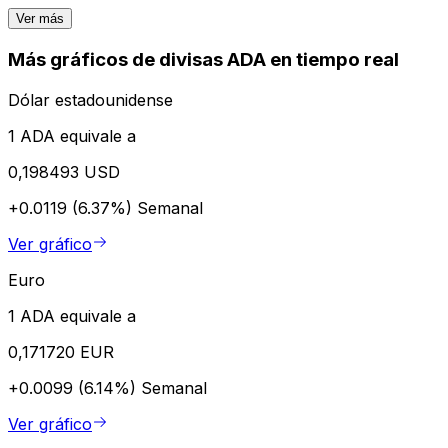
Ver más
Más gráficos de divisas ADA en tiempo real
Dólar estadounidense
1 ADA equivale a
0,198493 USD
+0.0119 (6.37%)
Semanal
Ver gráfico
Euro
1 ADA equivale a
0,171720 EUR
+0.0099 (6.14%)
Semanal
Ver gráfico