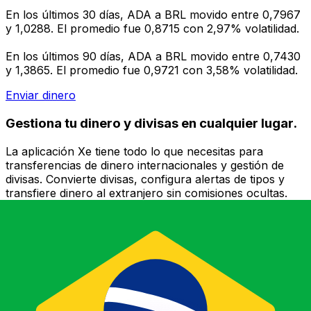
En los últimos 30 días, ADA a BRL movido entre 0,7967
y 1,0288. El promedio fue 0,8715 con 2,97% volatilidad.
En los últimos 90 días, ADA a BRL movido entre 0,7430
y 1,3865. El promedio fue 0,9721 con 3,58% volatilidad.
Enviar dinero
Gestiona tu dinero y divisas en cualquier lugar.
La aplicación Xe tiene todo lo que necesitas para
transferencias de dinero internacionales y gestión de
divisas. Convierte divisas, configura alertas de tipos y
transfiere dinero al extranjero sin comisiones ocultas.
¡Descarga hoy!