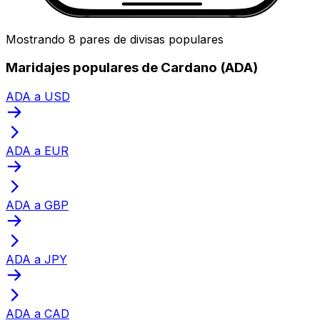
Mostrando 8 pares de divisas populares
Maridajes populares de Cardano (ADA)
ADA a USD
ADA a EUR
ADA a GBP
ADA a JPY
ADA a CAD