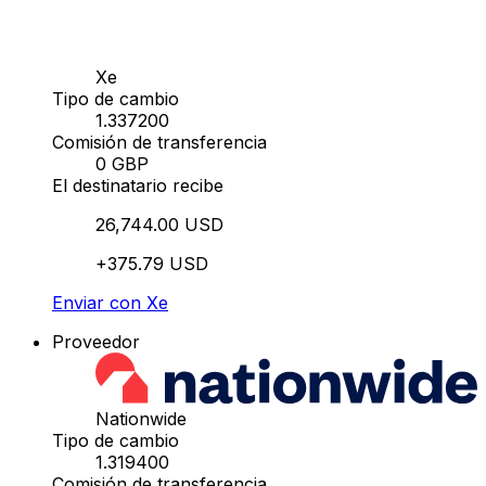
Xe
Tipo de cambio
1.337200
Comisión de transferencia
0 GBP
El destinatario recibe
26,744.00 USD
+375.79 USD
Enviar con Xe
Proveedor
Nationwide
Tipo de cambio
1.319400
Comisión de transferencia