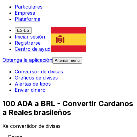
Particulares
Empresa
Plataforma
ES-ES
Iniciar sesión
Registrarse
Centro de ayuda
Obtenga la aplicación
Alternar menú
Conversor de divisas
Gráficos de divisas
Alertas de tipos
Enviar dinero
100 ADA a BRL - Convertir Cardanos
a Reales brasileños
Xe convertidor de divisas