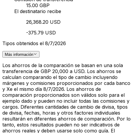
15.00 GBP
El destinatario recibe
26,368.20 USD
-375.79 USD
Tipos obtenidos el 8/7/2026
Más información
Los ahorros de la comparación se basan en una sola
transferencia de GBP 20,000 a USD. Los ahorros se
calculan comparando el tipo de cambio incluyendo
márgenes y comisiones proporcionados por cada banco
y Xe el mismo día 8/7/2026. Los ahorros de
comparación proporcionados son válidos solo para el
ejemplo dado y pueden no incluir todas las comisiones y
cargos. Diferentes cantidades de cambio de divisa, tipos
de divisa, fechas, horas y otros factores individuales
resultarán en diferentes ahorros de comparación. Por lo
tanto, estos resultados pueden no ser indicativos de
ahorros reales y deben usarse solo como guía. El