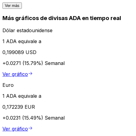
Ver más
Más gráficos de divisas ADA en tiempo real
Dólar estadounidense
1 ADA equivale a
0,199089 USD
+0.0271 (15.79%)
Semanal
Ver gráfico
Euro
1 ADA equivale a
0,172239 EUR
+0.0231 (15.49%)
Semanal
Ver gráfico