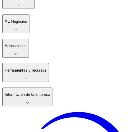
XE Negocios
Aplicaciones
Herramientas y recursos
Información de la empresa