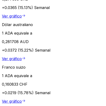
+0.0365 (15.13%)
Semanal
Ver gráfico
Dólar australiano
1 ADA equivale a
0,281708 AUD
+0.0372 (15.22%)
Semanal
Ver gráfico
Franco suizo
1 ADA equivale a
0,160833 CHF
+0.0219 (15.78%)
Semanal
Ver gráfico