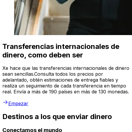
Transferencias internacionales de
dinero, como deben ser
Xe hace que las transferencias internacionales de dinero
sean sencillas.Consulta todos los precios por
adelantado, obtén estimaciones de entrega fiables y
realiza un seguimiento de cada transferencia en tiempo
real. Envía a más de 190 países en más de 130 monedas.
Empezar
Destinos a los que enviar dinero
Conectamos el mundo