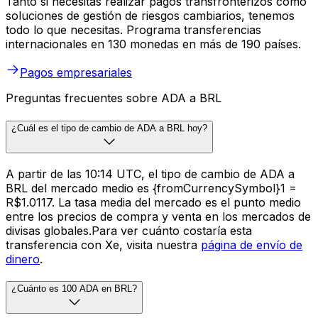
Tanto si necesitas realizar pagos transfronterizos como
soluciones de gestión de riesgos cambiarios, tenemos
todo lo que necesitas. Programa transferencias
internacionales en 130 monedas en más de 190 países.
Pagos empresariales
Preguntas frecuentes sobre ADA a BRL
¿Cuál es el tipo de cambio de ADA a BRL hoy?
A partir de las 10:14 UTC, el tipo de cambio de ADA a
BRL del mercado medio es {fromCurrencySymbol}1 =
R$1.0117. La tasa media del mercado es el punto medio
entre los precios de compra y venta en los mercados de
divisas globales.Para ver cuánto costaría esta
transferencia con Xe, visita nuestra
página de envío de
dinero
.
¿Cuánto es 100 ADA en BRL?