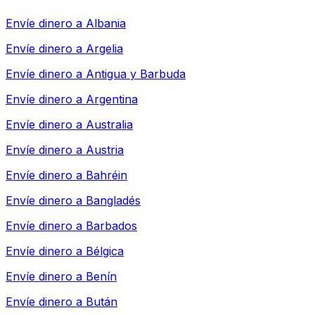
Envíe dinero a
Albania
Envíe dinero a
Argelia
Envíe dinero a
Antigua y Barbuda
Envíe dinero a
Argentina
Envíe dinero a
Australia
Envíe dinero a
Austria
Envíe dinero a
Bahréin
Envíe dinero a
Bangladés
Envíe dinero a
Barbados
Envíe dinero a
Bélgica
Envíe dinero a
Benín
Envíe dinero a
Bután