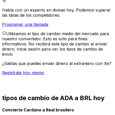
Habla con un experto en divisas hoy.
Podemos superar
las tasas de los competidores.
Programar una llamada
Utilizamos el tipo de cambio medio del mercado para
nuestro convertidor. Esto es solo para fines
informativos. No recibirá este tipo de cambio al enviar
dinero.
Inicie sesión para ver los tipos de cambio de
envío
¿Sabías que puedes enviar dinero al extranjero con Xe?
Regístrate hoy mismo
tipos de cambio de ADA a BRL hoy
Convierte Cardano a Real brasilero