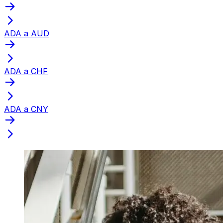
ADA a AUD
ADA a CHF
ADA a CNY