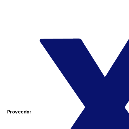
Proveedor