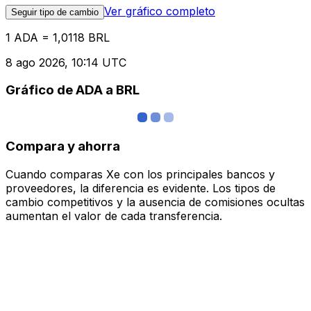
Ver gráfico completo
Seguir tipo de cambio
1 ADA = 1,0118 BRL
8 ago 2026, 10:14 UTC
Gráfico de ADA a BRL
Compara y ahorra
Cuando comparas Xe con los principales bancos y
proveedores, la diferencia es evidente. Los tipos de
cambio competitivos y la ausencia de comisiones ocultas
aumentan el valor de cada transferencia.