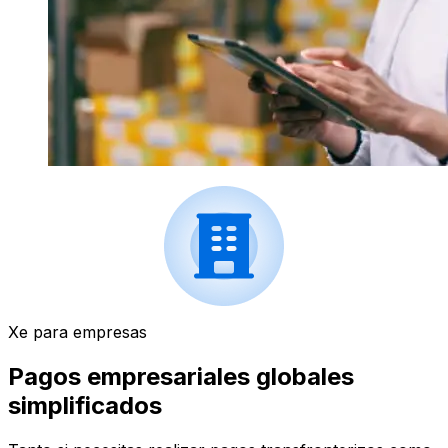
Xe para empresas
Pagos empresariales globales
simplificados