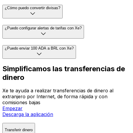
¿Cómo puedo convertir divisas?
¿Puedo configurar alertas de tarifas con Xe?
¿Puedo enviar 100 ADA a BRL con Xe?
Simplificamos las transferencias de
dinero
Xe te ayuda a realizar transferencias de dinero al
extranjero por Internet, de forma rápida y con
comisiones bajas
Empezar
Descarga la aplicación
Transferir dinero