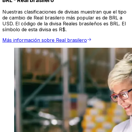
BRL
-
Real brasilero
Nuestras clasificaciones de divisas muestran que el tipo
de cambio de Real brasilero más popular es de BRL a
USD. El código de la divisa Reales brasileños es BRL. El
símbolo de esta divisa es R$.
Más información sobre Real brasilero