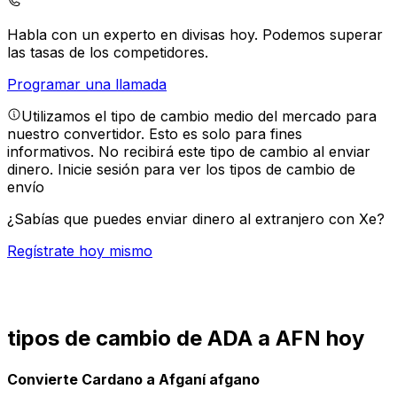
Habla con un experto en divisas hoy.
Podemos superar
las tasas de los competidores.
Programar una llamada
Utilizamos el tipo de cambio medio del mercado para
nuestro convertidor. Esto es solo para fines
informativos. No recibirá este tipo de cambio al enviar
dinero.
Inicie sesión para ver los tipos de cambio de
envío
¿Sabías que puedes enviar dinero al extranjero con Xe?
Regístrate hoy mismo
tipos de cambio de ADA a AFN hoy
Convierte Cardano a Afganí afgano