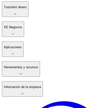
Transferir dinero
XE Negocios
Aplicaciones
Herramientas y recursos
Información de la empresa