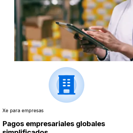
Xe para empresas
Pagos empresariales globales
simplificados