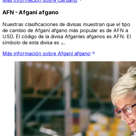
Más información sobre Cardano
AFN
-
Afganí afgano
Nuestras clasificaciones de divisas muestran que el tipo
de cambio de Afganí afgano más popular es de AFN a
USD. El código de la divisa Afganíes afganos es AFN. El
símbolo de esta divisa es ؋.
Más información sobre Afganí afgano