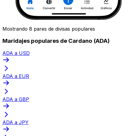
Mostrando 8 pares de divisas populares
Maridajes populares de Cardano (ADA)
ADA a USD
ADA a EUR
ADA a GBP
ADA a JPY