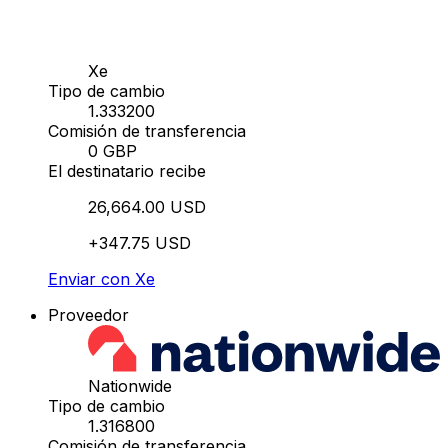
Xe
Tipo de cambio
1.333200
Comisión de transferencia
0 GBP
El destinatario recibe
26,664.00 USD
+347.75 USD
Enviar con Xe
Proveedor
Nationwide
Tipo de cambio
1.316800
Comisión de transferencia