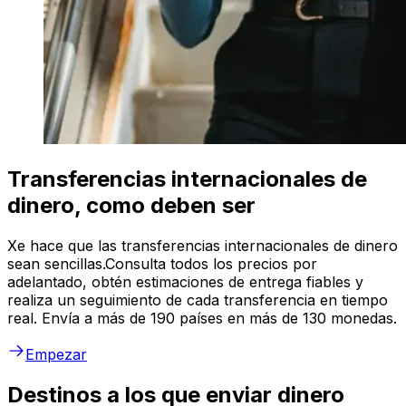
Transferencias internacionales de
dinero, como deben ser
Xe hace que las transferencias internacionales de dinero
sean sencillas.Consulta todos los precios por
adelantado, obtén estimaciones de entrega fiables y
realiza un seguimiento de cada transferencia en tiempo
real. Envía a más de 190 países en más de 130 monedas.
Empezar
Destinos a los que enviar dinero