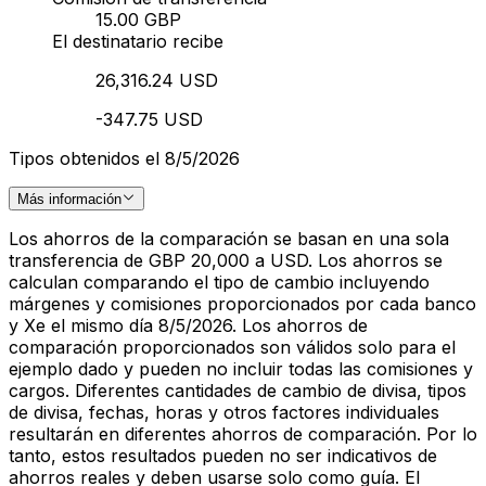
15.00 GBP
El destinatario recibe
26,316.24 USD
-347.75 USD
Tipos obtenidos el 8/5/2026
Más información
Los ahorros de la comparación se basan en una sola
transferencia de GBP 20,000 a USD. Los ahorros se
calculan comparando el tipo de cambio incluyendo
márgenes y comisiones proporcionados por cada banco
y Xe el mismo día 8/5/2026. Los ahorros de
comparación proporcionados son válidos solo para el
ejemplo dado y pueden no incluir todas las comisiones y
cargos. Diferentes cantidades de cambio de divisa, tipos
de divisa, fechas, horas y otros factores individuales
resultarán en diferentes ahorros de comparación. Por lo
tanto, estos resultados pueden no ser indicativos de
ahorros reales y deben usarse solo como guía. El