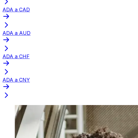
ADA a CAD
ADA a AUD
ADA a CHF
ADA a CNY