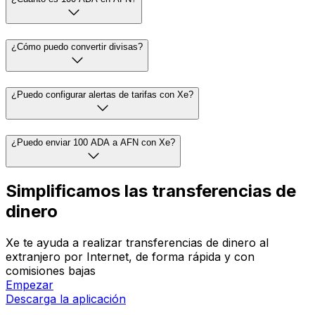
¿Cómo puedo convertir divisas?
¿Puedo configurar alertas de tarifas con Xe?
¿Puedo enviar 100 ADA a AFN con Xe?
Simplificamos las transferencias de
dinero
Xe te ayuda a realizar transferencias de dinero al
extranjero por Internet, de forma rápida y con
comisiones bajas
Empezar
Descarga la aplicación