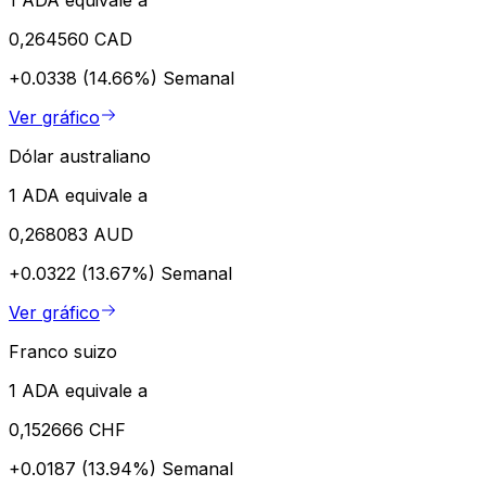
0,264560 CAD
+0.0338 (14.66%)
Semanal
Ver gráfico
Dólar australiano
1 ADA equivale a
0,268083 AUD
+0.0322 (13.67%)
Semanal
Ver gráfico
Franco suizo
1 ADA equivale a
0,152666 CHF
+0.0187 (13.94%)
Semanal