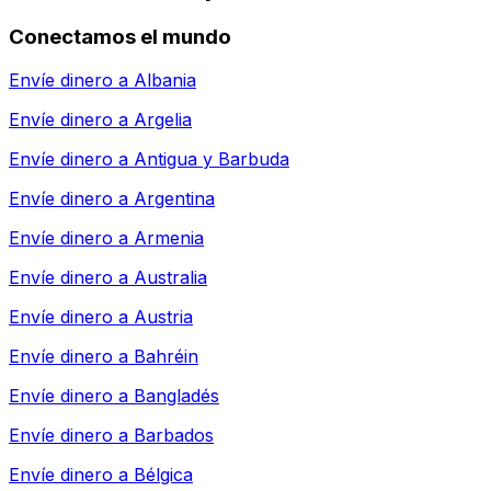
Conectamos el mundo
Envíe dinero a
Albania
Envíe dinero a
Argelia
Envíe dinero a
Antigua y Barbuda
Envíe dinero a
Argentina
Envíe dinero a
Armenia
Envíe dinero a
Australia
Envíe dinero a
Austria
Envíe dinero a
Bahréin
Envíe dinero a
Bangladés
Envíe dinero a
Barbados
Envíe dinero a
Bélgica