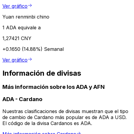
Ver gráfico
Yuan renminbi chino
1 ADA equivale a
1,27421 CNY
+0.1650 (14.88%)
Semanal
Ver gráfico
Información de divisas
Más información sobre los ADA y AFN
ADA
-
Cardano
Nuestras clasificaciones de divisas muestran que el tipo
de cambio de Cardano más popular es de ADA a USD.
El código de la divisa Cardanos es ADA.