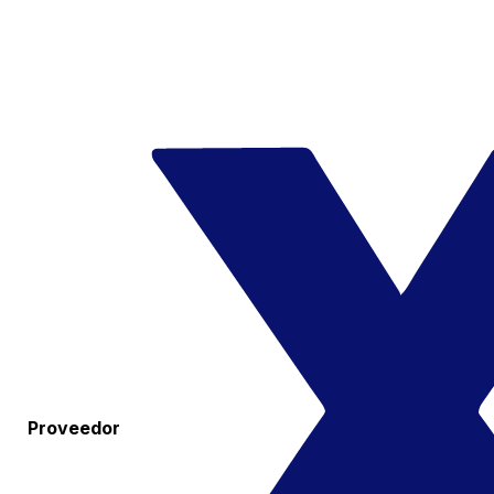
Proveedor