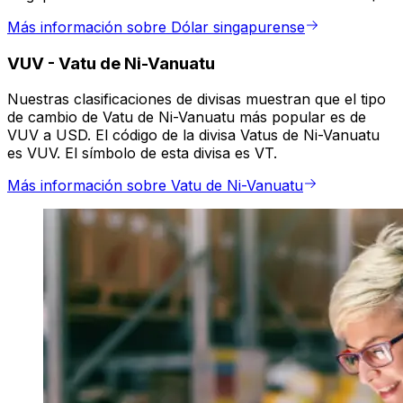
Más información sobre Dólar singapurense
VUV
-
Vatu de Ni-Vanuatu
Nuestras clasificaciones de divisas muestran que el tipo
de cambio de Vatu de Ni-Vanuatu más popular es de
VUV a USD. El código de la divisa Vatus de Ni-Vanuatu
es VUV. El símbolo de esta divisa es VT.
Más información sobre Vatu de Ni-Vanuatu