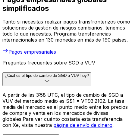
simplificados
Tanto si necesitas realizar pagos transfronterizos como
soluciones de gestión de riesgos cambiarios, tenemos
todo lo que necesitas. Programa transferencias
internacionales en 130 monedas en más de 190 países.
Pagos empresariales
Preguntas frecuentes sobre SGD a VUV
¿Cuál es el tipo de cambio de SGD a VUV hoy?
A partir de las 3:58 UTC, el tipo de cambio de SGD a
VUV del mercado medio es S$1 = VT93.2102. La tasa
media del mercado es el punto medio entre los precios
de compra y venta en los mercados de divisas
globales.Para ver cuánto costaría esta transferencia
con Xe, visita nuestra
página de envío de dinero
.