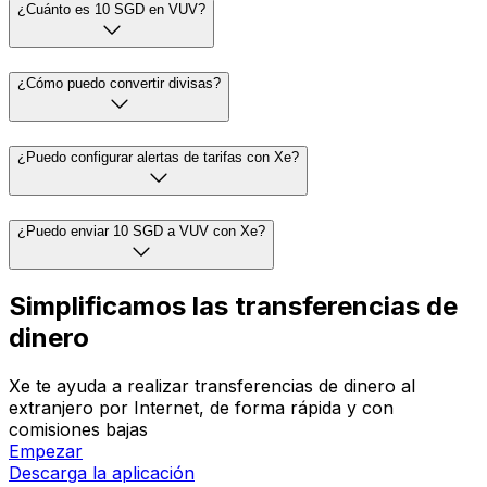
¿Cuánto es 10 SGD en VUV?
¿Cómo puedo convertir divisas?
¿Puedo configurar alertas de tarifas con Xe?
¿Puedo enviar 10 SGD a VUV con Xe?
Simplificamos las transferencias de
dinero
Xe te ayuda a realizar transferencias de dinero al
extranjero por Internet, de forma rápida y con
comisiones bajas
Empezar
Descarga la aplicación