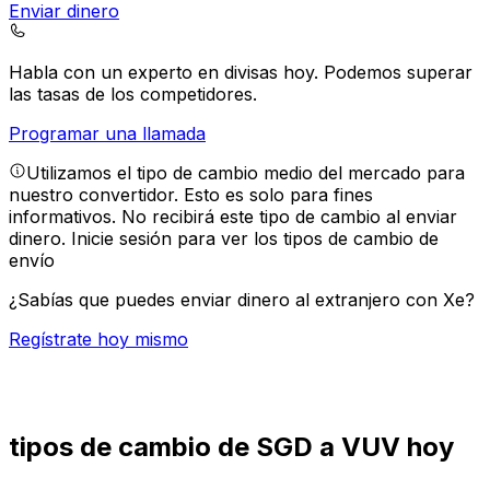
Enviar dinero
Habla con un experto en divisas hoy.
Podemos superar
las tasas de los competidores.
Programar una llamada
Utilizamos el tipo de cambio medio del mercado para
nuestro convertidor. Esto es solo para fines
informativos. No recibirá este tipo de cambio al enviar
dinero.
Inicie sesión para ver los tipos de cambio de
envío
¿Sabías que puedes enviar dinero al extranjero con Xe?
Regístrate hoy mismo
tipos de cambio de SGD a VUV hoy