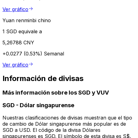
Ver gráfico
Yuan renminbi chino
1 SGD equivale a
5,26788 CNY
+0.0277 (0.53%)
Semanal
Ver gráfico
Información de divisas
Más información sobre los SGD y VUV
SGD
-
Dólar singapurense
Nuestras clasificaciones de divisas muestran que el tipo
de cambio de Dólar singapurense más popular es de
SGD a USD. El código de la divisa Dólares
singapurenses es SGD. El símbolo de esta divisa es S$.