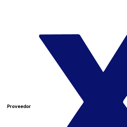
Proveedor