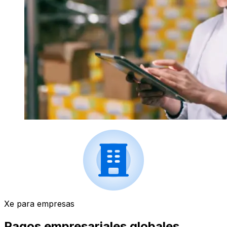
Xe para empresas
Pagos empresariales globales