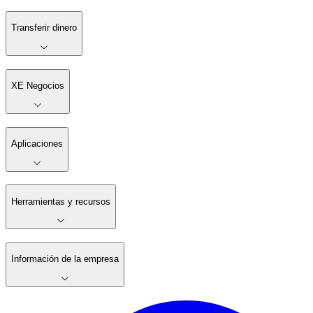
Transferir dinero
XE Negocios
Aplicaciones
Herramientas y recursos
Información de la empresa