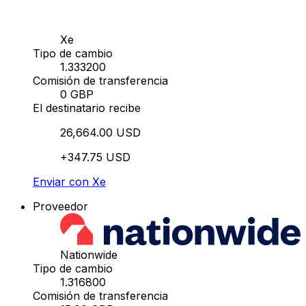
Xe
Tipo de cambio
1.333200
Comisión de transferencia
0 GBP
El destinatario recibe
26,664.00 USD
+347.75 USD
Enviar con Xe
Proveedor
Nationwide
Tipo de cambio
1.316800
Comisión de transferencia