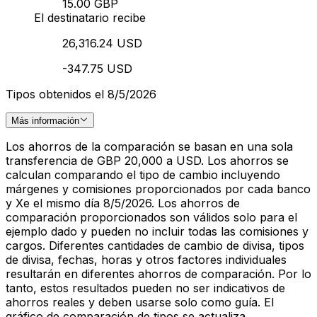
15.00 GBP
El destinatario recibe
26,316.24 USD
-347.75 USD
Tipos obtenidos el 8/5/2026
Más información
Los ahorros de la comparación se basan en una sola
transferencia de GBP 20,000 a USD. Los ahorros se
calculan comparando el tipo de cambio incluyendo
márgenes y comisiones proporcionados por cada banco
y Xe el mismo día 8/5/2026. Los ahorros de
comparación proporcionados son válidos solo para el
ejemplo dado y pueden no incluir todas las comisiones y
cargos. Diferentes cantidades de cambio de divisa, tipos
de divisa, fechas, horas y otros factores individuales
resultarán en diferentes ahorros de comparación. Por lo
tanto, estos resultados pueden no ser indicativos de
ahorros reales y deben usarse solo como guía. El
gráfico de comparación de tipos se actualiza