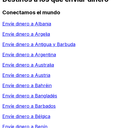
Conectamos el mundo
Envíe dinero a
Albania
Envíe dinero a
Argelia
Envíe dinero a
Antigua y Barbuda
Envíe dinero a
Argentina
Envíe dinero a
Australia
Envíe dinero a
Austria
Envíe dinero a
Bahréin
Envíe dinero a
Bangladés
Envíe dinero a
Barbados
Envíe dinero a
Bélgica
Envíe dinero a
Benín