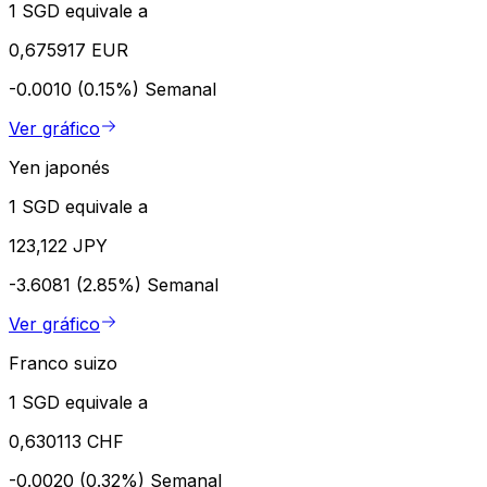
1 SGD equivale a
0,675917 EUR
-0.0010 (0.15%)
Semanal
Ver gráfico
Yen japonés
1 SGD equivale a
123,122 JPY
-3.6081 (2.85%)
Semanal
Ver gráfico
Franco suizo
1 SGD equivale a
0,630113 CHF
-0.0020 (0.32%)
Semanal