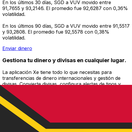
En los últimos 30 días, SGD a VUV movido entre
91,7655 y 93,2146. El promedio fue 92,6287 con 0,36%
volatilidad.
En los últimos 90 días, SGD a VUV movido entre 91,5517
y 93,2808. El promedio fue 92,5578 con 0,38%
volatilidad.
Enviar dinero
Gestiona tu dinero y divisas en cualquier lugar.
La aplicación Xe tiene todo lo que necesitas para
transferencias de dinero internacionales y gestión de
divisas. Convierte divisas, configura alertas de tipos y
transfiere dinero al extranjero sin comisiones ocultas.
¡Descarga hoy!