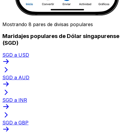
Mostrando 8 pares de divisas populares
Maridajes populares de Dólar singapurense
(SGD)
SGD a USD
SGD a AUD
SGD a INR
SGD a GBP