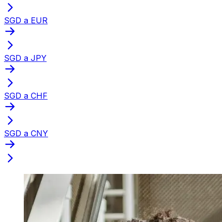
SGD a EUR
SGD a JPY
SGD a CHF
SGD a CNY