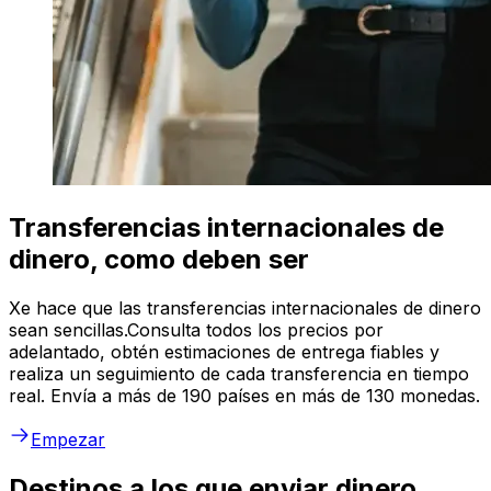
Transferencias internacionales de
dinero, como deben ser
Xe hace que las transferencias internacionales de dinero
sean sencillas.Consulta todos los precios por
adelantado, obtén estimaciones de entrega fiables y
realiza un seguimiento de cada transferencia en tiempo
real. Envía a más de 190 países en más de 130 monedas.
Empezar
Destinos a los que enviar dinero