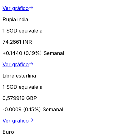
Ver gráfico
Rupia india
1 SGD equivale a
74,2661 INR
+0.1440 (0.19%)
Semanal
Ver gráfico
Libra esterlina
1 SGD equivale a
0,579919 GBP
-0.0009 (0.15%)
Semanal
Ver gráfico
Euro