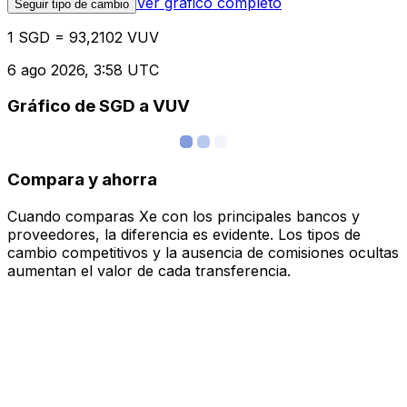
Ver gráfico completo
Seguir tipo de cambio
1 SGD = 93,2102 VUV
6 ago 2026, 3:58 UTC
Gráfico de SGD a VUV
Compara y ahorra
Cuando comparas Xe con los principales bancos y
proveedores, la diferencia es evidente. Los tipos de
cambio competitivos y la ausencia de comisiones ocultas
aumentan el valor de cada transferencia.