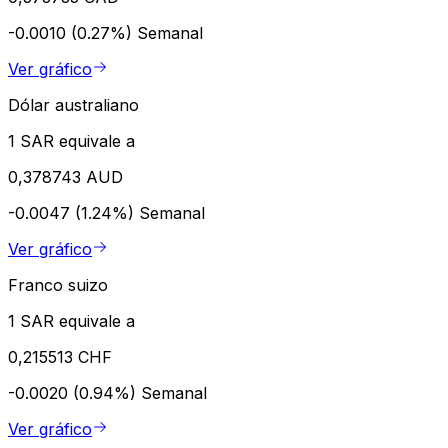
-0.0010 (0.27%)
Semanal
Ver gráfico
Dólar australiano
1 SAR equivale a
0,378743 AUD
-0.0047 (1.24%)
Semanal
Ver gráfico
Franco suizo
1 SAR equivale a
0,215513 CHF
-0.0020 (0.94%)
Semanal
Ver gráfico