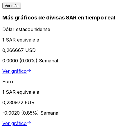
Ver más
Más gráficos de divisas SAR en tiempo real
Dólar estadounidense
1 SAR equivale a
0,266667 USD
0.0000 (0.00%)
Semanal
Ver gráfico
Euro
1 SAR equivale a
0,230972 EUR
-0.0020 (0.85%)
Semanal
Ver gráfico