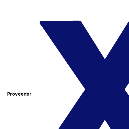
Proveedor