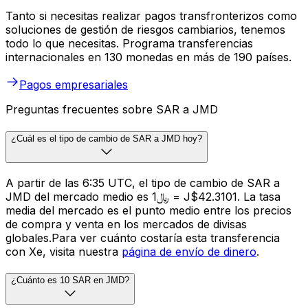
Tanto si necesitas realizar pagos transfronterizos como
soluciones de gestión de riesgos cambiarios, tenemos
todo lo que necesitas. Programa transferencias
internacionales en 130 monedas en más de 190 países.
Pagos empresariales
Preguntas frecuentes sobre SAR a JMD
¿Cuál es el tipo de cambio de SAR a JMD hoy?
A partir de las 6:35 UTC, el tipo de cambio de SAR a
JMD del mercado medio es ﷼1 = J$42.3101. La tasa
media del mercado es el punto medio entre los precios
de compra y venta en los mercados de divisas
globales.Para ver cuánto costaría esta transferencia
con Xe, visita nuestra
página de envío de dinero
.
¿Cuánto es 10 SAR en JMD?