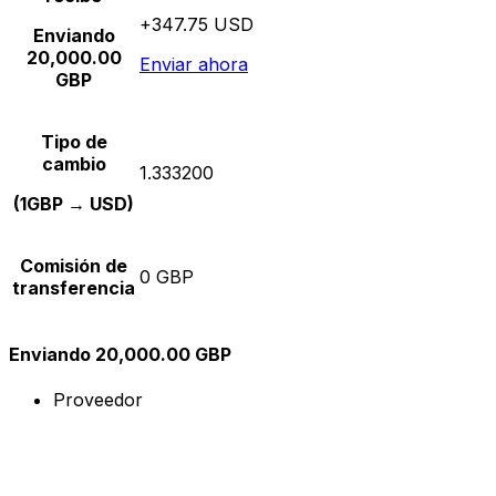
+347.75 USD
Enviando
20,000.00
Enviar ahora
GBP
Tipo de
cambio
1.333200
(1GBP → USD)
Comisión de
0 GBP
transferencia
Enviando 20,000.00 GBP
Proveedor