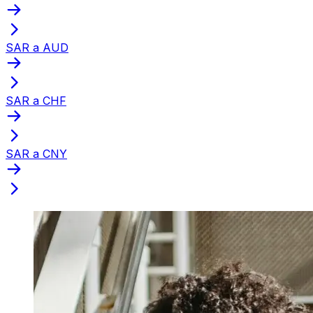
SAR a AUD
SAR a CHF
SAR a CNY