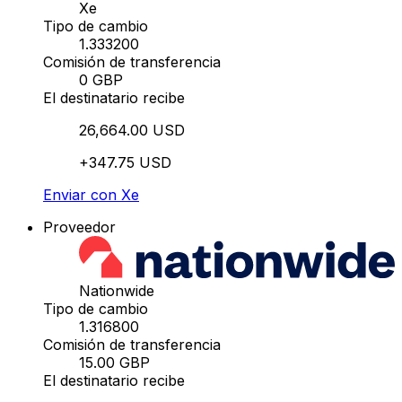
Xe
Tipo de cambio
1.333200
Comisión de transferencia
0 GBP
El destinatario recibe
26,664.00 USD
+347.75 USD
Enviar con Xe
Proveedor
Nationwide
Tipo de cambio
1.316800
Comisión de transferencia
15.00 GBP
El destinatario recibe