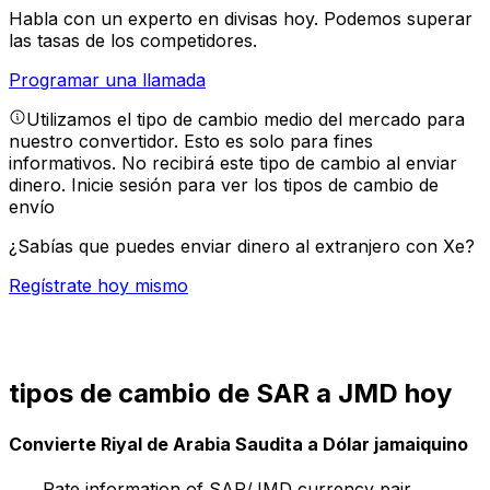
Habla con un experto en divisas hoy.
Podemos superar
las tasas de los competidores.
Programar una llamada
Utilizamos el tipo de cambio medio del mercado para
nuestro convertidor. Esto es solo para fines
informativos. No recibirá este tipo de cambio al enviar
dinero.
Inicie sesión para ver los tipos de cambio de
envío
¿Sabías que puedes enviar dinero al extranjero con Xe?
Regístrate hoy mismo
tipos de cambio de SAR a JMD hoy
Convierte Riyal de Arabia Saudita a Dólar jamaiquino
Rate information of SAR/JMD currency pair