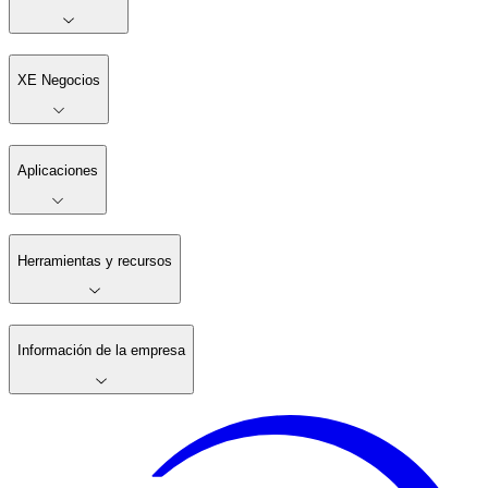
XE Negocios
Aplicaciones
Herramientas y recursos
Información de la empresa