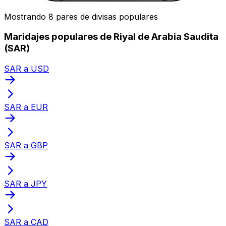
Mostrando 8 pares de divisas populares
Maridajes populares de Riyal de Arabia Saudita
(SAR)
SAR a USD
SAR a EUR
SAR a GBP
SAR a JPY
SAR a CAD