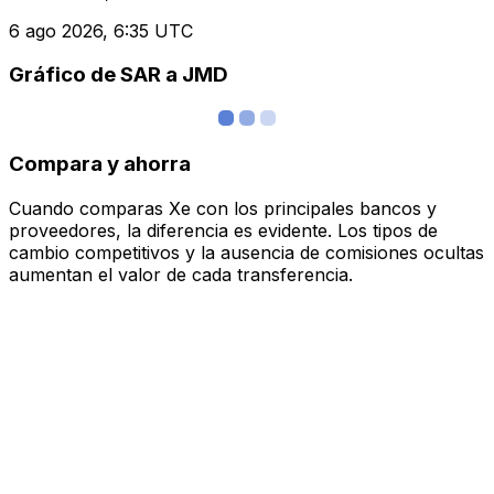
6 ago 2026, 6:35 UTC
Gráfico de SAR a JMD
Compara y ahorra
Cuando comparas Xe con los principales bancos y
proveedores, la diferencia es evidente. Los tipos de
cambio competitivos y la ausencia de comisiones ocultas
aumentan el valor de cada transferencia.