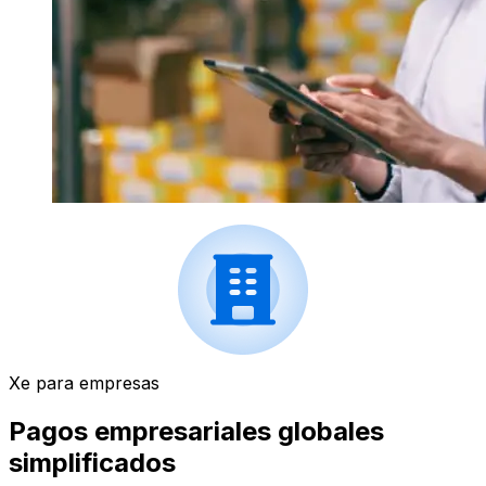
Xe para empresas
Pagos empresariales globales
simplificados