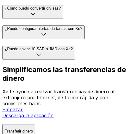
¿Cómo puedo convertir divisas?
¿Puedo configurar alertas de tarifas con Xe?
¿Puedo enviar 10 SAR a JMD con Xe?
Simplificamos las transferencias de
dinero
Xe te ayuda a realizar transferencias de dinero al
extranjero por Internet, de forma rápida y con
comisiones bajas
Empezar
Descarga la aplicación
Transferir dinero