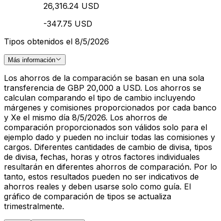
26,316.24 USD
-347.75 USD
Tipos obtenidos el 8/5/2026
Más información
Los ahorros de la comparación se basan en una sola
transferencia de GBP 20,000 a USD. Los ahorros se
calculan comparando el tipo de cambio incluyendo
márgenes y comisiones proporcionados por cada banco
y Xe el mismo día 8/5/2026. Los ahorros de
comparación proporcionados son válidos solo para el
ejemplo dado y pueden no incluir todas las comisiones y
cargos. Diferentes cantidades de cambio de divisa, tipos
de divisa, fechas, horas y otros factores individuales
resultarán en diferentes ahorros de comparación. Por lo
tanto, estos resultados pueden no ser indicativos de
ahorros reales y deben usarse solo como guía. El
gráfico de comparación de tipos se actualiza
trimestralmente.