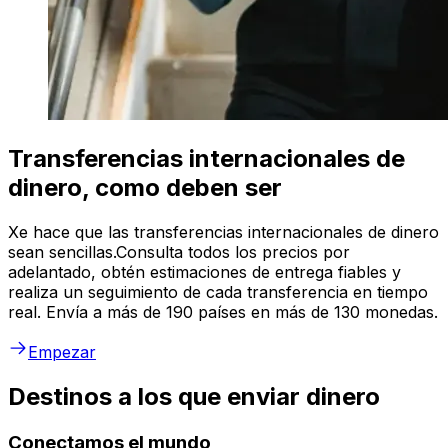
Transferencias internacionales de
dinero, como deben ser
Xe hace que las transferencias internacionales de dinero
sean sencillas.Consulta todos los precios por
adelantado, obtén estimaciones de entrega fiables y
realiza un seguimiento de cada transferencia en tiempo
real. Envía a más de 190 países en más de 130 monedas.
Empezar
Destinos a los que enviar dinero
Conectamos el mundo