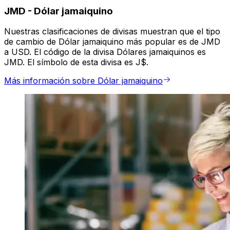
JMD
-
Dólar jamaiquino
Nuestras clasificaciones de divisas muestran que el tipo
de cambio de Dólar jamaiquino más popular es de JMD
a USD. El código de la divisa Dólares jamaiquinos es
JMD. El símbolo de esta divisa es J$.
Más información sobre Dólar jamaiquino