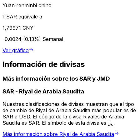
Yuan renminbi chino
1 SAR equivale a
1,79971 CNY
-0.0024 (0.13%)
Semanal
Ver gráfico
Información de divisas
Más información sobre los SAR y JMD
SAR
-
Riyal de Arabia Saudita
Nuestras clasificaciones de divisas muestran que el tipo
de cambio de Riyal de Arabia Saudita más popular es de
SAR a USD. El código de la divisa Riyales de Arabia
Saudita es SAR. El símbolo de esta divisa es ﷼.
Más información sobre Riyal de Arabia Saudita