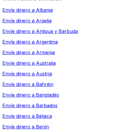
Envíe dinero a
Albania
Envíe dinero a
Argelia
Envíe dinero a
Antigua y Barbuda
Envíe dinero a
Argentina
Envíe dinero a
Armenia
Envíe dinero a
Australia
Envíe dinero a
Austria
Envíe dinero a
Bahréin
Envíe dinero a
Bangladés
Envíe dinero a
Barbados
Envíe dinero a
Bélgica
Envíe dinero a
Benín