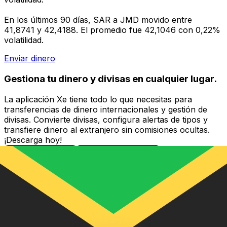
En los últimos 90 días, SAR a JMD movido entre
41,8741 y 42,4188. El promedio fue 42,1046 con 0,22%
volatilidad.
Enviar dinero
Gestiona tu dinero y divisas en cualquier lugar.
La aplicación Xe tiene todo lo que necesitas para
transferencias de dinero internacionales y gestión de
divisas. Convierte divisas, configura alertas de tipos y
transfiere dinero al extranjero sin comisiones ocultas.
¡Descarga hoy!