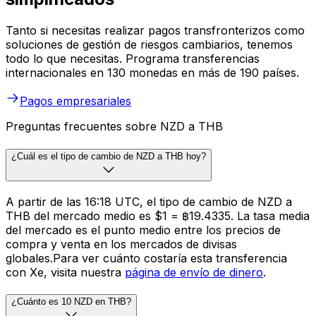
Tanto si necesitas realizar pagos transfronterizos como
soluciones de gestión de riesgos cambiarios, tenemos
todo lo que necesitas. Programa transferencias
internacionales en 130 monedas en más de 190 países.
Pagos empresariales
Preguntas frecuentes sobre NZD a THB
¿Cuál es el tipo de cambio de NZD a THB hoy?
A partir de las 16:18 UTC, el tipo de cambio de NZD a
THB del mercado medio es $1 = ฿19.4335. La tasa media
del mercado es el punto medio entre los precios de
compra y venta en los mercados de divisas
globales.Para ver cuánto costaría esta transferencia
con Xe, visita nuestra
página de envío de dinero
.
¿Cuánto es 10 NZD en THB?