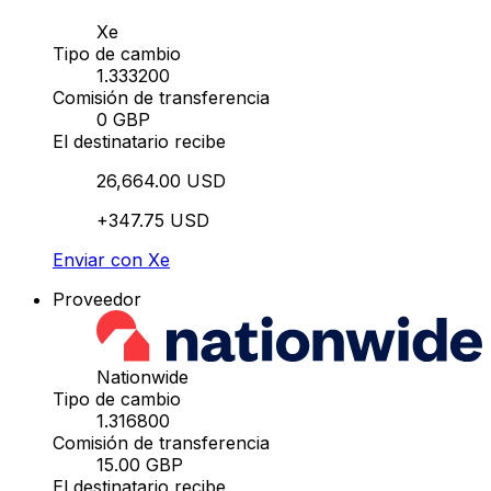
Xe
Tipo de cambio
1.333200
Comisión de transferencia
0 GBP
El destinatario recibe
26,664.00 USD
+347.75 USD
Enviar con Xe
Proveedor
Nationwide
Tipo de cambio
1.316800
Comisión de transferencia
15.00 GBP
El destinatario recibe