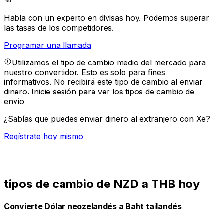
Habla con un experto en divisas hoy.
Podemos superar
las tasas de los competidores.
Programar una llamada
Utilizamos el tipo de cambio medio del mercado para
nuestro convertidor. Esto es solo para fines
informativos. No recibirá este tipo de cambio al enviar
dinero.
Inicie sesión para ver los tipos de cambio de
envío
¿Sabías que puedes enviar dinero al extranjero con Xe?
Regístrate hoy mismo
tipos de cambio de NZD a THB hoy
Convierte Dólar neozelandés a Baht tailandés