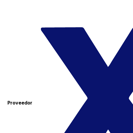
Proveedor