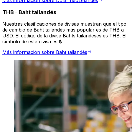
Más información sobre Dólar neozelandés
THB
-
Baht tailandés
Nuestras clasificaciones de divisas muestran que el tipo
de cambio de Baht tailandés más popular es de THB a
USD. El código de la divisa Bahts tailandeses es THB. El
símbolo de esta divisa es ฿.
Más información sobre Baht tailandés