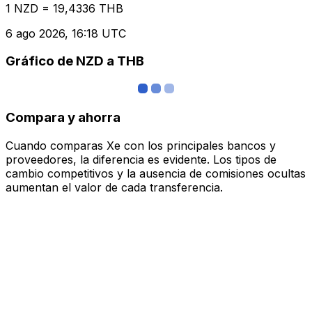
1 NZD = 19,4336 THB
6 ago 2026, 16:18 UTC
Gráfico de NZD a THB
Compara y ahorra
Cuando comparas Xe con los principales bancos y
proveedores, la diferencia es evidente. Los tipos de
cambio competitivos y la ausencia de comisiones ocultas
aumentan el valor de cada transferencia.