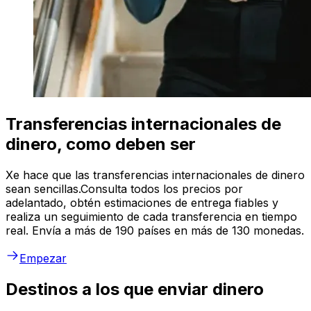
Transferencias internacionales de
dinero, como deben ser
Xe hace que las transferencias internacionales de dinero
sean sencillas.Consulta todos los precios por
adelantado, obtén estimaciones de entrega fiables y
realiza un seguimiento de cada transferencia en tiempo
real. Envía a más de 190 países en más de 130 monedas.
Empezar
Destinos a los que enviar dinero