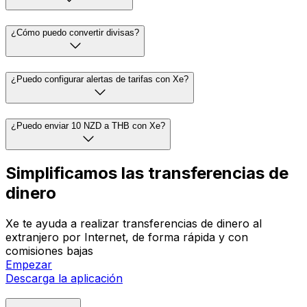
¿Cómo puedo convertir divisas?
¿Puedo configurar alertas de tarifas con Xe?
¿Puedo enviar 10 NZD a THB con Xe?
Simplificamos las transferencias de
dinero
Xe te ayuda a realizar transferencias de dinero al
extranjero por Internet, de forma rápida y con
comisiones bajas
Empezar
Descarga la aplicación