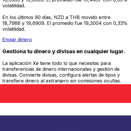
volatilidad.
En los últimos 90 días, NZD a THB movido entre
18,7986 y 19,6909. El promedio fue 19,2004 con 0,33%
volatilidad.
Enviar dinero
Gestiona tu dinero y divisas en cualquier lugar.
La aplicación Xe tiene todo lo que necesitas para
transferencias de dinero internacionales y gestión de
divisas. Convierte divisas, configura alertas de tipos y
transfiere dinero al extranjero sin comisiones ocultas.
¡Descarga hoy!