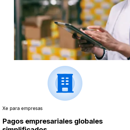
Xe para empresas
Pagos empresariales globales
simplificados