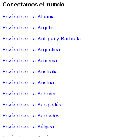
Conectamos el mundo
Envíe dinero a
Albania
Envíe dinero a
Argelia
Envíe dinero a
Antigua y Barbuda
Envíe dinero a
Argentina
Envíe dinero a
Armenia
Envíe dinero a
Australia
Envíe dinero a
Austria
Envíe dinero a
Bahréin
Envíe dinero a
Bangladés
Envíe dinero a
Barbados
Envíe dinero a
Bélgica