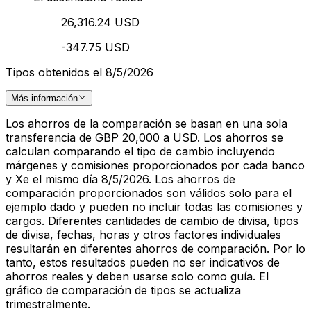
26,316.24 USD
-347.75 USD
Tipos obtenidos el 8/5/2026
Más información
Los ahorros de la comparación se basan en una sola
transferencia de GBP 20,000 a USD. Los ahorros se
calculan comparando el tipo de cambio incluyendo
márgenes y comisiones proporcionados por cada banco
y Xe el mismo día 8/5/2026. Los ahorros de
comparación proporcionados son válidos solo para el
ejemplo dado y pueden no incluir todas las comisiones y
cargos. Diferentes cantidades de cambio de divisa, tipos
de divisa, fechas, horas y otros factores individuales
resultarán en diferentes ahorros de comparación. Por lo
tanto, estos resultados pueden no ser indicativos de
ahorros reales y deben usarse solo como guía. El
gráfico de comparación de tipos se actualiza
trimestralmente.