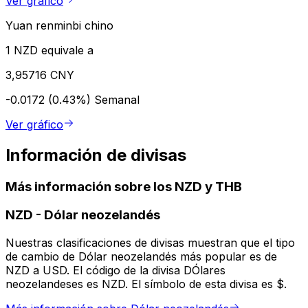
Ver gráfico
Yuan renminbi chino
1 NZD equivale a
3,95716 CNY
-0.0172 (0.43%)
Semanal
Ver gráfico
Información de divisas
Más información sobre los NZD y THB
NZD
-
Dólar neozelandés
Nuestras clasificaciones de divisas muestran que el tipo
de cambio de Dólar neozelandés más popular es de
NZD a USD. El código de la divisa DÓlares
neozelandeses es NZD. El símbolo de esta divisa es $.