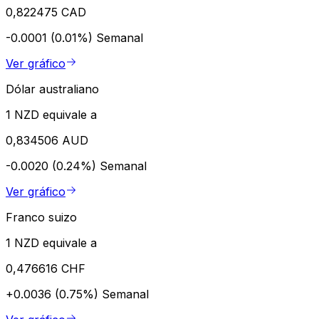
0,822475 CAD
-0.0001 (0.01%)
Semanal
Ver gráfico
Dólar australiano
1 NZD equivale a
0,834506 AUD
-0.0020 (0.24%)
Semanal
Ver gráfico
Franco suizo
1 NZD equivale a
0,476616 CHF
+0.0036 (0.75%)
Semanal