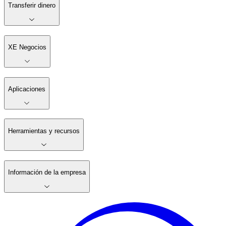
Transferir dinero
XE Negocios
Aplicaciones
Herramientas y recursos
Información de la empresa