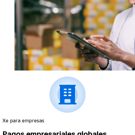
Xe para empresas
Pagos empresariales globales