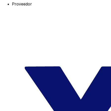
Proveedor