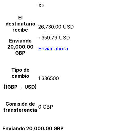
Xe
El
destinatario
26,730.00 USD
recibe
+359.79 USD
Enviando
20,000.00
Enviar ahora
GBP
Tipo de
cambio
1.336500
(1GBP → USD)
Comisión de
0 GBP
transferencia
Enviando 20,000.00 GBP