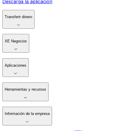
Descarga la aplicación
Transferir dinero
XE Negocios
Aplicaciones
Herramientas y recursos
Información de la empresa