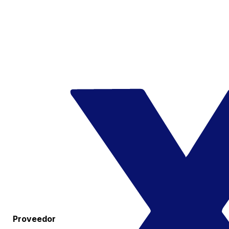
Proveedor