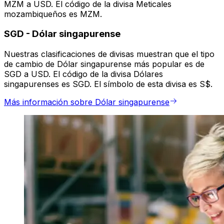
MZM a USD. El código de la divisa Meticales
mozambiqueños es MZM.
SGD
-
Dólar singapurense
Nuestras clasificaciones de divisas muestran que el tipo
de cambio de Dólar singapurense más popular es de
SGD a USD. El código de la divisa Dólares
singapurenses es SGD. El símbolo de esta divisa es S$.
Más información sobre Dólar singapurense