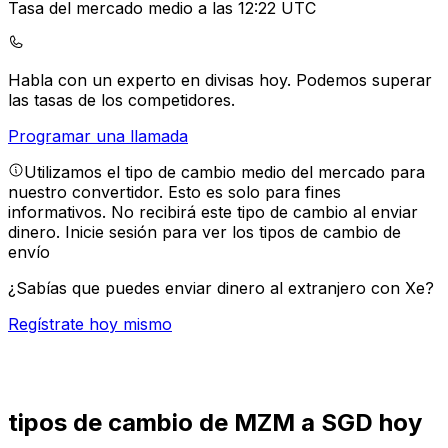
Tasa del mercado medio a las 12:22 UTC
Habla con un experto en divisas hoy.
Podemos superar
las tasas de los competidores.
Programar una llamada
Utilizamos el tipo de cambio medio del mercado para
nuestro convertidor. Esto es solo para fines
informativos. No recibirá este tipo de cambio al enviar
dinero.
Inicie sesión para ver los tipos de cambio de
envío
¿Sabías que puedes enviar dinero al extranjero con Xe?
Regístrate hoy mismo
tipos de cambio de MZM a SGD hoy