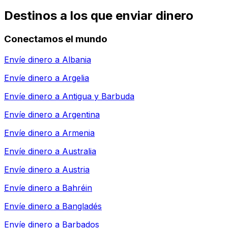
Destinos a los que enviar dinero
Conectamos el mundo
Envíe dinero a
Albania
Envíe dinero a
Argelia
Envíe dinero a
Antigua y Barbuda
Envíe dinero a
Argentina
Envíe dinero a
Armenia
Envíe dinero a
Australia
Envíe dinero a
Austria
Envíe dinero a
Bahréin
Envíe dinero a
Bangladés
Envíe dinero a
Barbados