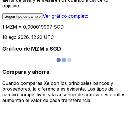
alerta de tasa y le avisaremos cuando alcance tu
objetivo.
Ver gráfico completo
Seguir tipo de cambio
1 MZM = 0,000019997 SGD
10 ago 2026, 12:22 UTC
Gráfico de MZM a SGD
Compara y ahorra
Cuando comparas Xe con los principales bancos y
proveedores, la diferencia es evidente. Los tipos de
cambio competitivos y la ausencia de comisiones ocultas
aumentan el valor de cada transferencia.