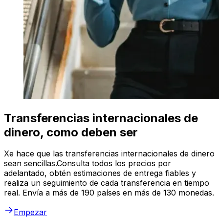
Transferencias internacionales de
dinero, como deben ser
Xe hace que las transferencias internacionales de dinero
sean sencillas.Consulta todos los precios por
adelantado, obtén estimaciones de entrega fiables y
realiza un seguimiento de cada transferencia en tiempo
real. Envía a más de 190 países en más de 130 monedas.
Empezar