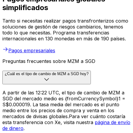
simplificados
Tanto si necesitas realizar pagos transfronterizos como
soluciones de gestión de riesgos cambiarios, tenemos
todo lo que necesitas. Programa transferencias
internacionales en 130 monedas en más de 190 países.
Pagos empresariales
Preguntas frecuentes sobre MZM a SGD
¿Cuál es el tipo de cambio de MZM a SGD hoy?
A partir de las 12:22 UTC, el tipo de cambio de MZM a
SGD del mercado medio es {fromCurrencySymbol}1 =
S$0.000019. La tasa media del mercado es el punto
medio entre los precios de compra y venta en los
mercados de divisas globales.Para ver cuánto costaría
esta transferencia con Xe, visita nuestra
página de envío
de dinero
.