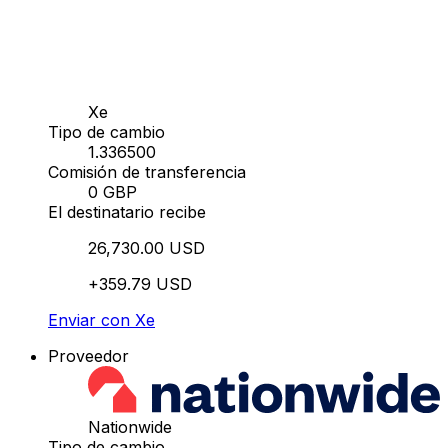
Xe
Tipo de cambio
1.336500
Comisión de transferencia
0 GBP
El destinatario recibe
26,730.00 USD
+359.79 USD
Enviar con Xe
Proveedor
Nationwide
Tipo de cambio