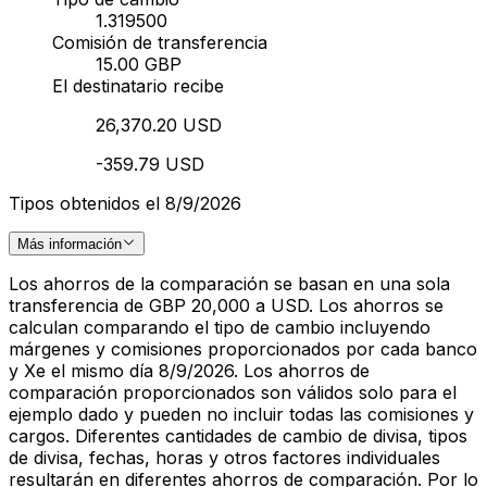
1.319500
Comisión de transferencia
15.00 GBP
El destinatario recibe
26,370.20 USD
-359.79 USD
Tipos obtenidos el 8/9/2026
Más información
Los ahorros de la comparación se basan en una sola
transferencia de GBP 20,000 a USD. Los ahorros se
calculan comparando el tipo de cambio incluyendo
márgenes y comisiones proporcionados por cada banco
y Xe el mismo día 8/9/2026. Los ahorros de
comparación proporcionados son válidos solo para el
ejemplo dado y pueden no incluir todas las comisiones y
cargos. Diferentes cantidades de cambio de divisa, tipos
de divisa, fechas, horas y otros factores individuales
resultarán en diferentes ahorros de comparación. Por lo