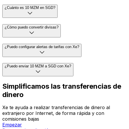
¿Cuánto es 10 MZM en SGD?
¿Cómo puedo convertir divisas?
¿Puedo configurar alertas de tarifas con Xe?
¿Puedo enviar 10 MZM a SGD con Xe?
Simplificamos las transferencias de
dinero
Xe te ayuda a realizar transferencias de dinero al
extranjero por Internet, de forma rápida y con
comisiones bajas
Empezar