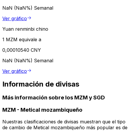
NaN (NaN%)
Semanal
Ver gráfico
Yuan renminbi chino
1 MZM equivale a
0,00010540 CNY
NaN (NaN%)
Semanal
Ver gráfico
Información de divisas
Más información sobre los MZM y SGD
MZM
-
Metical mozambiqueño
Nuestras clasificaciones de divisas muestran que el tipo
de cambio de Metical mozambiqueño más popular es de