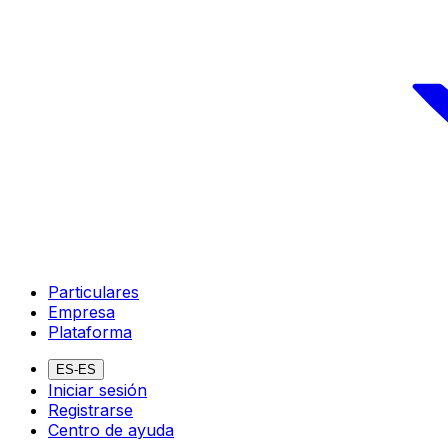
Particulares
Empresa
Plataforma
ES-ES
Iniciar sesión
Registrarse
Centro de ayuda