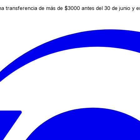
a transferencia de más de $3000 antes del 30 de junio y 