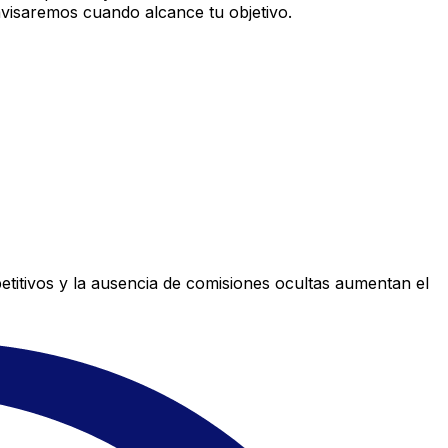
avisaremos cuando alcance tu objetivo.
titivos y la ausencia de comisiones ocultas aumentan el