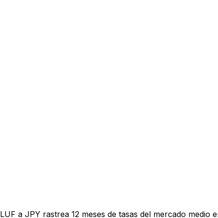
 LUF a JPY rastrea 12 meses de tasas del mercado medio e