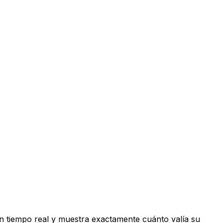
n tiempo real y muestra exactamente cuánto valía su