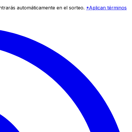
entrarás automáticamente en el sorteo.
*Aplican términos