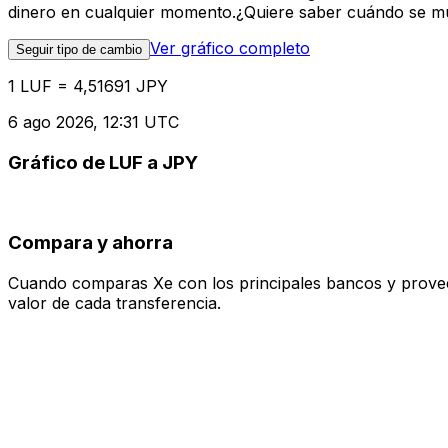
dinero en cualquier momento.¿Quiere saber cuándo se mue
Ver gráfico completo
Seguir tipo de cambio
1 LUF = 4,51691 JPY
6 ago 2026, 12:31 UTC
Gráfico de LUF a JPY
Compara y ahorra
Cuando comparas Xe con los principales bancos y proveedo
valor de cada transferencia.