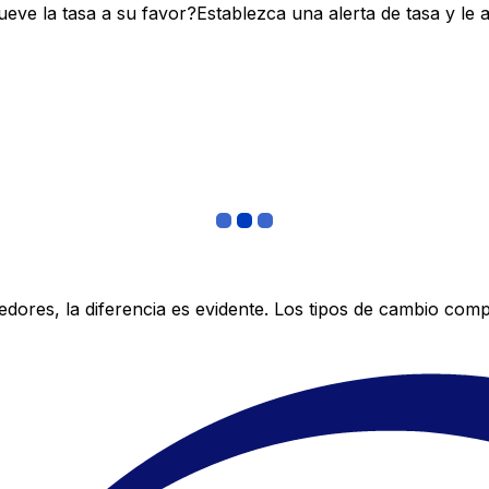
ve la tasa a su favor?Establezca una alerta de tasa y le 
res, la diferencia es evidente. Los tipos de cambio compe