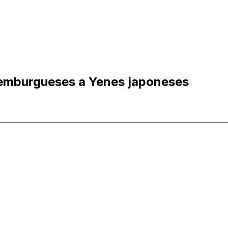
xemburgueses a Yenes japoneses