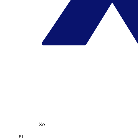
Xe
El