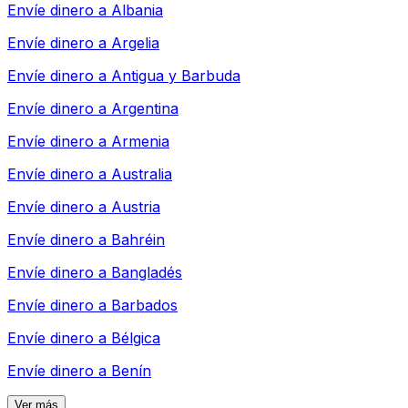
Envíe dinero a
Albania
Envíe dinero a
Argelia
Envíe dinero a
Antigua y Barbuda
Envíe dinero a
Argentina
Envíe dinero a
Armenia
Envíe dinero a
Australia
Envíe dinero a
Austria
Envíe dinero a
Bahréin
Envíe dinero a
Bangladés
Envíe dinero a
Barbados
Envíe dinero a
Bélgica
Envíe dinero a
Benín
Ver más