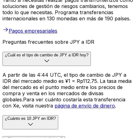
Tanto si necesitas realizar pagos transfronterizos como
soluciones de gestión de riesgos cambiarios, tenemos
todo lo que necesitas. Programa transferencias
internacionales en 130 monedas en más de 190 países.
Pagos empresariales
Preguntas frecuentes sobre JPY a IDR
¿Cuál es el tipo de cambio de JPY a IDR hoy?
A partir de las 4:44 UTC, el tipo de cambio de JPY a
IDR del mercado medio es ¥1 = Rp112.75. La tasa media
del mercado es el punto medio entre los precios de
compra y venta en los mercados de divisas
globales.Para ver cuánto costaría esta transferencia
con Xe, visita nuestra
página de envío de dinero
.
¿Cuánto es 10 JPY en IDR?