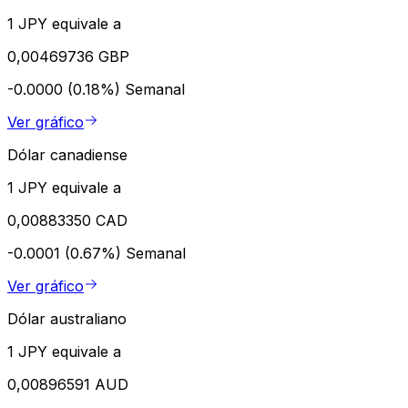
1 JPY equivale a
0,00469736 GBP
-0.0000 (0.18%)
Semanal
Ver gráfico
Dólar canadiense
1 JPY equivale a
0,00883350 CAD
-0.0001 (0.67%)
Semanal
Ver gráfico
Dólar australiano
1 JPY equivale a
0,00896591 AUD