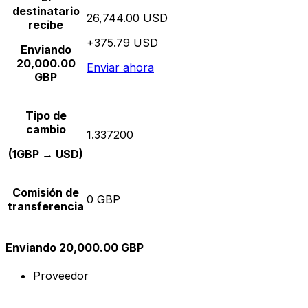
destinatario
26,744.00 USD
recibe
+375.79 USD
Enviando
20,000.00
Enviar ahora
GBP
Tipo de
cambio
1.337200
(1GBP → USD)
Comisión de
0 GBP
transferencia
Enviando 20,000.00 GBP
Proveedor