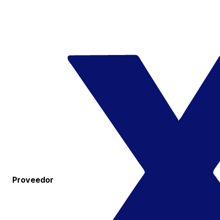
Proveedor