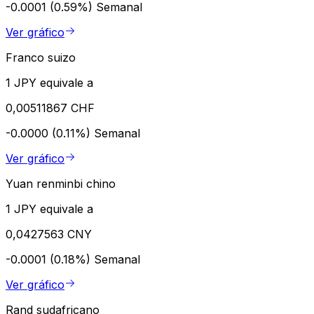
-0.0001 (0.59%)
Semanal
Ver gráfico
Franco suizo
1 JPY equivale a
0,00511867 CHF
-0.0000 (0.11%)
Semanal
Ver gráfico
Yuan renminbi chino
1 JPY equivale a
0,0427563 CNY
-0.0001 (0.18%)
Semanal
Ver gráfico
Rand sudafricano