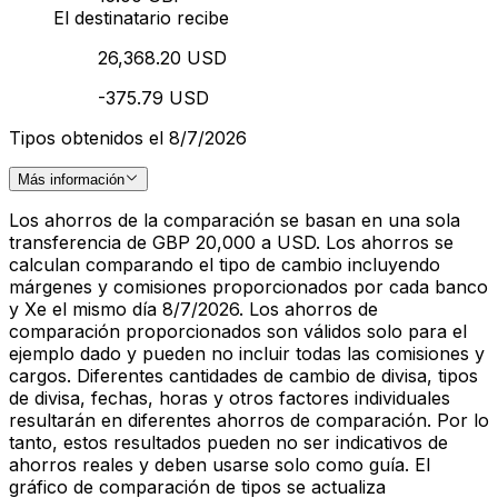
El destinatario recibe
26,368.20 USD
-375.79 USD
Tipos obtenidos el 8/7/2026
Más información
Los ahorros de la comparación se basan en una sola
transferencia de GBP 20,000 a USD. Los ahorros se
calculan comparando el tipo de cambio incluyendo
márgenes y comisiones proporcionados por cada banco
y Xe el mismo día 8/7/2026. Los ahorros de
comparación proporcionados son válidos solo para el
ejemplo dado y pueden no incluir todas las comisiones y
cargos. Diferentes cantidades de cambio de divisa, tipos
de divisa, fechas, horas y otros factores individuales
resultarán en diferentes ahorros de comparación. Por lo
tanto, estos resultados pueden no ser indicativos de
ahorros reales y deben usarse solo como guía. El
gráfico de comparación de tipos se actualiza