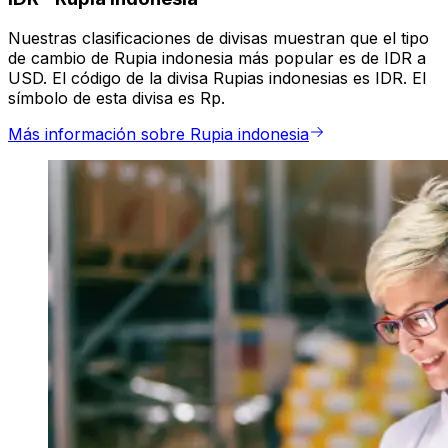
Nuestras clasificaciones de divisas muestran que el tipo
de cambio de Rupia indonesia más popular es de IDR a
USD. El código de la divisa Rupias indonesias es IDR. El
símbolo de esta divisa es Rp.
Más información sobre Rupia indonesia