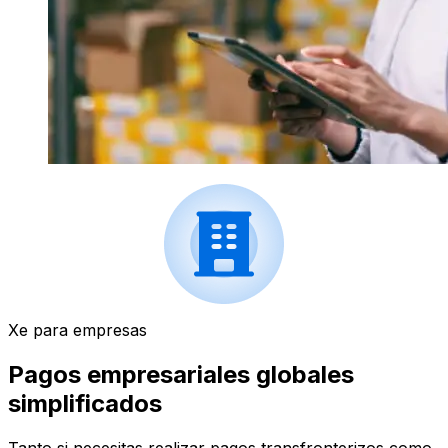
Xe para empresas
Pagos empresariales globales
simplificados