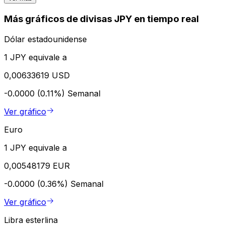
Más gráficos de divisas JPY en tiempo real
Dólar estadounidense
1 JPY equivale a
0,00633619 USD
-0.0000 (0.11%)
Semanal
Ver gráfico
Euro
1 JPY equivale a
0,00548179 EUR
-0.0000 (0.36%)
Semanal
Ver gráfico
Libra esterlina