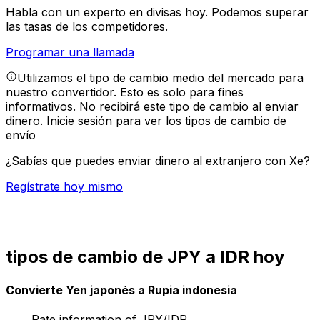
Habla con un experto en divisas hoy.
Podemos superar
las tasas de los competidores.
Programar una llamada
Utilizamos el tipo de cambio medio del mercado para
nuestro convertidor. Esto es solo para fines
informativos. No recibirá este tipo de cambio al enviar
dinero.
Inicie sesión para ver los tipos de cambio de
envío
¿Sabías que puedes enviar dinero al extranjero con Xe?
Regístrate hoy mismo
tipos de cambio de JPY a IDR hoy
Convierte Yen japonés a Rupia indonesia
Rate information of JPY/IDR