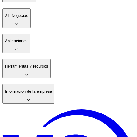
XE Negocios
Aplicaciones
Herramientas y recursos
Información de la empresa