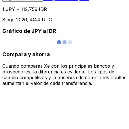
1 JPY = 112,759 IDR
8 ago 2026, 4:44 UTC
Gráfico de JPY a IDR
Compara y ahorra
Cuando comparas Xe con los principales bancos y
proveedores, la diferencia es evidente. Los tipos de
cambio competitivos y la ausencia de comisiones ocultas
aumentan el valor de cada transferencia.