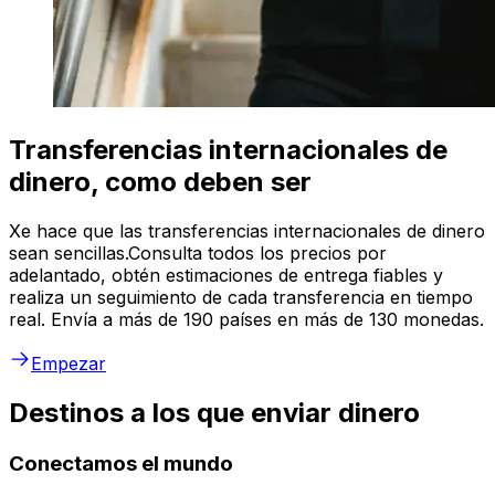
Transferencias internacionales de
dinero, como deben ser
Xe hace que las transferencias internacionales de dinero
sean sencillas.Consulta todos los precios por
adelantado, obtén estimaciones de entrega fiables y
realiza un seguimiento de cada transferencia en tiempo
real. Envía a más de 190 países en más de 130 monedas.
Empezar
Destinos a los que enviar dinero
Conectamos el mundo