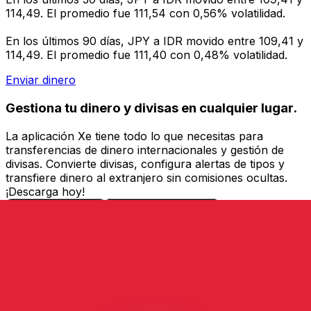
114,49. El promedio fue 111,54 con 0,56% volatilidad.
En los últimos 90 días, JPY a IDR movido entre 109,41 y
114,49. El promedio fue 111,40 con 0,48% volatilidad.
Enviar dinero
Gestiona tu dinero y divisas en cualquier lugar.
La aplicación Xe tiene todo lo que necesitas para
transferencias de dinero internacionales y gestión de
divisas. Convierte divisas, configura alertas de tipos y
transfiere dinero al extranjero sin comisiones ocultas.
¡Descarga hoy!