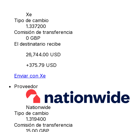
Xe
Tipo de cambio
1.337200
Comisión de transferencia
0 GBP
El destinatario recibe
26,744.00 USD
+375.79 USD
Enviar con Xe
Proveedor
Nationwide
Tipo de cambio
1.319400
Comisión de transferencia
15.00 GBP