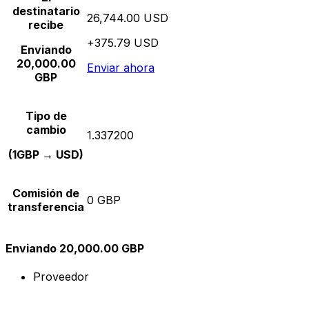
destinatario
26,744.00 USD
recibe
+375.79 USD
Enviando
20,000.00
Enviar ahora
GBP
Tipo de
cambio
1.337200
(1GBP → USD)
Comisión de
0 GBP
transferencia
Enviando 20,000.00 GBP
Proveedor