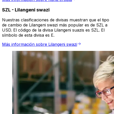
SZL
-
Lilangeni swazi
Nuestras clasificaciones de divisas muestran que el tipo
de cambio de Lilangeni swazi más popular es de SZL a
USD. El código de la divisa Lilangeni suazis es SZL. El
símbolo de esta divisa es E.
Más información sobre Lilangeni swazi