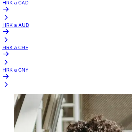
HRK a CAD
HRK a AUD
HRK a CHF
HRK a CNY