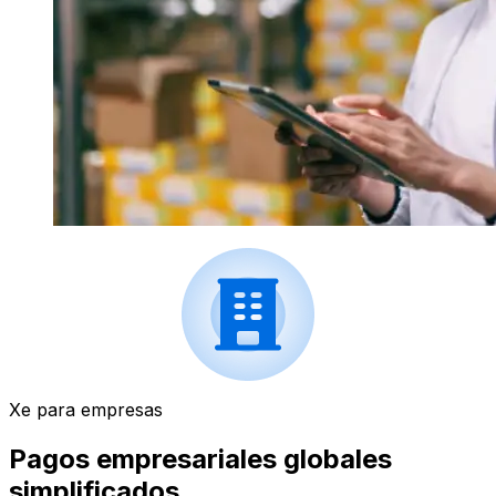
Xe para empresas
Pagos empresariales globales
simplificados