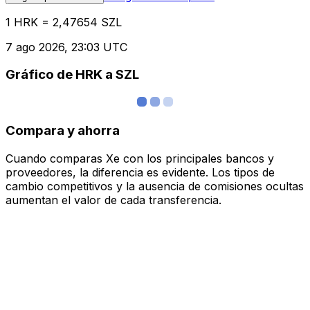
1 HRK = 2,47654 SZL
7 ago 2026, 23:03 UTC
Gráfico de HRK a SZL
Compara y ahorra
Cuando comparas Xe con los principales bancos y
proveedores, la diferencia es evidente. Los tipos de
cambio competitivos y la ausencia de comisiones ocultas
aumentan el valor de cada transferencia.