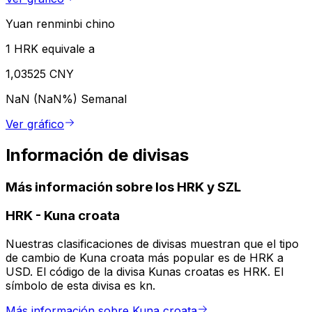
Yuan renminbi chino
1 HRK equivale a
1,03525 CNY
NaN (NaN%)
Semanal
Ver gráfico
Información de divisas
Más información sobre los HRK y SZL
HRK
-
Kuna croata
Nuestras clasificaciones de divisas muestran que el tipo
de cambio de Kuna croata más popular es de HRK a
USD. El código de la divisa Kunas croatas es HRK. El
símbolo de esta divisa es kn.
Más información sobre Kuna croata