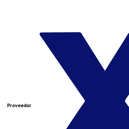
Proveedor