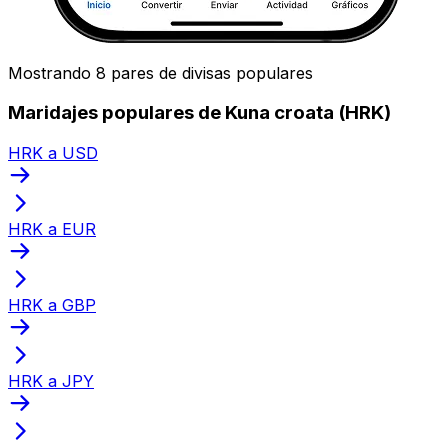
Mostrando 8 pares de divisas populares
Maridajes populares de Kuna croata (HRK)
HRK a USD
HRK a EUR
HRK a GBP
HRK a JPY