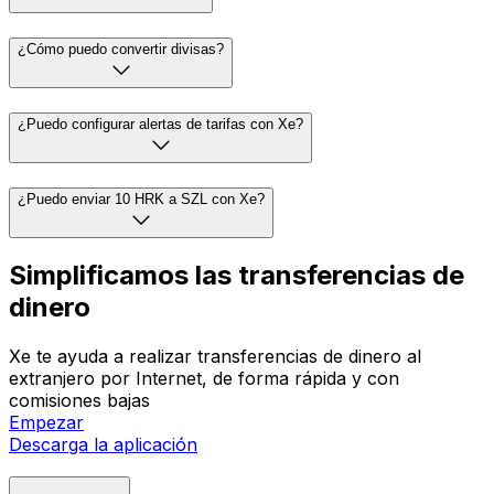
¿Cómo puedo convertir divisas?
¿Puedo configurar alertas de tarifas con Xe?
¿Puedo enviar 10 HRK a SZL con Xe?
Simplificamos las transferencias de
dinero
Xe te ayuda a realizar transferencias de dinero al
extranjero por Internet, de forma rápida y con
comisiones bajas
Empezar
Descarga la aplicación