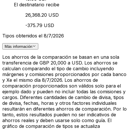
El destinatario recibe
26,368.20 USD
-375.79 USD
Tipos obtenidos el 8/7/2026
Más información
Los ahorros de la comparación se basan en una sola
transferencia de GBP 20,000 a USD. Los ahorros se
calculan comparando el tipo de cambio incluyendo
márgenes y comisiones proporcionados por cada banco
y Xe el mismo día 8/7/2026. Los ahorros de
comparación proporcionados son válidos solo para el
ejemplo dado y pueden no incluir todas las comisiones y
cargos. Diferentes cantidades de cambio de divisa, tipos
de divisa, fechas, horas y otros factores individuales
resultarán en diferentes ahorros de comparación. Por lo
tanto, estos resultados pueden no ser indicativos de
ahorros reales y deben usarse solo como guía. El
gráfico de comparación de tipos se actualiza