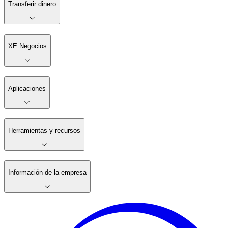
Transferir dinero
XE Negocios
Aplicaciones
Herramientas y recursos
Información de la empresa