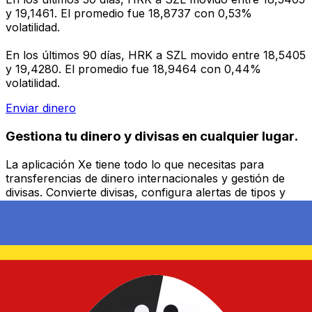
y 19,1461. El promedio fue 18,8737 con 0,53%
volatilidad.
En los últimos 90 días, HRK a SZL movido entre 18,5405
y 19,4280. El promedio fue 18,9464 con 0,44%
volatilidad.
Enviar dinero
Gestiona tu dinero y divisas en cualquier lugar.
La aplicación Xe tiene todo lo que necesitas para
transferencias de dinero internacionales y gestión de
divisas. Convierte divisas, configura alertas de tipos y
transfiere dinero al extranjero sin comisiones ocultas.
¡Descarga hoy!