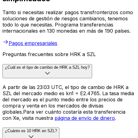
Tanto si necesitas realizar pagos transfronterizos como
soluciones de gestión de riesgos cambiarios, tenemos
todo lo que necesitas. Programa transferencias
internacionales en 130 monedas en más de 190 países.
Pagos empresariales
Preguntas frecuentes sobre HRK a SZL
¿Cuál es el tipo de cambio de HRK a SZL hoy?
A partir de las 23:03 UTC, el tipo de cambio de HRK a
SZL del mercado medio es kn1 = E2.4765. La tasa media
del mercado es el punto medio entre los precios de
compra y venta en los mercados de divisas
globales.Para ver cuánto costaría esta transferencia
con Xe, visita nuestra
página de envío de dinero
.
¿Cuánto es 10 HRK en SZL?