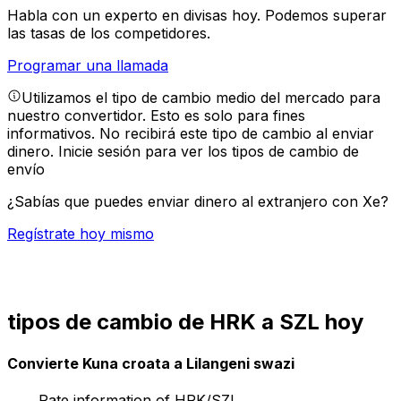
Habla con un experto en divisas hoy.
Podemos superar
las tasas de los competidores.
Programar una llamada
Utilizamos el tipo de cambio medio del mercado para
nuestro convertidor. Esto es solo para fines
informativos. No recibirá este tipo de cambio al enviar
dinero.
Inicie sesión para ver los tipos de cambio de
envío
¿Sabías que puedes enviar dinero al extranjero con Xe?
Regístrate hoy mismo
tipos de cambio de HRK a SZL hoy
Convierte Kuna croata a Lilangeni swazi
Rate information of HRK/SZL