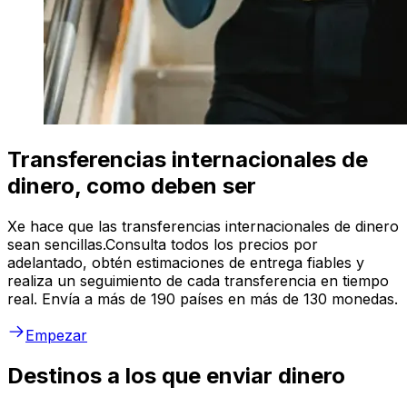
Transferencias internacionales de
dinero, como deben ser
Xe hace que las transferencias internacionales de dinero
sean sencillas.Consulta todos los precios por
adelantado, obtén estimaciones de entrega fiables y
realiza un seguimiento de cada transferencia en tiempo
real. Envía a más de 190 países en más de 130 monedas.
Empezar
Destinos a los que enviar dinero