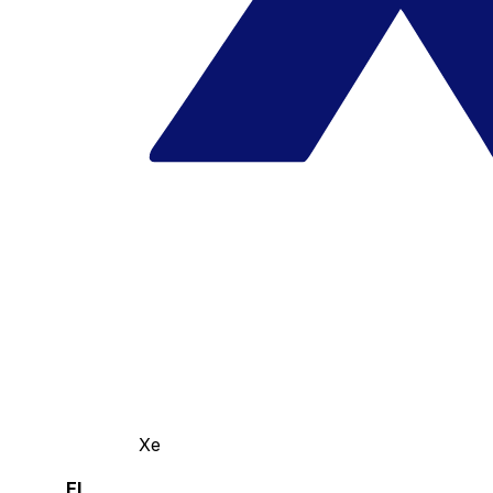
Xe
El