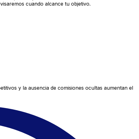
avisaremos cuando alcance tu objetivo.
titivos y la ausencia de comisiones ocultas aumentan el