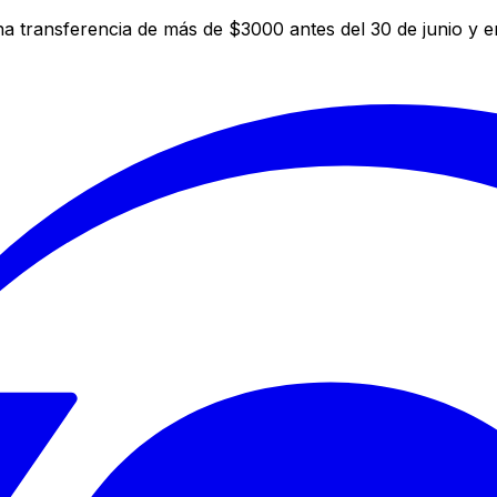
a transferencia de más de $3000 antes del 30 de junio y 