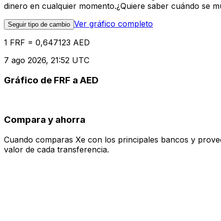
dinero en cualquier momento.¿Quiere saber cuándo se mue
Ver gráfico completo
Seguir tipo de cambio
1 FRF = 0,647123 AED
7 ago 2026, 21:52 UTC
Gráfico de FRF a AED
Compara y ahorra
Cuando comparas Xe con los principales bancos y proveedo
valor de cada transferencia.