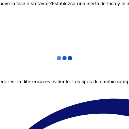
ve la tasa a su favor?Establezca una alerta de tasa y le 
res, la diferencia es evidente. Los tipos de cambio compe