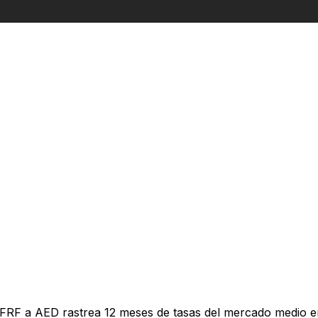
 FRF a AED rastrea 12 meses de tasas del mercado medio e