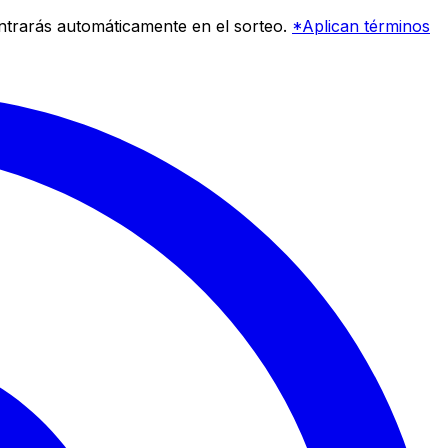
entrarás automáticamente en el sorteo.
*Aplican términos