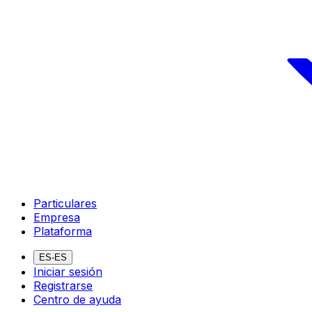
Particulares
Empresa
Plataforma
ES-ES
Iniciar sesión
Registrarse
Centro de ayuda