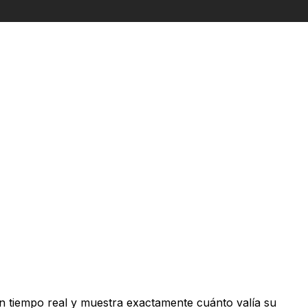
n tiempo real y muestra exactamente cuánto valía su