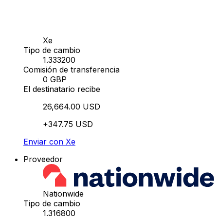
Xe
Tipo de cambio
1.333200
Comisión de transferencia
0 GBP
El destinatario recibe
26,664.00 USD
+347.75 USD
Enviar con Xe
Proveedor
Nationwide
Tipo de cambio
1.316800