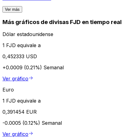
Ver más
Más gráficos de divisas FJD en tiempo real
Dólar estadounidense
1 FJD equivale a
0,452333 USD
+0.0009 (0.21%)
Semanal
Ver gráfico
Euro
1 FJD equivale a
0,391454 EUR
-0.0005 (0.12%)
Semanal
Ver gráfico