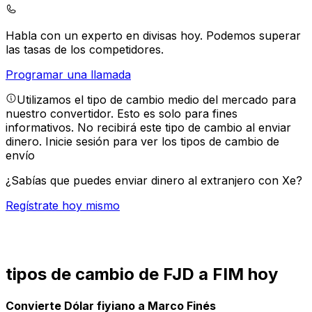
Habla con un experto en divisas hoy.
Podemos superar
las tasas de los competidores.
Programar una llamada
Utilizamos el tipo de cambio medio del mercado para
nuestro convertidor. Esto es solo para fines
informativos. No recibirá este tipo de cambio al enviar
dinero.
Inicie sesión para ver los tipos de cambio de
envío
¿Sabías que puedes enviar dinero al extranjero con Xe?
Regístrate hoy mismo
tipos de cambio de FJD a FIM hoy
Convierte Dólar fiyiano a Marco Finés