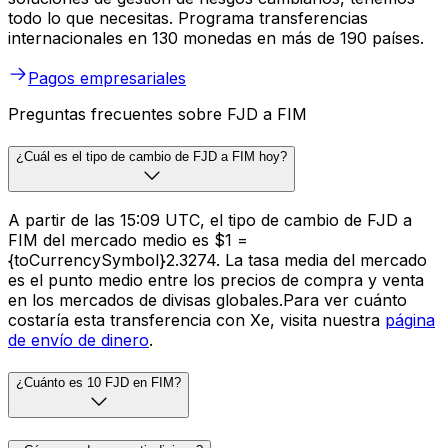
todo lo que necesitas. Programa transferencias
internacionales en 130 monedas en más de 190 países.
Pagos empresariales
Preguntas frecuentes sobre FJD a FIM
¿Cuál es el tipo de cambio de FJD a FIM hoy?
A partir de las 15:09 UTC, el tipo de cambio de FJD a
FIM del mercado medio es $1 =
{toCurrencySymbol}2.3274. La tasa media del mercado
es el punto medio entre los precios de compra y venta
en los mercados de divisas globales.Para ver cuánto
costaría esta transferencia con Xe, visita nuestra
página
de envío de dinero
.
¿Cuánto es 10 FJD en FIM?