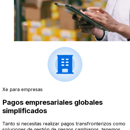
Xe para empresas
Pagos empresariales globales
simplificados
Tanto si necesitas realizar pagos transfronterizos como
soluciones de gestión de riesgos cambiarios, tenemos