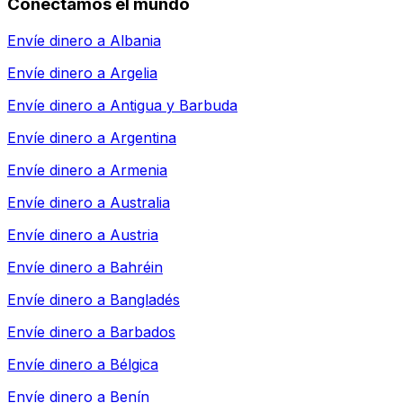
Conectamos el mundo
Envíe dinero a
Albania
Envíe dinero a
Argelia
Envíe dinero a
Antigua y Barbuda
Envíe dinero a
Argentina
Envíe dinero a
Armenia
Envíe dinero a
Australia
Envíe dinero a
Austria
Envíe dinero a
Bahréin
Envíe dinero a
Bangladés
Envíe dinero a
Barbados
Envíe dinero a
Bélgica
Envíe dinero a
Benín