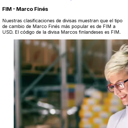
FIM
-
Marco Finés
Nuestras clasificaciones de divisas muestran que el tipo
de cambio de Marco Finés más popular es de FIM a
USD. El código de la divisa Marcos finlandeses es FIM.