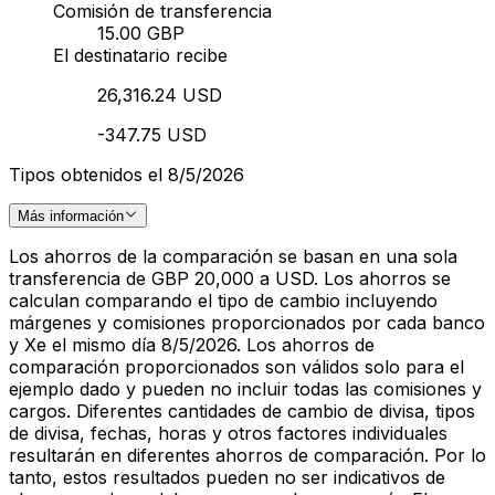
Comisión de transferencia
15.00 GBP
El destinatario recibe
26,316.24 USD
-347.75 USD
Tipos obtenidos el 8/5/2026
Más información
Los ahorros de la comparación se basan en una sola
transferencia de GBP 20,000 a USD. Los ahorros se
calculan comparando el tipo de cambio incluyendo
márgenes y comisiones proporcionados por cada banco
y Xe el mismo día 8/5/2026. Los ahorros de
comparación proporcionados son válidos solo para el
ejemplo dado y pueden no incluir todas las comisiones y
cargos. Diferentes cantidades de cambio de divisa, tipos
de divisa, fechas, horas y otros factores individuales
resultarán en diferentes ahorros de comparación. Por lo
tanto, estos resultados pueden no ser indicativos de