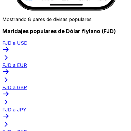
Mostrando 8 pares de divisas populares
Maridajes populares de Dólar fiyiano (FJD)
FJD a USD
FJD a EUR
FJD a GBP
FJD a JPY