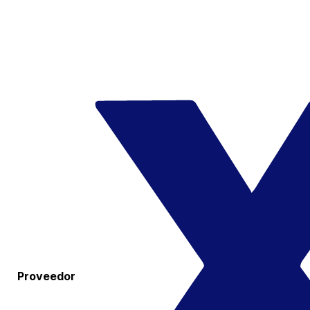
Proveedor