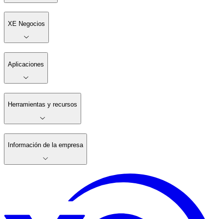
XE Negocios
Aplicaciones
Herramientas y recursos
Información de la empresa