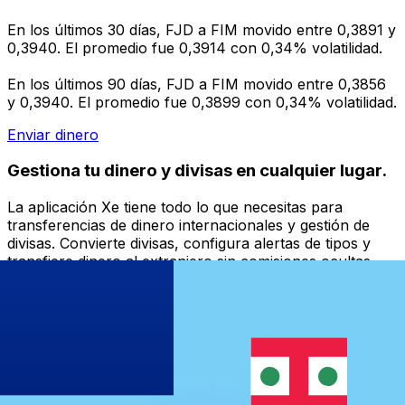
En los últimos 30 días, FJD a FIM movido entre 0,3891 y
0,3940. El promedio fue 0,3914 con 0,34% volatilidad.
En los últimos 90 días, FJD a FIM movido entre 0,3856
y 0,3940. El promedio fue 0,3899 con 0,34% volatilidad.
Enviar dinero
Gestiona tu dinero y divisas en cualquier lugar.
La aplicación Xe tiene todo lo que necesitas para
transferencias de dinero internacionales y gestión de
divisas. Convierte divisas, configura alertas de tipos y
transfiere dinero al extranjero sin comisiones ocultas.
¡Descarga hoy!