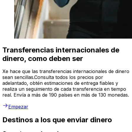
Transferencias internacionales de
dinero, como deben ser
Xe hace que las transferencias internacionales de dinero
sean sencillas.Consulta todos los precios por
adelantado, obtén estimaciones de entrega fiables y
realiza un seguimiento de cada transferencia en tiempo
real. Envía a más de 190 países en más de 130 monedas.
Empezar
Destinos a los que enviar dinero