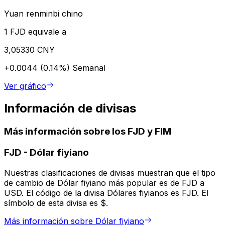
Yuan renminbi chino
1 FJD equivale a
3,05330 CNY
+0.0044 (0.14%)
Semanal
Ver gráfico
Información de divisas
Más información sobre los FJD y FIM
FJD
-
Dólar fiyiano
Nuestras clasificaciones de divisas muestran que el tipo
de cambio de Dólar fiyiano más popular es de FJD a
USD. El código de la divisa Dólares fiyianos es FJD. El
símbolo de esta divisa es $.
Más información sobre Dólar fiyiano