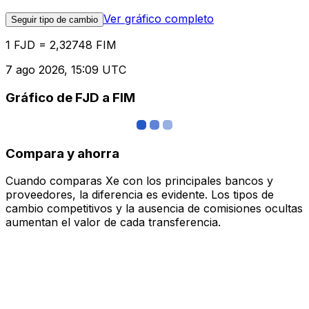
Ver gráfico completo
Seguir tipo de cambio
1 FJD = 2,32748 FIM
7 ago 2026, 15:09 UTC
Gráfico de FJD a FIM
Compara y ahorra
Cuando comparas Xe con los principales bancos y
proveedores, la diferencia es evidente. Los tipos de
cambio competitivos y la ausencia de comisiones ocultas
aumentan el valor de cada transferencia.