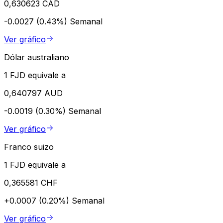
0,630623 CAD
-0.0027 (0.43%)
Semanal
Ver gráfico
Dólar australiano
1 FJD equivale a
0,640797 AUD
-0.0019 (0.30%)
Semanal
Ver gráfico
Franco suizo
1 FJD equivale a
0,365581 CHF
+0.0007 (0.20%)
Semanal
Ver gráfico