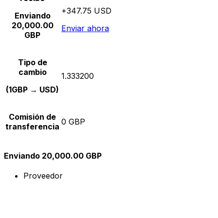
+347.75 USD
Enviando
20,000.00
Enviar ahora
GBP
Tipo de
cambio
1.333200
(1GBP → USD)
Comisión de
0 GBP
transferencia
Enviando 20,000.00 GBP
Proveedor