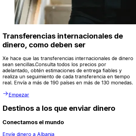
Transferencias internacionales de
dinero, como deben ser
Xe hace que las transferencias internacionales de dinero
sean sencillas.Consulta todos los precios por
adelantado, obtén estimaciones de entrega fiables y
realiza un seguimiento de cada transferencia en tiempo
real. Envía a más de 190 países en más de 130 monedas.
Empezar
Destinos a los que enviar dinero
Conectamos el mundo
Envíe dinero a
Albania