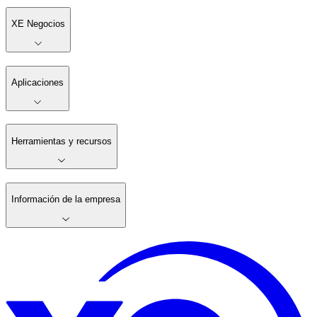
XE Negocios
Aplicaciones
Herramientas y recursos
Información de la empresa