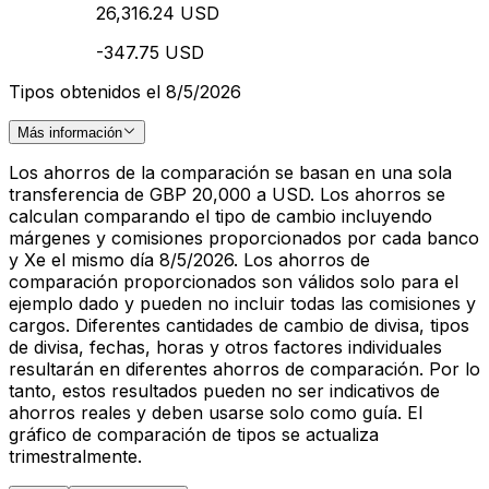
26,316.24 USD
-347.75 USD
Tipos obtenidos el 8/5/2026
Más información
Los ahorros de la comparación se basan en una sola
transferencia de GBP 20,000 a USD. Los ahorros se
calculan comparando el tipo de cambio incluyendo
márgenes y comisiones proporcionados por cada banco
y Xe el mismo día 8/5/2026. Los ahorros de
comparación proporcionados son válidos solo para el
ejemplo dado y pueden no incluir todas las comisiones y
cargos. Diferentes cantidades de cambio de divisa, tipos
de divisa, fechas, horas y otros factores individuales
resultarán en diferentes ahorros de comparación. Por lo
tanto, estos resultados pueden no ser indicativos de
ahorros reales y deben usarse solo como guía. El
gráfico de comparación de tipos se actualiza
trimestralmente.