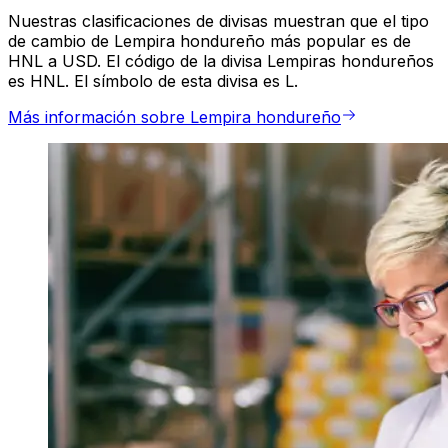
Nuestras clasificaciones de divisas muestran que el tipo
de cambio de Lempira hondureño más popular es de
HNL a USD. El código de la divisa Lempiras hondureños
es HNL. El símbolo de esta divisa es L.
Más información sobre Lempira hondureño