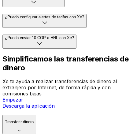
¿Puedo configurar alertas de tarifas con Xe?
¿Puedo enviar 10 COP a HNL con Xe?
Simplificamos las transferencias de
dinero
Xe te ayuda a realizar transferencias de dinero al
extranjero por Internet, de forma rápida y con
comisiones bajas
Empezar
Descarga la aplicación
Transferir dinero