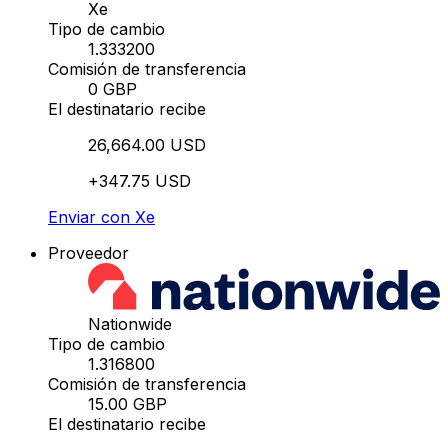
Xe
Tipo de cambio
1.333200
Comisión de transferencia
0 GBP
El destinatario recibe
26,664.00 USD
+347.75 USD
Enviar con Xe
Proveedor
Nationwide
Tipo de cambio
1.316800
Comisión de transferencia
15.00 GBP
El destinatario recibe