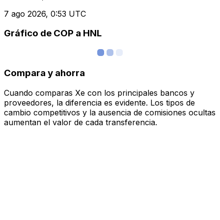
7 ago 2026, 0:53 UTC
Gráfico de COP a HNL
Compara y ahorra
Cuando comparas Xe con los principales bancos y
proveedores, la diferencia es evidente. Los tipos de
cambio competitivos y la ausencia de comisiones ocultas
aumentan el valor de cada transferencia.