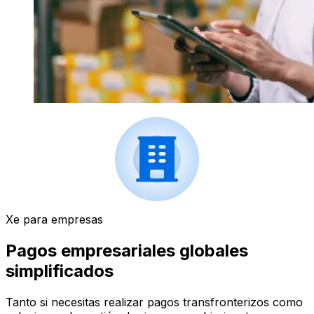
Xe para empresas
Pagos empresariales globales
simplificados
Tanto si necesitas realizar pagos transfronterizos como