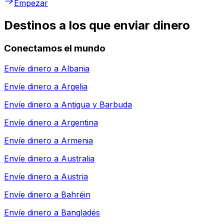
Empezar
Destinos a los que enviar dinero
Conectamos el mundo
Envíe dinero a
Albania
Envíe dinero a
Argelia
Envíe dinero a
Antigua y Barbuda
Envíe dinero a
Argentina
Envíe dinero a
Armenia
Envíe dinero a
Australia
Envíe dinero a
Austria
Envíe dinero a
Bahréin
Envíe dinero a
Bangladés