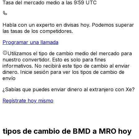
Tasa del mercado medio a las 9:59 UTC
Habla con un experto en divisas hoy.
Podemos superar
las tasas de los competidores.
Programar una llamada
Utilizamos el tipo de cambio medio del mercado para
nuestro convertidor. Esto es solo para fines
informativos. No recibirá este tipo de cambio al enviar
dinero.
Inicie sesión para ver los tipos de cambio de
envío
¿Sabías que puedes enviar dinero al extranjero con Xe?
Regístrate hoy mismo
tipos de cambio de BMD a MRO hoy