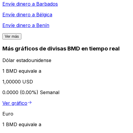
Envíe dinero a
Barbados
Envíe dinero a
Bélgica
Envíe dinero a
Benín
Ver más
Más gráficos de divisas BMD en tiempo real
Dólar estadounidense
1 BMD equivale a
1,00000 USD
0.0000 (0.00%)
Semanal
Ver gráfico
Euro
1 BMD equivale a