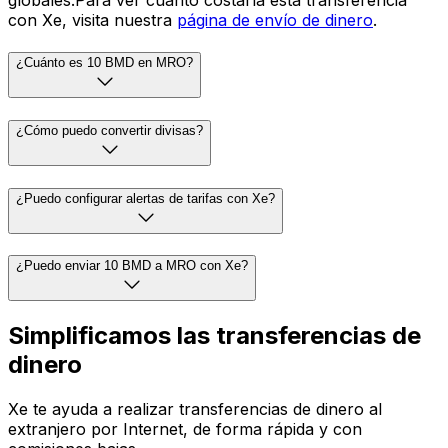
globales.Para ver cuánto costaría esta transferencia
con Xe, visita nuestra
página de envío de dinero
.
¿Cuánto es 10 BMD en MRO?
¿Cómo puedo convertir divisas?
¿Puedo configurar alertas de tarifas con Xe?
¿Puedo enviar 10 BMD a MRO con Xe?
Simplificamos las transferencias de
dinero
Xe te ayuda a realizar transferencias de dinero al
extranjero por Internet, de forma rápida y con