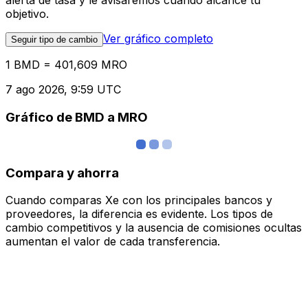
alerta de tasa y le avisaremos cuando alcance tu
objetivo.
Ver gráfico completo
Seguir tipo de cambio
1 BMD = 401,609 MRO
7 ago 2026, 9:59 UTC
Gráfico de BMD a MRO
Compara y ahorra
Cuando comparas Xe con los principales bancos y
proveedores, la diferencia es evidente. Los tipos de
cambio competitivos y la ausencia de comisiones ocultas
aumentan el valor de cada transferencia.