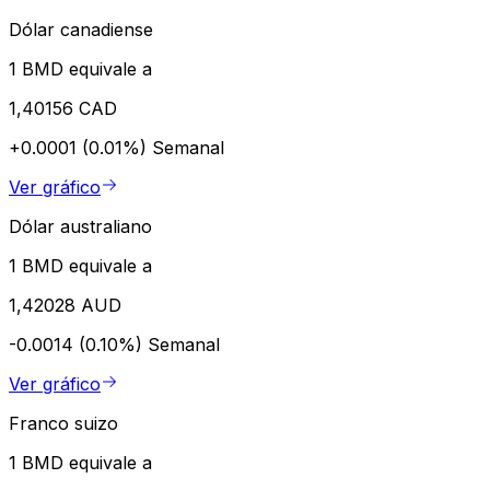
Dólar canadiense
1 BMD equivale a
1,40156 CAD
+0.0001 (0.01%)
Semanal
Ver gráfico
Dólar australiano
1 BMD equivale a
1,42028 AUD
-0.0014 (0.10%)
Semanal
Ver gráfico
Franco suizo
1 BMD equivale a