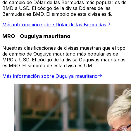
de cambio de Dólar de las Bermudas más popular es de
BMD a USD. El código de la divisa Dólares de las
Bermudas es BMD. El símbolo de esta divisa es $.
Más información sobre Dólar de las Bermudas
MRO
-
Ouguiya mauritano
Nuestras clasificaciones de divisas muestran que el tipo
de cambio de Ouguiya mauritano más popular es de
MRO a USD. El código de la divisa Ouguiyas mauritanas
es MRO. El símbolo de esta divisa es UM.
Más información sobre Ouguiya mauritano