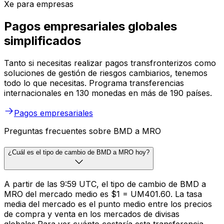
Xe para empresas
Pagos empresariales globales
simplificados
Tanto si necesitas realizar pagos transfronterizos como
soluciones de gestión de riesgos cambiarios, tenemos
todo lo que necesitas. Programa transferencias
internacionales en 130 monedas en más de 190 países.
Pagos empresariales
Preguntas frecuentes sobre BMD a MRO
¿Cuál es el tipo de cambio de BMD a MRO hoy?
A partir de las 9:59 UTC, el tipo de cambio de BMD a
MRO del mercado medio es $1 = UM401.60. La tasa
media del mercado es el punto medio entre los precios
de compra y venta en los mercados de divisas