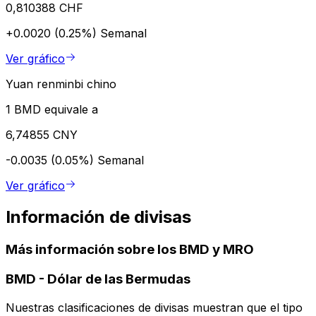
0,810388 CHF
+0.0020 (0.25%)
Semanal
Ver gráfico
Yuan renminbi chino
1 BMD equivale a
6,74855 CNY
-0.0035 (0.05%)
Semanal
Ver gráfico
Información de divisas
Más información sobre los BMD y MRO
BMD
-
Dólar de las Bermudas
Nuestras clasificaciones de divisas muestran que el tipo