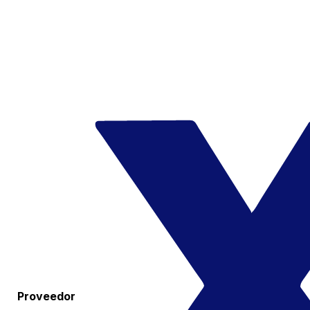
Proveedor