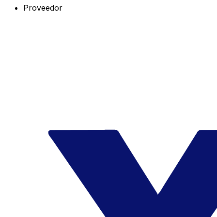
Proveedor