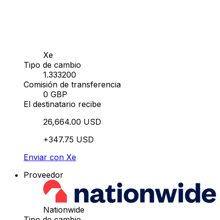
Xe
Tipo de cambio
1.333200
Comisión de transferencia
0 GBP
El destinatario recibe
26,664.00 USD
+347.75 USD
Enviar con Xe
Proveedor
Nationwide
Tipo de cambio