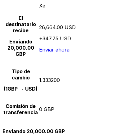
Xe
El
destinatario
26,664.00 USD
recibe
+347.75 USD
Enviando
20,000.00
Enviar ahora
GBP
Tipo de
cambio
1.333200
(1GBP → USD)
Comisión de
0 GBP
transferencia
Enviando 20,000.00 GBP