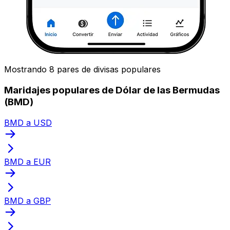
Mostrando 8 pares de divisas populares
Maridajes populares de Dólar de las Bermudas
(BMD)
BMD a USD
BMD a EUR
BMD a GBP