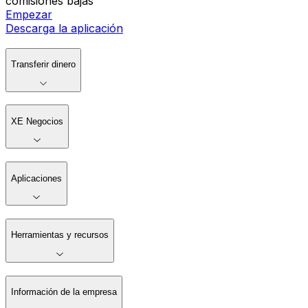
comisiones bajas
Empezar
Descarga la aplicación
Transferir dinero
XE Negocios
Aplicaciones
Herramientas y recursos
Información de la empresa