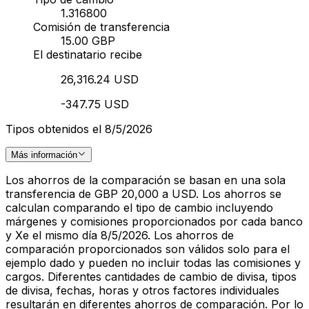
1.316800
Comisión de transferencia
15.00 GBP
El destinatario recibe
26,316.24 USD
-347.75 USD
Tipos obtenidos el 8/5/2026
Más información
Los ahorros de la comparación se basan en una sola
transferencia de GBP 20,000 a USD. Los ahorros se
calculan comparando el tipo de cambio incluyendo
márgenes y comisiones proporcionados por cada banco
y Xe el mismo día 8/5/2026. Los ahorros de
comparación proporcionados son válidos solo para el
ejemplo dado y pueden no incluir todas las comisiones y
cargos. Diferentes cantidades de cambio de divisa, tipos
de divisa, fechas, horas y otros factores individuales
resultarán en diferentes ahorros de comparación. Por lo