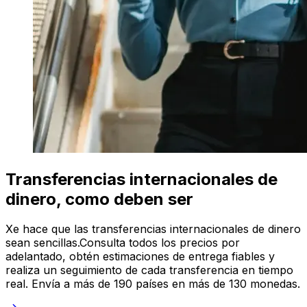
Transferencias internacionales de
dinero, como deben ser
Xe hace que las transferencias internacionales de dinero
sean sencillas.Consulta todos los precios por
adelantado, obtén estimaciones de entrega fiables y
realiza un seguimiento de cada transferencia en tiempo
real. Envía a más de 190 países en más de 130 monedas.