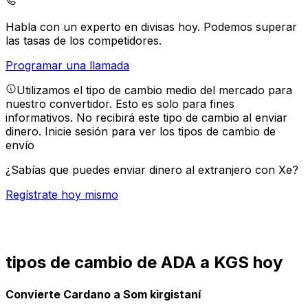
Habla con un experto en divisas hoy.
Podemos superar
las tasas de los competidores.
Programar una llamada
Utilizamos el tipo de cambio medio del mercado para
nuestro convertidor. Esto es solo para fines
informativos. No recibirá este tipo de cambio al enviar
dinero.
Inicie sesión para ver los tipos de cambio de
envío
¿Sabías que puedes enviar dinero al extranjero con Xe?
Regístrate hoy mismo
tipos de cambio de ADA a KGS hoy
Convierte Cardano a Som kirgistaní