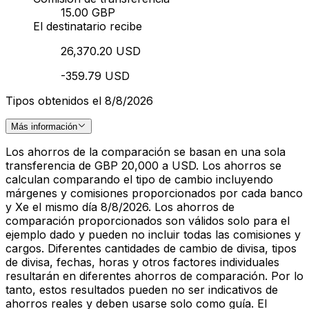
15.00 GBP
El destinatario recibe
26,370.20 USD
-359.79 USD
Tipos obtenidos el 8/8/2026
Más información
Los ahorros de la comparación se basan en una sola
transferencia de GBP 20,000 a USD. Los ahorros se
calculan comparando el tipo de cambio incluyendo
márgenes y comisiones proporcionados por cada banco
y Xe el mismo día 8/8/2026. Los ahorros de
comparación proporcionados son válidos solo para el
ejemplo dado y pueden no incluir todas las comisiones y
cargos. Diferentes cantidades de cambio de divisa, tipos
de divisa, fechas, horas y otros factores individuales
resultarán en diferentes ahorros de comparación. Por lo
tanto, estos resultados pueden no ser indicativos de
ahorros reales y deben usarse solo como guía. El