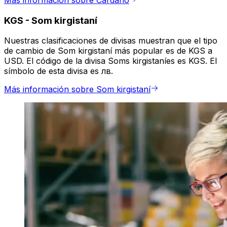
Más información sobre Cardano
KGS
-
Som kirgistaní
Nuestras clasificaciones de divisas muestran que el tipo
de cambio de Som kirgistaní más popular es de KGS a
USD. El código de la divisa Soms kirgistaníes es KGS. El
símbolo de esta divisa es лв.
Más información sobre Som kirgistaní