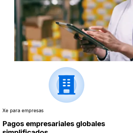
Xe para empresas
Pagos empresariales globales
simplificados