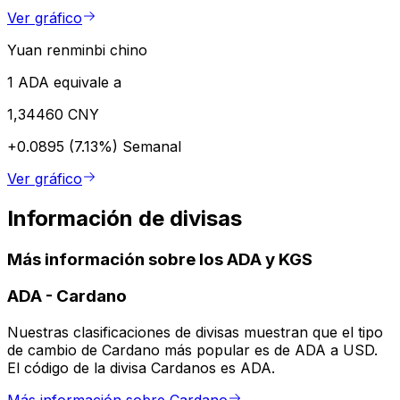
Ver gráfico
Yuan renminbi chino
1 ADA equivale a
1,34460 CNY
+0.0895 (7.13%)
Semanal
Ver gráfico
Información de divisas
Más información sobre los ADA y KGS
ADA
-
Cardano
Nuestras clasificaciones de divisas muestran que el tipo
de cambio de Cardano más popular es de ADA a USD.
El código de la divisa Cardanos es ADA.