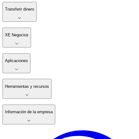
Transferir dinero
XE Negocios
Aplicaciones
Herramientas y recursos
Información de la empresa