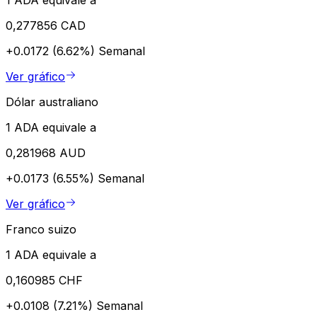
0,277856 CAD
+0.0172 (6.62%)
Semanal
Ver gráfico
Dólar australiano
1 ADA equivale a
0,281968 AUD
+0.0173 (6.55%)
Semanal
Ver gráfico
Franco suizo
1 ADA equivale a
0,160985 CHF
+0.0108 (7.21%)
Semanal