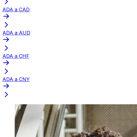
ADA a CAD
ADA a AUD
ADA a CHF
ADA a CNY