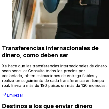
Transferencias internacionales de
dinero, como deben ser
Xe hace que las transferencias internacionales de dinero
sean sencillas.Consulta todos los precios por
adelantado, obtén estimaciones de entrega fiables y
realiza un seguimiento de cada transferencia en tiempo
real. Envía a más de 190 países en más de 130 monedas.
Empezar
Destinos a los que enviar dinero