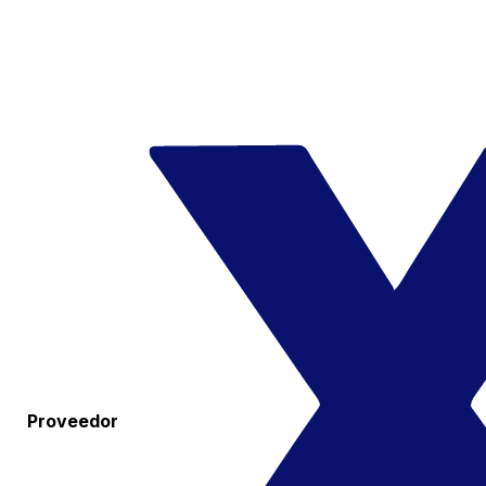
Proveedor