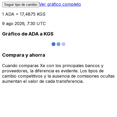
Ver gráfico completo
Seguir tipo de cambio
1 ADA = 17,4875 KGS
9 ago 2026, 7:30 UTC
Gráfico de ADA a KGS
Compara y ahorra
Cuando comparas Xe con los principales bancos y
proveedores, la diferencia es evidente. Los tipos de
cambio competitivos y la ausencia de comisiones ocultas
aumentan el valor de cada transferencia.