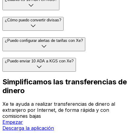
¿Cómo puedo convertir divisas?
¿Puedo configurar alertas de tarifas con Xe?
¿Puedo enviar 10 ADA a KGS con Xe?
Simplificamos las transferencias de
dinero
Xe te ayuda a realizar transferencias de dinero al
extranjero por Internet, de forma rápida y con
comisiones bajas
Empezar
Descarga la aplicación