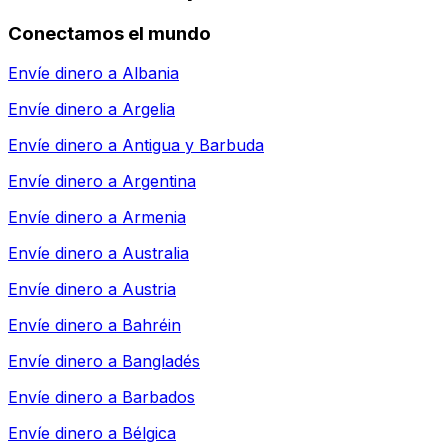
Conectamos el mundo
Envíe dinero a
Albania
Envíe dinero a
Argelia
Envíe dinero a
Antigua y Barbuda
Envíe dinero a
Argentina
Envíe dinero a
Armenia
Envíe dinero a
Australia
Envíe dinero a
Austria
Envíe dinero a
Bahréin
Envíe dinero a
Bangladés
Envíe dinero a
Barbados
Envíe dinero a
Bélgica