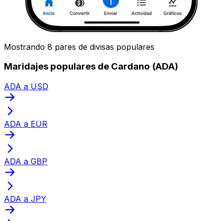
Mostrando 8 pares de divisas populares
Maridajes populares de Cardano (ADA)
ADA a USD
ADA a EUR
ADA a GBP
ADA a JPY