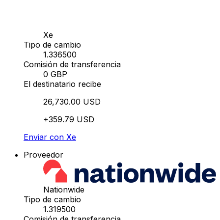
Xe
Tipo de cambio
1.336500
Comisión de transferencia
0 GBP
El destinatario recibe
26,730.00 USD
+359.79 USD
Enviar con Xe
Proveedor
Nationwide
Tipo de cambio
1.319500
Comisión de transferencia