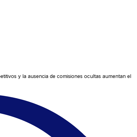
titivos y la ausencia de comisiones ocultas aumentan el