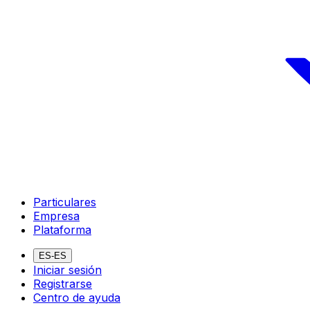
Particulares
Empresa
Plataforma
ES-ES
Iniciar sesión
Registrarse
Centro de ayuda