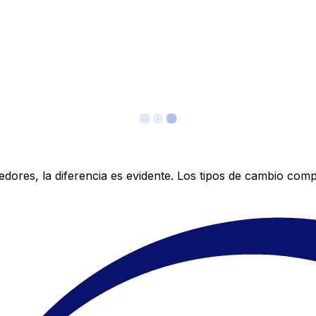
res, la diferencia es evidente. Los tipos de cambio compe