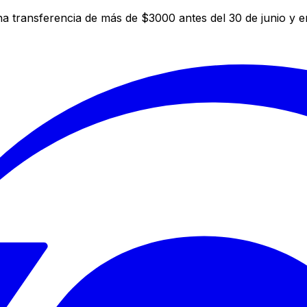
a transferencia de más de $3000 antes del 30 de junio y 