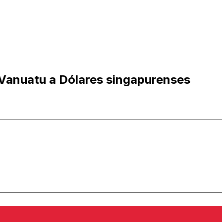
-Vanuatu a Dólares singapurenses