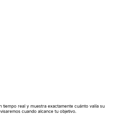
n tiempo real y muestra exactamente cuánto valía su
avisaremos cuando alcance tu objetivo.