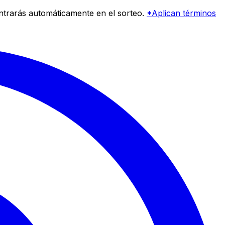
entrarás automáticamente en el sorteo.
*Aplican términos