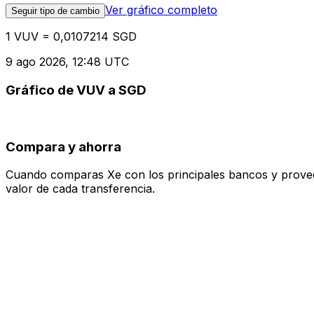
Ver gráfico completo
Seguir tipo de cambio
1 VUV = 0,0107214 SGD
9 ago 2026, 12:48 UTC
Gráfico de VUV a SGD
Compara y ahorra
Cuando comparas Xe con los principales bancos y proveedo
valor de cada transferencia.