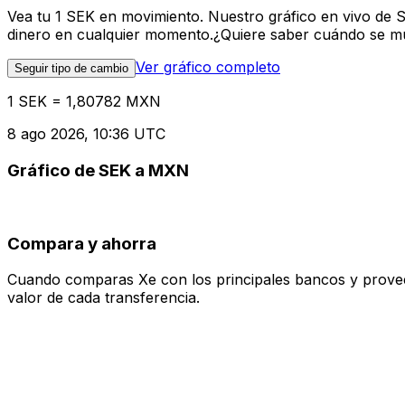
Vea tu 1 SEK en movimiento. Nuestro gráfico en vivo de 
dinero en cualquier momento.¿Quiere saber cuándo se mue
Ver gráfico completo
Seguir tipo de cambio
1 SEK = 1,80782 MXN
8 ago 2026, 10:36 UTC
Gráfico de SEK a MXN
Compara y ahorra
Cuando comparas Xe con los principales bancos y proveedo
valor de cada transferencia.