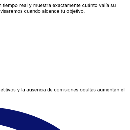
 tiempo real y muestra exactamente cuánto valía su
avisaremos cuando alcance tu objetivo.
titivos y la ausencia de comisiones ocultas aumentan el