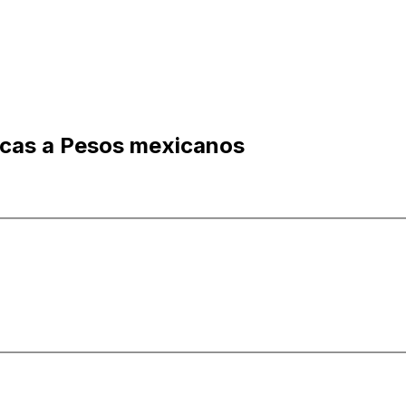
ecas a Pesos mexicanos