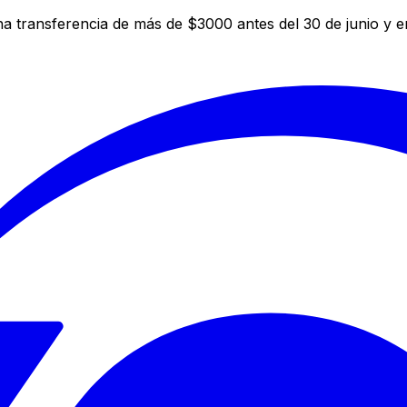
a transferencia de más de $3000 antes del 30 de junio y 