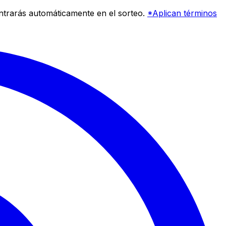
entrarás automáticamente en el sorteo.
*Aplican términos