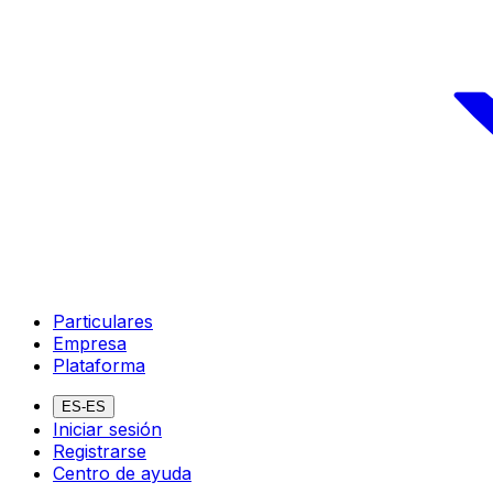
Particulares
Empresa
Plataforma
ES-ES
Iniciar sesión
Registrarse
Centro de ayuda