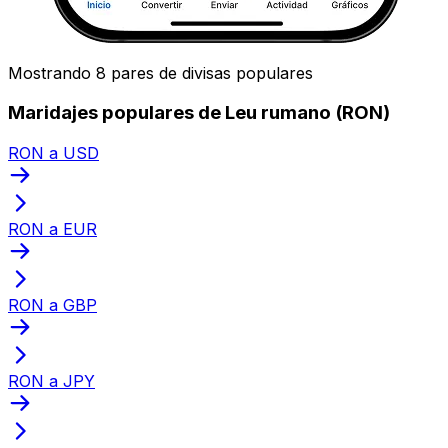
Mostrando 8 pares de divisas populares
Maridajes populares de Leu rumano (RON)
RON a USD
RON a EUR
RON a GBP
RON a JPY