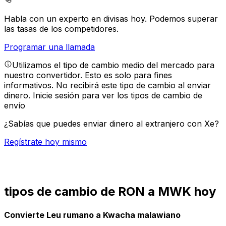
Habla con un experto en divisas hoy.
Podemos superar
las tasas de los competidores.
Programar una llamada
Utilizamos el tipo de cambio medio del mercado para
nuestro convertidor. Esto es solo para fines
informativos. No recibirá este tipo de cambio al enviar
dinero.
Inicie sesión para ver los tipos de cambio de
envío
¿Sabías que puedes enviar dinero al extranjero con Xe?
Regístrate hoy mismo
tipos de cambio de RON a MWK hoy
Convierte Leu rumano a Kwacha malawiano