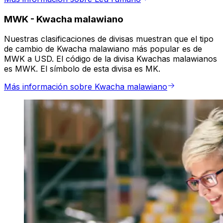
MWK
-
Kwacha malawiano
Nuestras clasificaciones de divisas muestran que el tipo
de cambio de Kwacha malawiano más popular es de
MWK a USD. El código de la divisa Kwachas malawianos
es MWK. El símbolo de esta divisa es MK.
Más información sobre Kwacha malawiano