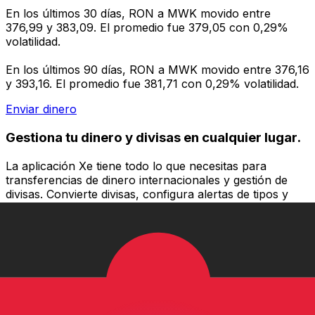
En los últimos 30 días, RON a MWK movido entre
376,99 y 383,09. El promedio fue 379,05 con 0,29%
volatilidad.
En los últimos 90 días, RON a MWK movido entre 376,16
y 393,16. El promedio fue 381,71 con 0,29% volatilidad.
Enviar dinero
Gestiona tu dinero y divisas en cualquier lugar.
La aplicación Xe tiene todo lo que necesitas para
transferencias de dinero internacionales y gestión de
divisas. Convierte divisas, configura alertas de tipos y
transfiere dinero al extranjero sin comisiones ocultas.
¡Descarga hoy!