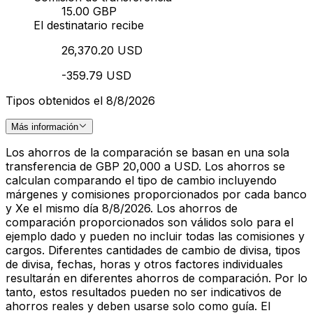
15.00 GBP
El destinatario recibe
26,370.20 USD
-359.79 USD
Tipos obtenidos el 8/8/2026
Más información
Los ahorros de la comparación se basan en una sola
transferencia de GBP 20,000 a USD. Los ahorros se
calculan comparando el tipo de cambio incluyendo
márgenes y comisiones proporcionados por cada banco
y Xe el mismo día 8/8/2026. Los ahorros de
comparación proporcionados son válidos solo para el
ejemplo dado y pueden no incluir todas las comisiones y
cargos. Diferentes cantidades de cambio de divisa, tipos
de divisa, fechas, horas y otros factores individuales
resultarán en diferentes ahorros de comparación. Por lo
tanto, estos resultados pueden no ser indicativos de
ahorros reales y deben usarse solo como guía. El