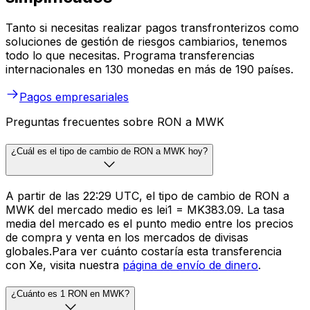
Tanto si necesitas realizar pagos transfronterizos como
soluciones de gestión de riesgos cambiarios, tenemos
todo lo que necesitas. Programa transferencias
internacionales en 130 monedas en más de 190 países.
Pagos empresariales
Preguntas frecuentes sobre RON a MWK
¿Cuál es el tipo de cambio de RON a MWK hoy?
A partir de las 22:29 UTC, el tipo de cambio de RON a
MWK del mercado medio es lei1 = MK383.09. La tasa
media del mercado es el punto medio entre los precios
de compra y venta en los mercados de divisas
globales.Para ver cuánto costaría esta transferencia
con Xe, visita nuestra
página de envío de dinero
.
¿Cuánto es 1 RON en MWK?