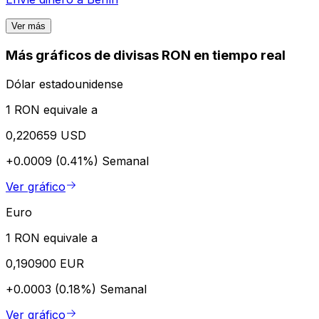
Ver más
Más gráficos de divisas RON en tiempo real
Dólar estadounidense
1 RON equivale a
0,220659 USD
+0.0009 (0.41%)
Semanal
Ver gráfico
Euro
1 RON equivale a
0,190900 EUR
+0.0003 (0.18%)
Semanal
Ver gráfico