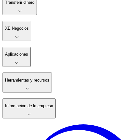
Transferir dinero
XE Negocios
Aplicaciones
Herramientas y recursos
Información de la empresa