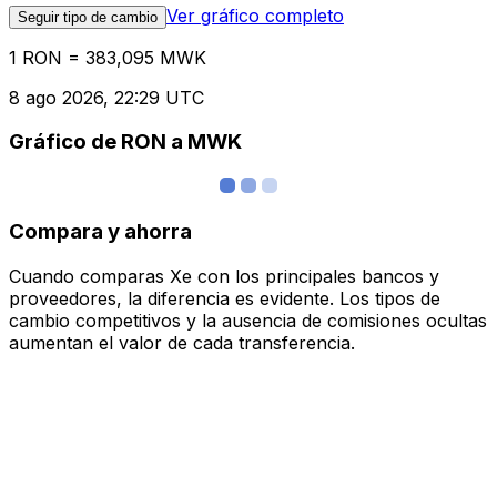
Ver gráfico completo
Seguir tipo de cambio
1 RON = 383,095 MWK
8 ago 2026, 22:29 UTC
Gráfico de RON a MWK
Compara y ahorra
Cuando comparas Xe con los principales bancos y
proveedores, la diferencia es evidente. Los tipos de
cambio competitivos y la ausencia de comisiones ocultas
aumentan el valor de cada transferencia.