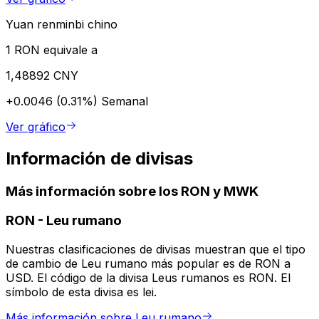
Yuan renminbi chino
1 RON equivale a
1,48892 CNY
+0.0046 (0.31%)
Semanal
Ver gráfico
Información de divisas
Más información sobre los RON y MWK
RON
-
Leu rumano
Nuestras clasificaciones de divisas muestran que el tipo
de cambio de Leu rumano más popular es de RON a
USD. El código de la divisa Leus rumanos es RON. El
símbolo de esta divisa es lei.
Más información sobre Leu rumano