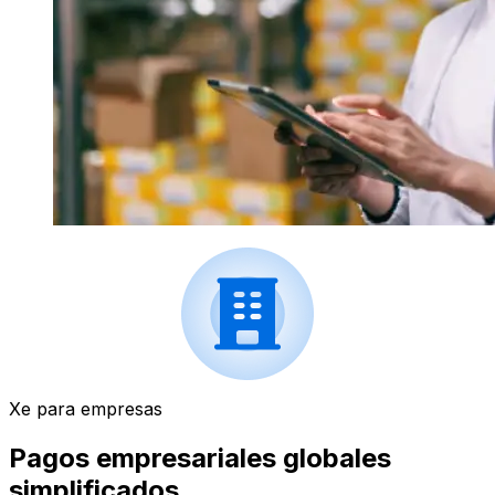
Xe para empresas
Pagos empresariales globales
simplificados