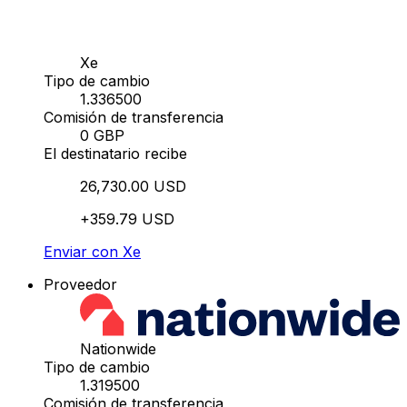
Xe
Tipo de cambio
1.336500
Comisión de transferencia
0 GBP
El destinatario recibe
26,730.00 USD
+359.79 USD
Enviar con Xe
Proveedor
Nationwide
Tipo de cambio
1.319500
Comisión de transferencia