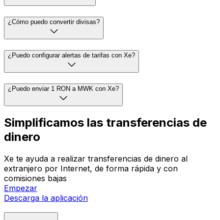
¿Cómo puedo convertir divisas?
¿Puedo configurar alertas de tarifas con Xe?
¿Puedo enviar 1 RON a MWK con Xe?
Simplificamos las transferencias de
dinero
Xe te ayuda a realizar transferencias de dinero al
extranjero por Internet, de forma rápida y con
comisiones bajas
Empezar
Descarga la aplicación