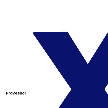
Proveedor