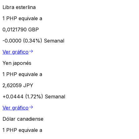
Libra esterlina
1 PHP equivale a
0,0121790 GBP
-0.0000 (0.34%)
Semanal
Ver gráfico
Yen japonés
1 PHP equivale a
2,62059 JPY
+0.0444 (1.72%)
Semanal
Ver gráfico
Dólar canadiense
1 PHP equivale a