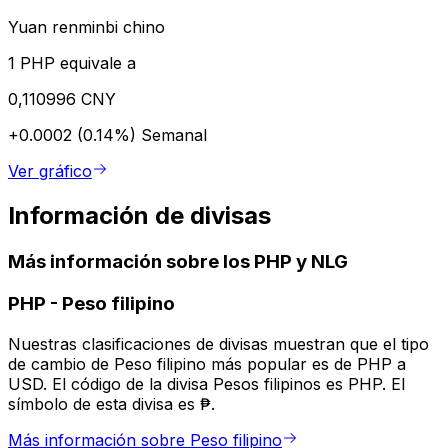
Yuan renminbi chino
1 PHP equivale a
0,110996 CNY
+0.0002 (0.14%)
Semanal
Ver gráfico
Información de divisas
Más información sobre los PHP y NLG
PHP
-
Peso filipino
Nuestras clasificaciones de divisas muestran que el tipo
de cambio de Peso filipino más popular es de PHP a
USD. El código de la divisa Pesos filipinos es PHP. El
símbolo de esta divisa es ₱.
Más información sobre Peso filipino