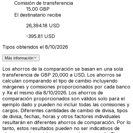
Comisión de transferencia
15.00 GBP
El destinatario recibe
26,394.18 USD
-395.81 USD
Tipos obtenidos el 8/10/2026
Más información
Los ahorros de la comparación se basan en una sola
transferencia de GBP 20,000 a USD. Los ahorros se
calculan comparando el tipo de cambio incluyendo
márgenes y comisiones proporcionados por cada banco
y Xe el mismo día 8/10/2026. Los ahorros de
comparación proporcionados son válidos solo para el
ejemplo dado y pueden no incluir todas las comisiones y
cargos. Diferentes cantidades de cambio de divisa, tipos
de divisa, fechas, horas y otros factores individuales
resultarán en diferentes ahorros de comparación. Por lo
tanto, estos resultados pueden no ser indicativos de