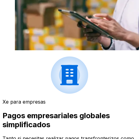
Xe para empresas
Pagos empresariales globales
simplificados
Tanto si necesitas realizar pagos transfronterizos como