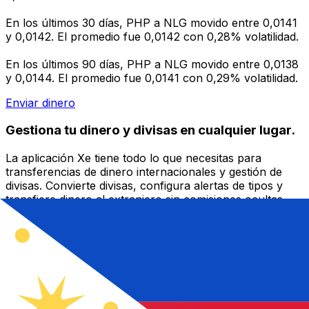
En los últimos 30 días, PHP a NLG movido entre 0,0141
y 0,0142. El promedio fue 0,0142 con 0,28% volatilidad.
En los últimos 90 días, PHP a NLG movido entre 0,0138
y 0,0144. El promedio fue 0,0141 con 0,29% volatilidad.
Enviar dinero
Gestiona tu dinero y divisas en cualquier lugar.
La aplicación Xe tiene todo lo que necesitas para
transferencias de dinero internacionales y gestión de
divisas. Convierte divisas, configura alertas de tipos y
transfiere dinero al extranjero sin comisiones ocultas.
¡Descarga hoy!