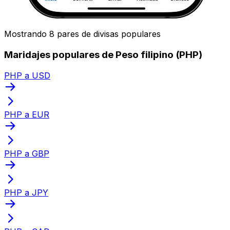
Mostrando 8 pares de divisas populares
Maridajes populares de Peso filipino (PHP)
PHP a USD
PHP a EUR
PHP a GBP
PHP a JPY