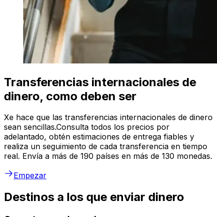
Transferencias internacionales de
dinero, como deben ser
Xe hace que las transferencias internacionales de dinero
sean sencillas.Consulta todos los precios por
adelantado, obtén estimaciones de entrega fiables y
realiza un seguimiento de cada transferencia en tiempo
real. Envía a más de 190 países en más de 130 monedas.
Empezar
Destinos a los que enviar dinero