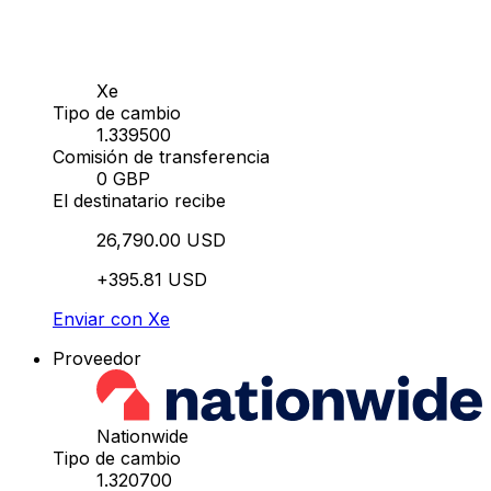
Xe
Tipo de cambio
1.339500
Comisión de transferencia
0 GBP
El destinatario recibe
26,790.00 USD
+395.81 USD
Enviar con Xe
Proveedor
Nationwide
Tipo de cambio
1.320700