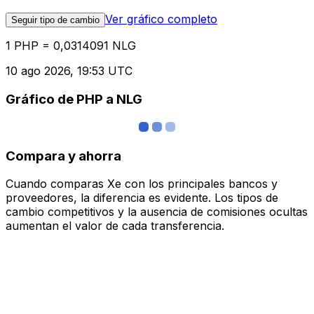
Ver gráfico completo
Seguir tipo de cambio
1 PHP = 0,0314091 NLG
10 ago 2026, 19:53 UTC
Gráfico de PHP a NLG
Compara y ahorra
Cuando comparas Xe con los principales bancos y
proveedores, la diferencia es evidente. Los tipos de
cambio competitivos y la ausencia de comisiones ocultas
aumentan el valor de cada transferencia.