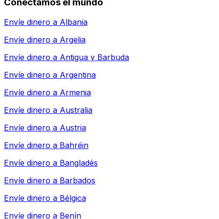
Conectamos el mundo
Envíe dinero a
Albania
Envíe dinero a
Argelia
Envíe dinero a
Antigua y Barbuda
Envíe dinero a
Argentina
Envíe dinero a
Armenia
Envíe dinero a
Australia
Envíe dinero a
Austria
Envíe dinero a
Bahréin
Envíe dinero a
Bangladés
Envíe dinero a
Barbados
Envíe dinero a
Bélgica
Envíe dinero a
Benín