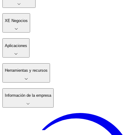
XE Negocios
Aplicaciones
Herramientas y recursos
Información de la empresa