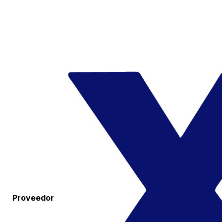
Proveedor