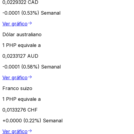
0,0229322 CAD
-0.0001 (0.53%)
Semanal
Ver gráfico
Dólar australiano
1 PHP equivale a
0,0233127 AUD
-0.0001 (0.58%)
Semanal
Ver gráfico
Franco suizo
1 PHP equivale a
0,0133276 CHF
+0.0000 (0.22%)
Semanal
Ver gráfico