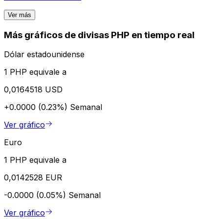
Ver más
Más gráficos de divisas PHP en tiempo real
Dólar estadounidense
1 PHP equivale a
0,0164518 USD
+0.0000 (0.23%)
Semanal
Ver gráfico
Euro
1 PHP equivale a
0,0142528 EUR
-0.0000 (0.05%)
Semanal
Ver gráfico