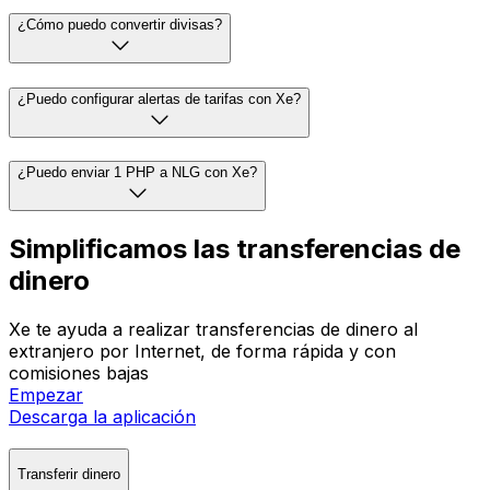
¿Cómo puedo convertir divisas?
¿Puedo configurar alertas de tarifas con Xe?
¿Puedo enviar 1 PHP a NLG con Xe?
Simplificamos las transferencias de
dinero
Xe te ayuda a realizar transferencias de dinero al
extranjero por Internet, de forma rápida y con
comisiones bajas
Empezar
Descarga la aplicación
Transferir dinero