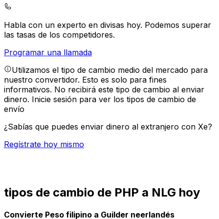
Habla con un experto en divisas hoy.
Podemos superar
las tasas de los competidores.
Programar una llamada
Utilizamos el tipo de cambio medio del mercado para
nuestro convertidor. Esto es solo para fines
informativos. No recibirá este tipo de cambio al enviar
dinero.
Inicie sesión para ver los tipos de cambio de
envío
¿Sabías que puedes enviar dinero al extranjero con Xe?
Regístrate hoy mismo
tipos de cambio de PHP a NLG hoy
Convierte Peso filipino a Guilder neerlandés