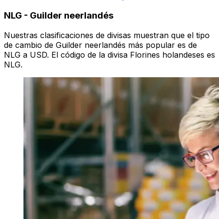
NLG
-
Guilder neerlandés
Nuestras clasificaciones de divisas muestran que el tipo
de cambio de Guilder neerlandés más popular es de
NLG a USD. El código de la divisa Florines holandeses es
NLG.