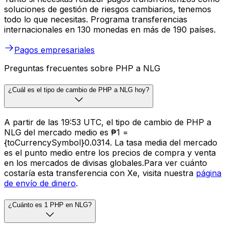
soluciones de gestión de riesgos cambiarios, tenemos
todo lo que necesitas. Programa transferencias
internacionales en 130 monedas en más de 190 países.
Pagos empresariales
Preguntas frecuentes sobre PHP a NLG
¿Cuál es el tipo de cambio de PHP a NLG hoy?
A partir de las 19:53 UTC, el tipo de cambio de PHP a
NLG del mercado medio es ₱1 =
{toCurrencySymbol}0.0314. La tasa media del mercado
es el punto medio entre los precios de compra y venta
en los mercados de divisas globales.Para ver cuánto
costaría esta transferencia con Xe, visita nuestra
página
de envío de dinero
.
¿Cuánto es 1 PHP en NLG?