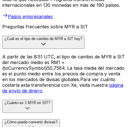
internacionales en 130 monedas en más de 190 países.
Pagos empresariales
Preguntas frecuentes sobre MYR a SIT
¿Cuál es el tipo de cambio de MYR a SIT hoy?
A partir de las 8:51 UTC, el tipo de cambio de MYR a SIT
del mercado medio es RM1 =
{toCurrencySymbol}50.7584. La tasa media del mercado
es el punto medio entre los precios de compra y venta
en los mercados de divisas globales.Para ver cuánto
costaría esta transferencia con Xe, visita nuestra
página
de envío de dinero
.
¿Cuánto es 1 MYR en SIT?
¿Cómo puedo convertir divisas?