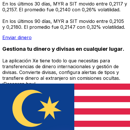
En los últimos 30 días, MYR a SIT movido entre 0,2117 y
0,2157. El promedio fue 0,2140 con 0,26% volatilidad.
En los últimos 90 días, MYR a SIT movido entre 0,2105
y 0,2180. El promedio fue 0,2147 con 0,32% volatilidad.
Enviar dinero
Gestiona tu dinero y divisas en cualquier lugar.
La aplicación Xe tiene todo lo que necesitas para
transferencias de dinero internacionales y gestión de
divisas. Convierte divisas, configura alertas de tipos y
transfiere dinero al extranjero sin comisiones ocultas.
¡Descarga hoy!