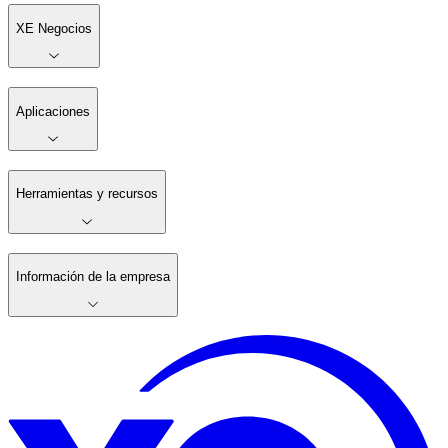
XE Negocios
Aplicaciones
Herramientas y recursos
Información de la empresa