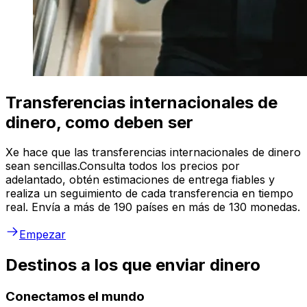
Transferencias internacionales de
dinero, como deben ser
Xe hace que las transferencias internacionales de dinero
sean sencillas.Consulta todos los precios por
adelantado, obtén estimaciones de entrega fiables y
realiza un seguimiento de cada transferencia en tiempo
real. Envía a más de 190 países en más de 130 monedas.
Empezar
Destinos a los que enviar dinero
Conectamos el mundo