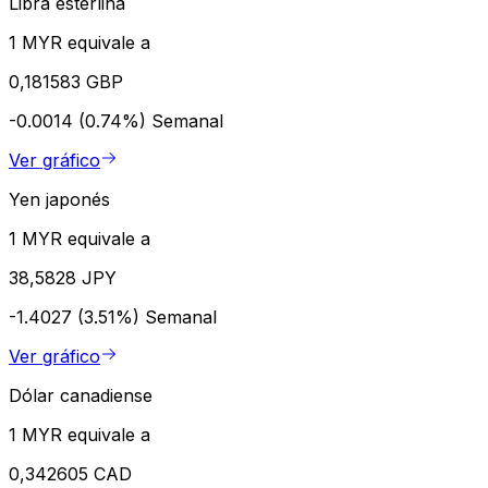
Libra esterlina
1 MYR equivale a
0,181583 GBP
-0.0014 (0.74%)
Semanal
Ver gráfico
Yen japonés
1 MYR equivale a
38,5828 JPY
-1.4027 (3.51%)
Semanal
Ver gráfico
Dólar canadiense
1 MYR equivale a
0,342605 CAD