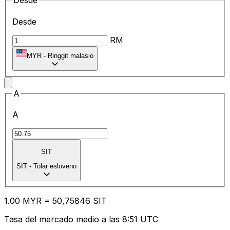
Desde
Desde
RM
MYR
-
Ringgit malasio
A
A
SIT
SIT
-
Tolar esloveno
1.00
MYR
=
50
,75846
SIT
Tasa del mercado medio a las 8:51 UTC