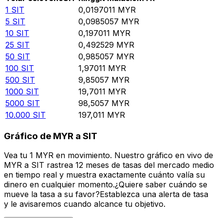
1
SIT
0,0197011
MYR
5
SIT
0,0985057
MYR
10
SIT
0,197011
MYR
25
SIT
0,492529
MYR
50
SIT
0,985057
MYR
100
SIT
1,97011
MYR
500
SIT
9,85057
MYR
1000
SIT
19,7011
MYR
5000
SIT
98,5057
MYR
10.000
SIT
197,011
MYR
Gráfico de MYR a SIT
Vea tu 1 MYR en movimiento. Nuestro gráfico en vivo de
MYR a SIT rastrea 12 meses de tasas del mercado medio
en tiempo real y muestra exactamente cuánto valía su
dinero en cualquier momento.¿Quiere saber cuándo se
mueve la tasa a su favor?Establezca una alerta de tasa
y le avisaremos cuando alcance tu objetivo.