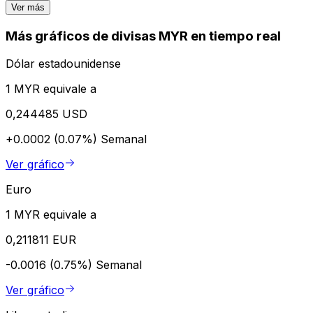
Ver más
Más gráficos de divisas MYR en tiempo real
Dólar estadounidense
1 MYR equivale a
0,244485 USD
+0.0002 (0.07%)
Semanal
Ver gráfico
Euro
1 MYR equivale a
0,211811 EUR
-0.0016 (0.75%)
Semanal
Ver gráfico