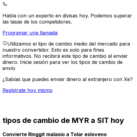
Habla con un experto en divisas hoy.
Podemos superar
las tasas de los competidores.
Programar una llamada
Utilizamos el tipo de cambio medio del mercado para
nuestro convertidor. Esto es solo para fines
informativos. No recibirá este tipo de cambio al enviar
dinero.
Inicie sesión para ver los tipos de cambio de
envío
¿Sabías que puedes enviar dinero al extranjero con Xe?
Regístrate hoy mismo
tipos de cambio de MYR a SIT hoy
Convierte Ringgit malasio a Tolar esloveno