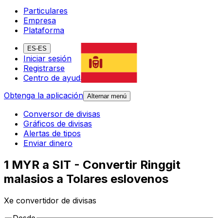
Particulares
Empresa
Plataforma
ES-ES
Iniciar sesión
Registrarse
Centro de ayuda
Obtenga la aplicación
Alternar menú
Conversor de divisas
Gráficos de divisas
Alertas de tipos
Enviar dinero
1 MYR a SIT - Convertir Ringgit
malasios a Tolares eslovenos
Xe convertidor de divisas