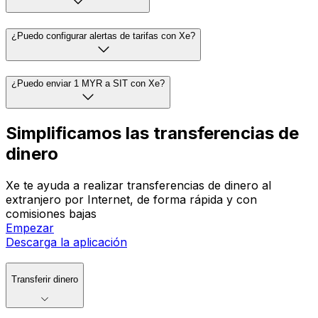
¿Puedo configurar alertas de tarifas con Xe?
¿Puedo enviar 1 MYR a SIT con Xe?
Simplificamos las transferencias de
dinero
Xe te ayuda a realizar transferencias de dinero al
extranjero por Internet, de forma rápida y con
comisiones bajas
Empezar
Descarga la aplicación
Transferir dinero