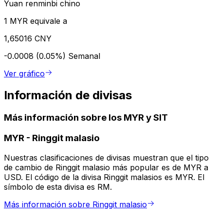
Yuan renminbi chino
1 MYR equivale a
1,65016 CNY
-0.0008 (0.05%)
Semanal
Ver gráfico
Información de divisas
Más información sobre los MYR y SIT
MYR
-
Ringgit malasio
Nuestras clasificaciones de divisas muestran que el tipo
de cambio de Ringgit malasio más popular es de MYR a
USD. El código de la divisa Ringgit malasios es MYR. El
símbolo de esta divisa es RM.
Más información sobre Ringgit malasio