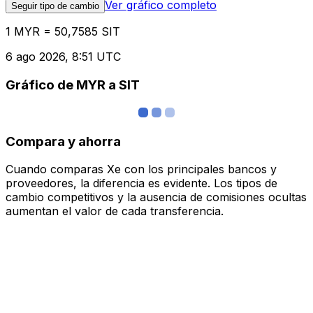
Ver gráfico completo
Seguir tipo de cambio
1 MYR = 50,7585 SIT
6 ago 2026, 8:51 UTC
Gráfico de MYR a SIT
Compara y ahorra
Cuando comparas Xe con los principales bancos y
proveedores, la diferencia es evidente. Los tipos de
cambio competitivos y la ausencia de comisiones ocultas
aumentan el valor de cada transferencia.