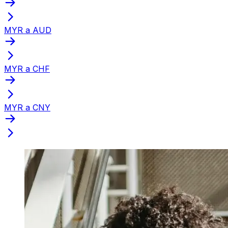
MYR a AUD
MYR a CHF
MYR a CNY