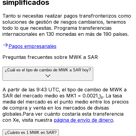
simplificados
Tanto si necesitas realizar pagos transfronterizos como
soluciones de gestión de riesgos cambiarios, tenemos
todo lo que necesitas. Programa transferencias
internacionales en 130 monedas en más de 190 países.
Pagos empresariales
Preguntas frecuentes sobre MWK a SAR
¿Cuál es el tipo de cambio de MWK a SAR hoy?
A partir de las 9:43 UTC, el tipo de cambio de MWK a
SAR del mercado medio es MK1 = ﷼0.0021. La tasa
media del mercado es el punto medio entre los precios
de compra y venta en los mercados de divisas
globales.Para ver cuánto costaría esta transferencia
con Xe, visita nuestra
página de envío de dinero
.
¿Cuánto es 1 MWK en SAR?