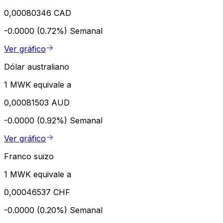
0,00080346 CAD
-0.0000 (0.72%)
Semanal
Ver gráfico
Dólar australiano
1 MWK equivale a
0,00081503 AUD
-0.0000 (0.92%)
Semanal
Ver gráfico
Franco suizo
1 MWK equivale a
0,00046537 CHF
-0.0000 (0.20%)
Semanal