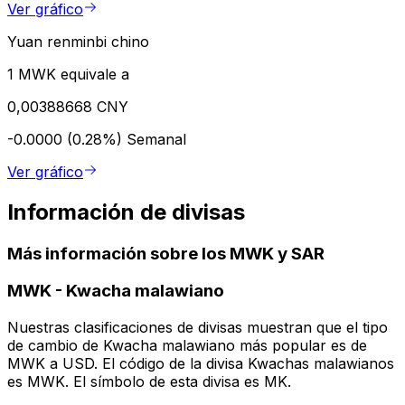
Ver gráfico
Yuan renminbi chino
1 MWK equivale a
0,00388668 CNY
-0.0000 (0.28%)
Semanal
Ver gráfico
Información de divisas
Más información sobre los MWK y SAR
MWK
-
Kwacha malawiano
Nuestras clasificaciones de divisas muestran que el tipo
de cambio de Kwacha malawiano más popular es de
MWK a USD. El código de la divisa Kwachas malawianos
es MWK. El símbolo de esta divisa es MK.