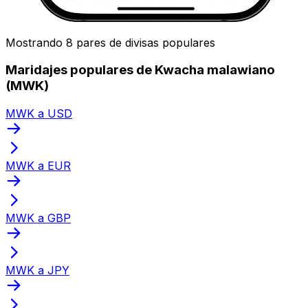
Mostrando 8 pares de divisas populares
Maridajes populares de Kwacha malawiano
(MWK)
MWK a USD
MWK a EUR
MWK a GBP
MWK a JPY