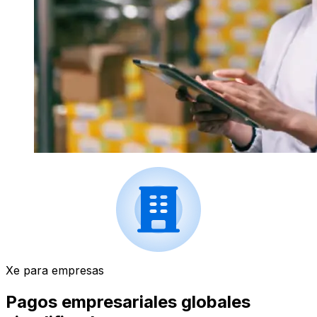
Xe para empresas
Pagos empresariales globales