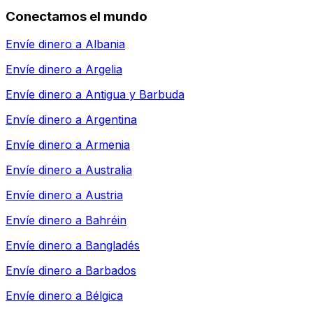
Conectamos el mundo
Envíe dinero a
Albania
Envíe dinero a
Argelia
Envíe dinero a
Antigua y Barbuda
Envíe dinero a
Argentina
Envíe dinero a
Armenia
Envíe dinero a
Australia
Envíe dinero a
Austria
Envíe dinero a
Bahréin
Envíe dinero a
Bangladés
Envíe dinero a
Barbados
Envíe dinero a
Bélgica