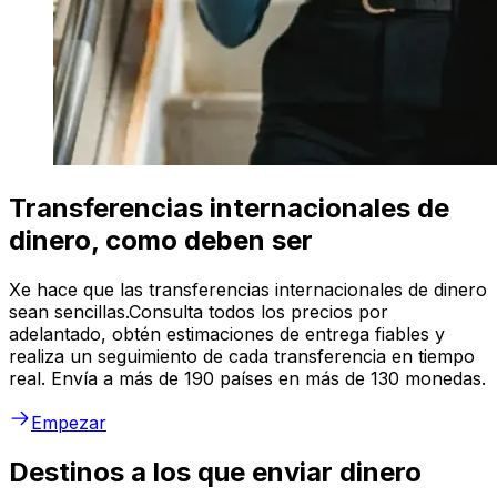
Transferencias internacionales de
dinero, como deben ser
Xe hace que las transferencias internacionales de dinero
sean sencillas.Consulta todos los precios por
adelantado, obtén estimaciones de entrega fiables y
realiza un seguimiento de cada transferencia en tiempo
real. Envía a más de 190 países en más de 130 monedas.
Empezar
Destinos a los que enviar dinero