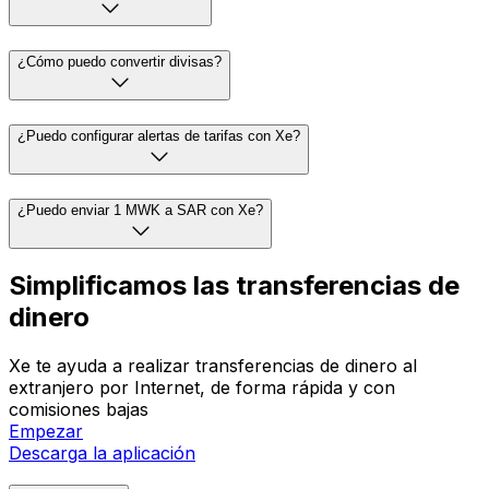
¿Cómo puedo convertir divisas?
¿Puedo configurar alertas de tarifas con Xe?
¿Puedo enviar 1 MWK a SAR con Xe?
Simplificamos las transferencias de
dinero
Xe te ayuda a realizar transferencias de dinero al
extranjero por Internet, de forma rápida y con
comisiones bajas
Empezar
Descarga la aplicación