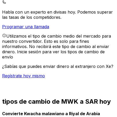
Habla con un experto en divisas hoy.
Podemos superar
las tasas de los competidores.
Programar una llamada
Utilizamos el tipo de cambio medio del mercado para
nuestro convertidor. Esto es solo para fines
informativos. No recibirá este tipo de cambio al enviar
dinero.
Inicie sesión para ver los tipos de cambio de
envío
¿Sabías que puedes enviar dinero al extranjero con Xe?
Regístrate hoy mismo
tipos de cambio de MWK a SAR hoy
Convierte Kwacha malawiano a Riyal de Arabia