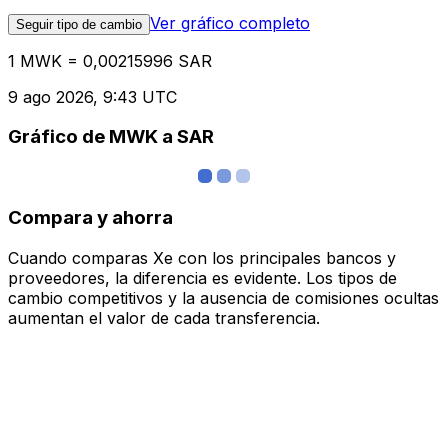
Ver gráfico completo
Seguir tipo de cambio
1 MWK = 0,00215996 SAR
9 ago 2026, 9:43 UTC
Gráfico de MWK a SAR
Compara y ahorra
Cuando comparas Xe con los principales bancos y
proveedores, la diferencia es evidente. Los tipos de
cambio competitivos y la ausencia de comisiones ocultas
aumentan el valor de cada transferencia.