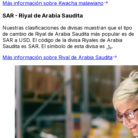
Más información sobre Kwacha malawiano
SAR
-
Riyal de Arabia Saudita
Nuestras clasificaciones de divisas muestran que el tipo
de cambio de Riyal de Arabia Saudita más popular es de
SAR a USD. El código de la divisa Riyales de Arabia
Saudita es SAR. El símbolo de esta divisa es ﷼.
Más información sobre Riyal de Arabia Saudita