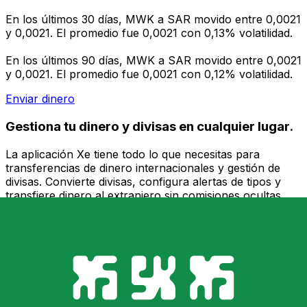
En los últimos 30 días, MWK a SAR movido entre 0,0021
y 0,0021. El promedio fue 0,0021 con 0,13% volatilidad.
En los últimos 90 días, MWK a SAR movido entre 0,0021
y 0,0021. El promedio fue 0,0021 con 0,12% volatilidad.
Enviar dinero
Gestiona tu dinero y divisas en cualquier lugar.
La aplicación Xe tiene todo lo que necesitas para
transferencias de dinero internacionales y gestión de
divisas. Convierte divisas, configura alertas de tipos y
transfiere dinero al extranjero sin comisiones ocultas.
¡Descarga hoy!