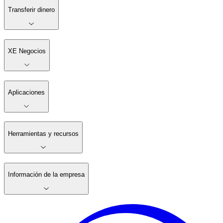
Transferir dinero
XE Negocios
Aplicaciones
Herramientas y recursos
Información de la empresa