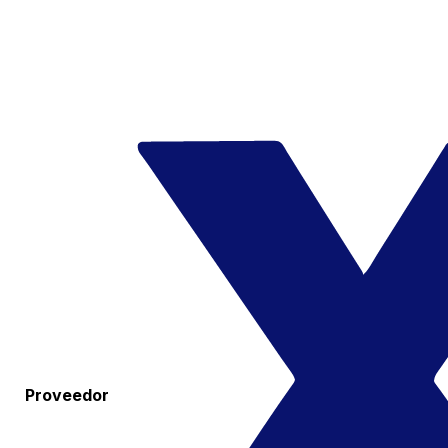
Proveedor