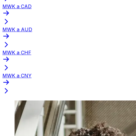
MWK a CAD
MWK a AUD
MWK a CHF
MWK a CNY