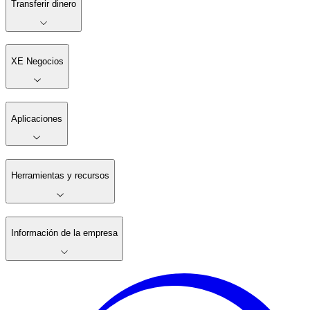
Transferir dinero
XE Negocios
Aplicaciones
Herramientas y recursos
Información de la empresa