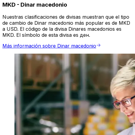
MKD
-
Dinar macedonio
Nuestras clasificaciones de divisas muestran que el tipo
de cambio de Dinar macedonio más popular es de MKD
a USD. El código de la divisa Dinares macedonios es
MKD. El símbolo de esta divisa es ден.
Más información sobre Dinar macedonio