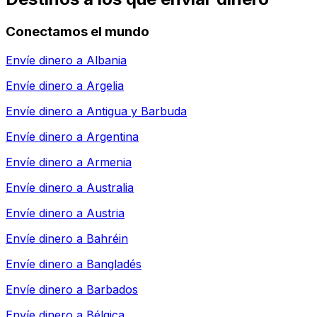
Conectamos el mundo
Envíe dinero a
Albania
Envíe dinero a
Argelia
Envíe dinero a
Antigua y Barbuda
Envíe dinero a
Argentina
Envíe dinero a
Armenia
Envíe dinero a
Australia
Envíe dinero a
Austria
Envíe dinero a
Bahréin
Envíe dinero a
Bangladés
Envíe dinero a
Barbados
Envíe dinero a
Bélgica