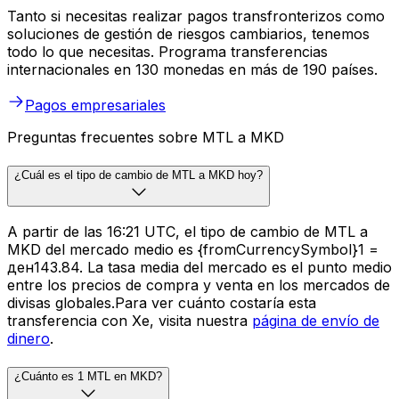
Tanto si necesitas realizar pagos transfronterizos como
soluciones de gestión de riesgos cambiarios, tenemos
todo lo que necesitas. Programa transferencias
internacionales en 130 monedas en más de 190 países.
Pagos empresariales
Preguntas frecuentes sobre MTL a MKD
¿Cuál es el tipo de cambio de MTL a MKD hoy?
A partir de las 16:21 UTC, el tipo de cambio de MTL a
MKD del mercado medio es {fromCurrencySymbol}1 =
ден143.84. La tasa media del mercado es el punto medio
entre los precios de compra y venta en los mercados de
divisas globales.Para ver cuánto costaría esta
transferencia con Xe, visita nuestra
página de envío de
dinero
.
¿Cuánto es 1 MTL en MKD?