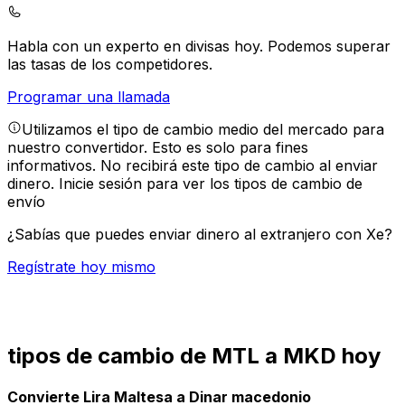
Habla con un experto en divisas hoy.
Podemos superar
las tasas de los competidores.
Programar una llamada
Utilizamos el tipo de cambio medio del mercado para
nuestro convertidor. Esto es solo para fines
informativos. No recibirá este tipo de cambio al enviar
dinero.
Inicie sesión para ver los tipos de cambio de
envío
¿Sabías que puedes enviar dinero al extranjero con Xe?
Regístrate hoy mismo
tipos de cambio de MTL a MKD hoy
Convierte Lira Maltesa a Dinar macedonio