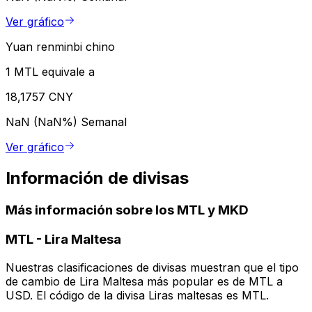
Ver gráfico
Yuan renminbi chino
1 MTL equivale a
18,1757 CNY
NaN (NaN%)
Semanal
Ver gráfico
Información de divisas
Más información sobre los MTL y MKD
MTL
-
Lira Maltesa
Nuestras clasificaciones de divisas muestran que el tipo
de cambio de Lira Maltesa más popular es de MTL a
USD. El código de la divisa Liras maltesas es MTL.