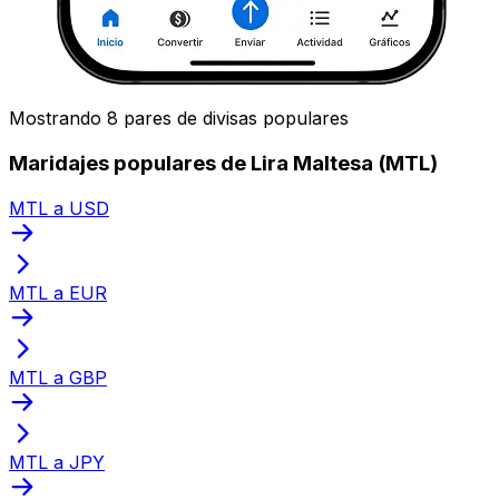
Mostrando 8 pares de divisas populares
Maridajes populares de Lira Maltesa (MTL)
MTL a USD
MTL a EUR
MTL a GBP
MTL a JPY