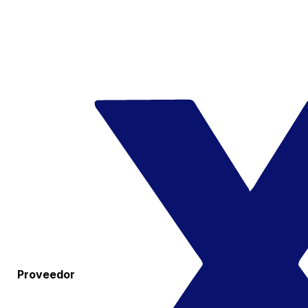
Proveedor