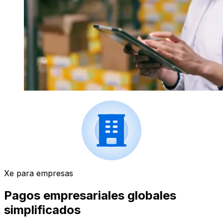
Xe para empresas
Pagos empresariales globales
simplificados