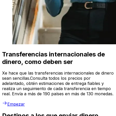
Transferencias internacionales de
dinero, como deben ser
Xe hace que las transferencias internacionales de dinero
sean sencillas.Consulta todos los precios por
adelantado, obtén estimaciones de entrega fiables y
realiza un seguimiento de cada transferencia en tiempo
real. Envía a más de 190 países en más de 130 monedas.
Empezar
Destinos a los que enviar dinero