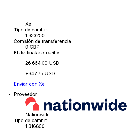
Xe
Tipo de cambio
1.333200
Comisión de transferencia
0 GBP
El destinatario recibe
26,664.00 USD
+347.75 USD
Enviar con Xe
Proveedor
Nationwide
Tipo de cambio
1.316800