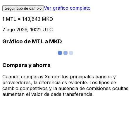
Ver gráfico completo
Seguir tipo de cambio
1 MTL = 143,843 MKD
7 ago 2026, 16:21 UTC
Gráfico de MTL a MKD
Compara y ahorra
Cuando comparas Xe con los principales bancos y
proveedores, la diferencia es evidente. Los tipos de
cambio competitivos y la ausencia de comisiones ocultas
aumentan el valor de cada transferencia.