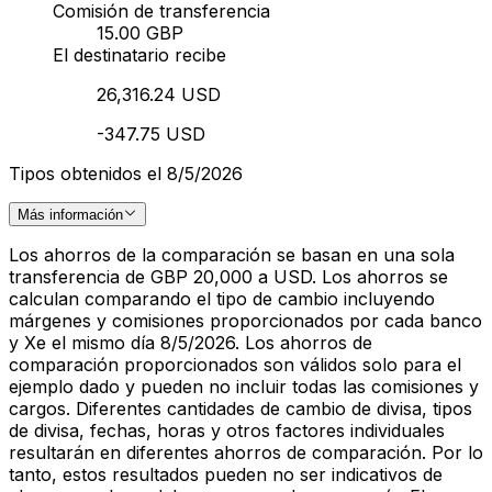
Comisión de transferencia
15.00 GBP
El destinatario recibe
26,316.24 USD
-347.75 USD
Tipos obtenidos el 8/5/2026
Más información
Los ahorros de la comparación se basan en una sola
transferencia de GBP 20,000 a USD. Los ahorros se
calculan comparando el tipo de cambio incluyendo
márgenes y comisiones proporcionados por cada banco
y Xe el mismo día 8/5/2026. Los ahorros de
comparación proporcionados son válidos solo para el
ejemplo dado y pueden no incluir todas las comisiones y
cargos. Diferentes cantidades de cambio de divisa, tipos
de divisa, fechas, horas y otros factores individuales
resultarán en diferentes ahorros de comparación. Por lo
tanto, estos resultados pueden no ser indicativos de