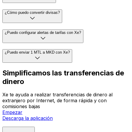
¿Cómo puedo convertir divisas?
¿Puedo configurar alertas de tarifas con Xe?
¿Puedo enviar 1 MTL a MKD con Xe?
Simplificamos las transferencias de
dinero
Xe te ayuda a realizar transferencias de dinero al
extranjero por Internet, de forma rápida y con
comisiones bajas
Empezar
Descarga la aplicación