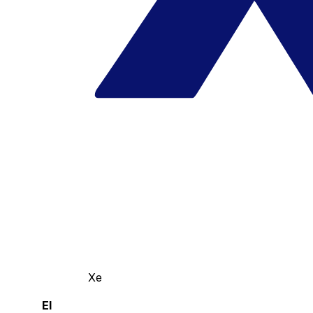
Xe
El