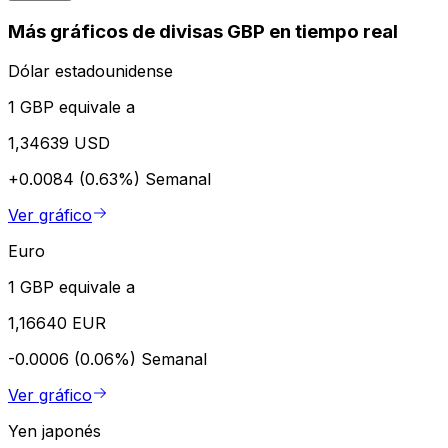
Más gráficos de divisas GBP en tiempo real
Dólar estadounidense
1 GBP equivale a
1,34639 USD
+0.0084 (0.63%)
Semanal
Ver gráfico
Euro
1 GBP equivale a
1,16640 EUR
-0.0006 (0.06%)
Semanal
Ver gráfico
Yen japonés