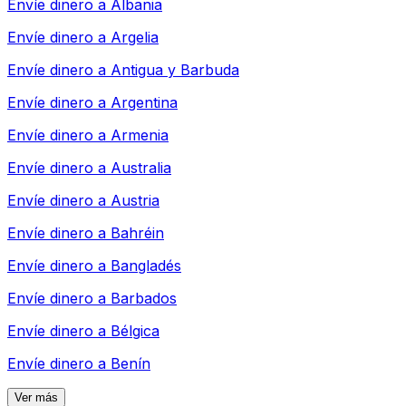
Envíe dinero a
Albania
Envíe dinero a
Argelia
Envíe dinero a
Antigua y Barbuda
Envíe dinero a
Argentina
Envíe dinero a
Armenia
Envíe dinero a
Australia
Envíe dinero a
Austria
Envíe dinero a
Bahréin
Envíe dinero a
Bangladés
Envíe dinero a
Barbados
Envíe dinero a
Bélgica
Envíe dinero a
Benín
Ver más