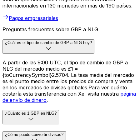
internacionales en 130 monedas en más de 190 países.
Pagos empresariales
Preguntas frecuentes sobre GBP a NLG
¿Cuál es el tipo de cambio de GBP a NLG hoy?
A partir de las 9:00 UTC, el tipo de cambio de GBP a
NLG del mercado medio es £1 =
{toCurrencySymbol}2.5704. La tasa media del mercado
es el punto medio entre los precios de compra y venta
en los mercados de divisas globales.Para ver cuánto
costaría esta transferencia con Xe, visita nuestra
página
de envío de dinero
.
¿Cuánto es 1 GBP en NLG?
¿Cómo puedo convertir divisas?