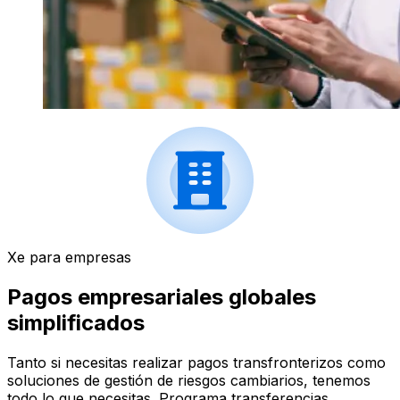
Xe para empresas
Pagos empresariales globales
simplificados
Tanto si necesitas realizar pagos transfronterizos como
soluciones de gestión de riesgos cambiarios, tenemos
todo lo que necesitas. Programa transferencias