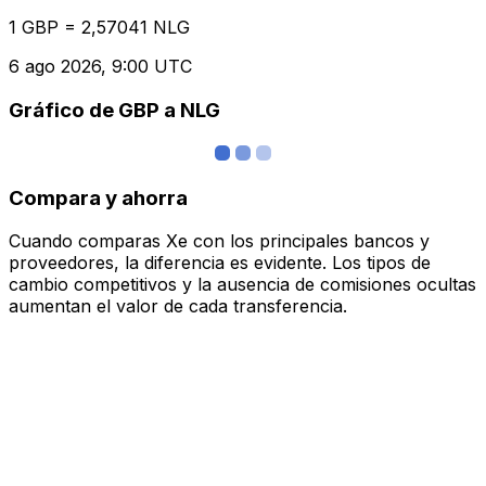
1 GBP = 2,57041 NLG
6 ago 2026, 9:00 UTC
Gráfico de GBP a NLG
Compara y ahorra
Cuando comparas Xe con los principales bancos y
proveedores, la diferencia es evidente. Los tipos de
cambio competitivos y la ausencia de comisiones ocultas
aumentan el valor de cada transferencia.