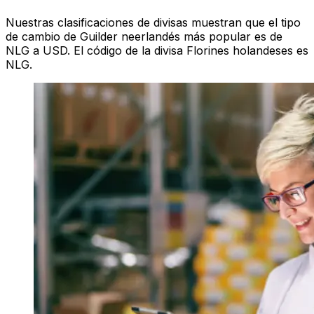
Nuestras clasificaciones de divisas muestran que el tipo
de cambio de Guilder neerlandés más popular es de
NLG a USD. El código de la divisa Florines holandeses es
NLG.