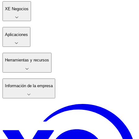
XE Negocios
Aplicaciones
Herramientas y recursos
Información de la empresa