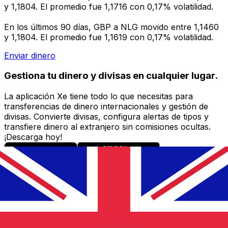
y 1,1804. El promedio fue 1,1716 con 0,17% volatilidad.
En los últimos 90 días, GBP a NLG movido entre 1,1460
y 1,1804. El promedio fue 1,1619 con 0,17% volatilidad.
Enviar dinero
Gestiona tu dinero y divisas en cualquier lugar.
La aplicación Xe tiene todo lo que necesitas para
transferencias de dinero internacionales y gestión de
divisas. Convierte divisas, configura alertas de tipos y
transfiere dinero al extranjero sin comisiones ocultas.
¡Descarga hoy!