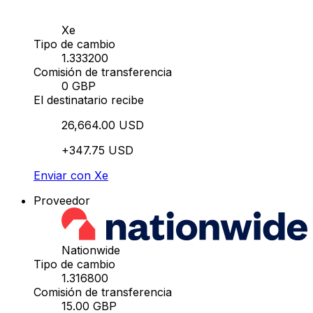
Xe
Tipo de cambio
1.333200
Comisión de transferencia
0 GBP
El destinatario recibe
26,664.00 USD
+347.75 USD
Enviar con Xe
Proveedor
Nationwide
Tipo de cambio
1.316800
Comisión de transferencia
15.00 GBP