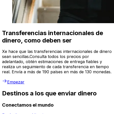
Transferencias internacionales de
dinero, como deben ser
Xe hace que las transferencias internacionales de dinero
sean sencillas.Consulta todos los precios por
adelantado, obtén estimaciones de entrega fiables y
realiza un seguimiento de cada transferencia en tiempo
real. Envía a más de 190 países en más de 130 monedas.
Empezar
Destinos a los que enviar dinero
Conectamos el mundo