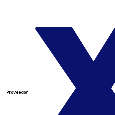
Proveedor