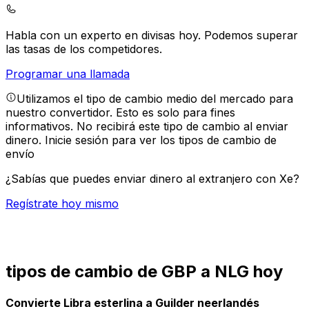
Habla con un experto en divisas hoy.
Podemos superar
las tasas de los competidores.
Programar una llamada
Utilizamos el tipo de cambio medio del mercado para
nuestro convertidor. Esto es solo para fines
informativos. No recibirá este tipo de cambio al enviar
dinero.
Inicie sesión para ver los tipos de cambio de
envío
¿Sabías que puedes enviar dinero al extranjero con Xe?
Regístrate hoy mismo
tipos de cambio de GBP a NLG hoy
Convierte Libra esterlina a Guilder neerlandés