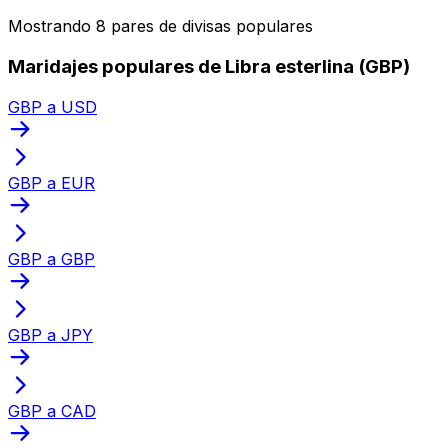
Mostrando 8 pares de divisas populares
Maridajes populares de Libra esterlina (GBP)
GBP a USD
GBP a EUR
GBP a GBP
GBP a JPY
GBP a CAD