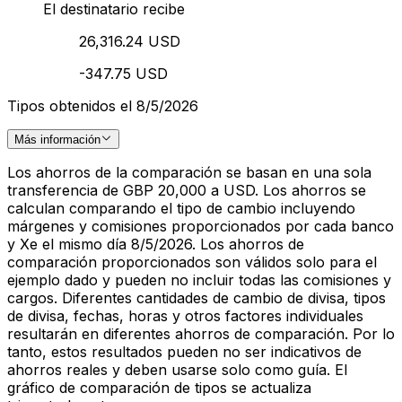
El destinatario recibe
26,316.24 USD
-347.75 USD
Tipos obtenidos el 8/5/2026
Más información
Los ahorros de la comparación se basan en una sola
transferencia de GBP 20,000 a USD. Los ahorros se
calculan comparando el tipo de cambio incluyendo
márgenes y comisiones proporcionados por cada banco
y Xe el mismo día 8/5/2026. Los ahorros de
comparación proporcionados son válidos solo para el
ejemplo dado y pueden no incluir todas las comisiones y
cargos. Diferentes cantidades de cambio de divisa, tipos
de divisa, fechas, horas y otros factores individuales
resultarán en diferentes ahorros de comparación. Por lo
tanto, estos resultados pueden no ser indicativos de
ahorros reales y deben usarse solo como guía. El
gráfico de comparación de tipos se actualiza