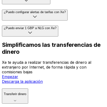
¿Puedo configurar alertas de tarifas con Xe?
¿Puedo enviar 1 GBP a NLG con Xe?
Simplificamos las transferencias de
dinero
Xe te ayuda a realizar transferencias de dinero al
extranjero por Internet, de forma rápida y con
comisiones bajas
Empezar
Descarga la aplicación
Transferir dinero