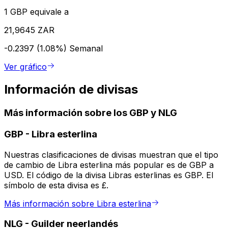
1 GBP equivale a
21,9645 ZAR
-0.2397 (1.08%)
Semanal
Ver gráfico
Información de divisas
Más información sobre los GBP y NLG
GBP
-
Libra esterlina
Nuestras clasificaciones de divisas muestran que el tipo
de cambio de Libra esterlina más popular es de GBP a
USD. El código de la divisa Libras esterlinas es GBP. El
símbolo de esta divisa es £.
Más información sobre Libra esterlina
NLG
-
Guilder neerlandés