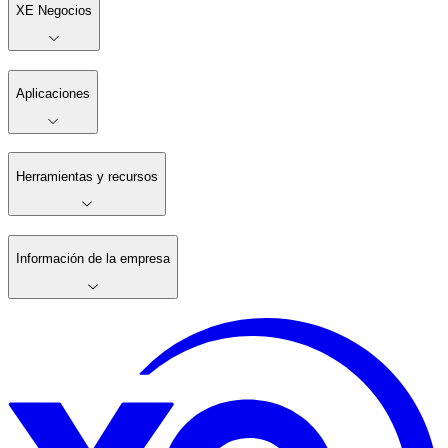
XE Negocios
Aplicaciones
Herramientas y recursos
Información de la empresa