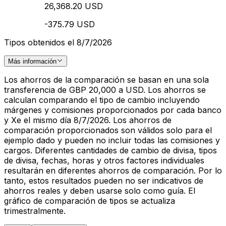
26,368.20 USD
-375.79 USD
Tipos obtenidos el 8/7/2026
Más información
Los ahorros de la comparación se basan en una sola
transferencia de GBP 20,000 a USD. Los ahorros se
calculan comparando el tipo de cambio incluyendo
márgenes y comisiones proporcionados por cada banco
y Xe el mismo día 8/7/2026. Los ahorros de
comparación proporcionados son válidos solo para el
ejemplo dado y pueden no incluir todas las comisiones y
cargos. Diferentes cantidades de cambio de divisa, tipos
de divisa, fechas, horas y otros factores individuales
resultarán en diferentes ahorros de comparación. Por lo
tanto, estos resultados pueden no ser indicativos de
ahorros reales y deben usarse solo como guía. El
gráfico de comparación de tipos se actualiza
trimestralmente.