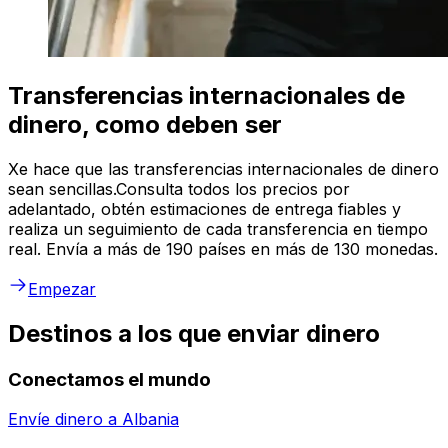
Transferencias internacionales de
dinero, como deben ser
Xe hace que las transferencias internacionales de dinero
sean sencillas.Consulta todos los precios por
adelantado, obtén estimaciones de entrega fiables y
realiza un seguimiento de cada transferencia en tiempo
real. Envía a más de 190 países en más de 130 monedas.
Empezar
Destinos a los que enviar dinero
Conectamos el mundo
Envíe dinero a
Albania