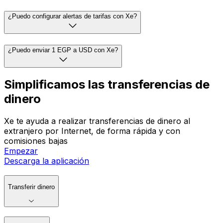
¿Puedo configurar alertas de tarifas con Xe?
¿Puedo enviar 1 EGP a USD con Xe?
Simplificamos las transferencias de
dinero
Xe te ayuda a realizar transferencias de dinero al
extranjero por Internet, de forma rápida y con
comisiones bajas
Empezar
Descarga la aplicación
Transferir dinero