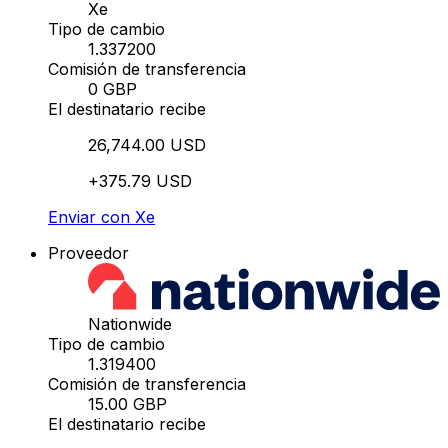
Xe
Tipo de cambio
1.337200
Comisión de transferencia
0 GBP
El destinatario recibe
26,744.00 USD
+375.79 USD
Enviar con Xe
Proveedor
Nationwide
Tipo de cambio
1.319400
Comisión de transferencia
15.00 GBP
El destinatario recibe