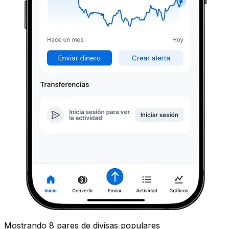
Mostrando 8 pares de divisas populares