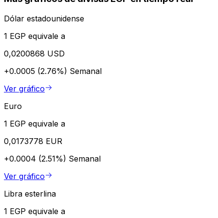
Dólar estadounidense
1 EGP equivale a
0,0200868 USD
+0.0005 (2.76%)
Semanal
Ver gráfico
Euro
1 EGP equivale a
0,0173778 EUR
+0.0004 (2.51%)
Semanal
Ver gráfico
Libra esterlina
1 EGP equivale a