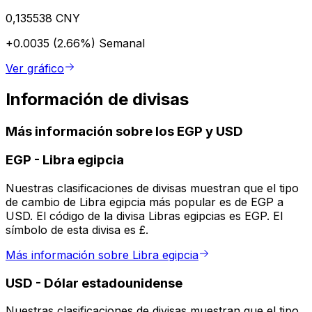
0,135538 CNY
+0.0035 (2.66%)
Semanal
Ver gráfico
Información de divisas
Más información sobre los EGP y USD
EGP
-
Libra egipcia
Nuestras clasificaciones de divisas muestran que el tipo
de cambio de Libra egipcia más popular es de EGP a
USD. El código de la divisa Libras egipcias es EGP. El
símbolo de esta divisa es £.
Más información sobre Libra egipcia
USD
-
Dólar estadounidense
Nuestras clasificaciones de divisas muestran que el tipo