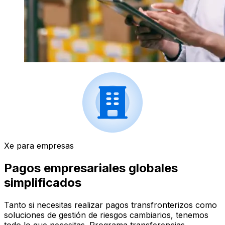
Xe para empresas
Pagos empresariales globales
simplificados
Tanto si necesitas realizar pagos transfronterizos como
soluciones de gestión de riesgos cambiarios, tenemos