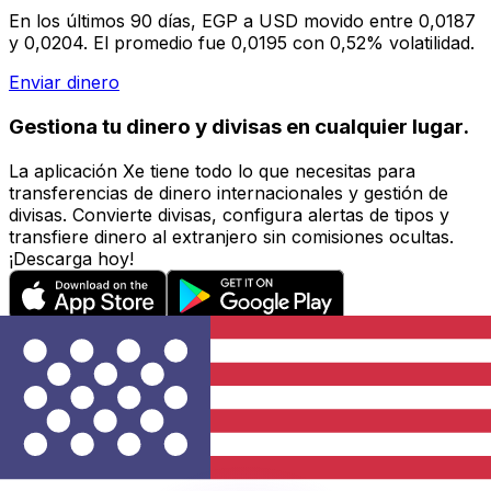
En los últimos 90 días, EGP a USD movido entre 0,0187
y 0,0204. El promedio fue 0,0195 con 0,52% volatilidad.
Enviar dinero
Gestiona tu dinero y divisas en cualquier lugar.
La aplicación Xe tiene todo lo que necesitas para
transferencias de dinero internacionales y gestión de
divisas. Convierte divisas, configura alertas de tipos y
transfiere dinero al extranjero sin comisiones ocultas.
¡Descarga hoy!