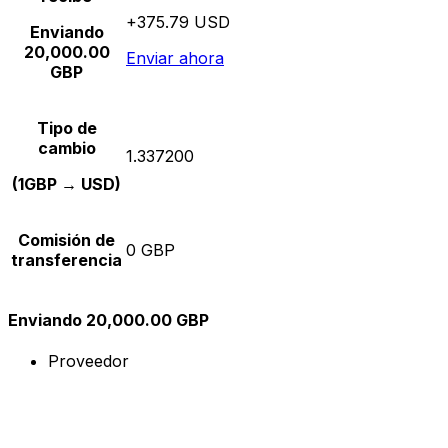
+375.79 USD
Enviando
20,000.00
Enviar ahora
GBP
Tipo de
cambio
1.337200
(1GBP → USD)
Comisión de
0 GBP
transferencia
Enviando 20,000.00 GBP
Proveedor