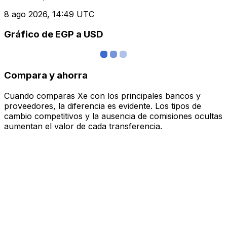
8 ago 2026, 14:49 UTC
Gráfico de EGP a USD
Compara y ahorra
Cuando comparas Xe con los principales bancos y
proveedores, la diferencia es evidente. Los tipos de
cambio competitivos y la ausencia de comisiones ocultas
aumentan el valor de cada transferencia.