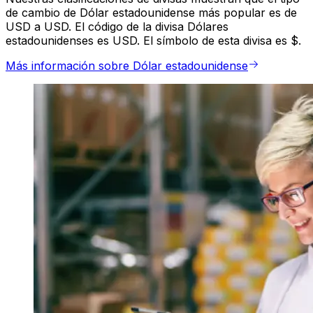
de cambio de Dólar estadounidense más popular es de
USD a USD. El código de la divisa Dólares
estadounidenses es USD. El símbolo de esta divisa es $.
Más información sobre Dólar estadounidense