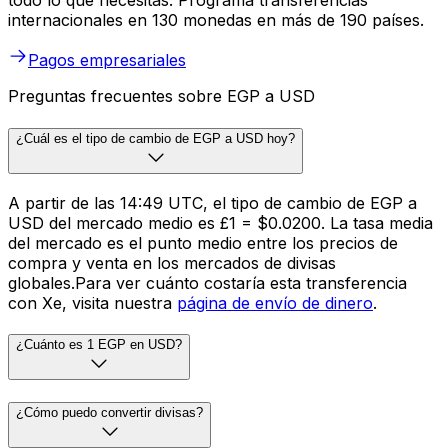
todo lo que necesitas. Programa transferencias
internacionales en 130 monedas en más de 190 países.
Pagos empresariales
Preguntas frecuentes sobre EGP a USD
¿Cuál es el tipo de cambio de EGP a USD hoy?
A partir de las 14:49 UTC, el tipo de cambio de EGP a
USD del mercado medio es £1 = $0.0200. La tasa media
del mercado es el punto medio entre los precios de
compra y venta en los mercados de divisas
globales.Para ver cuánto costaría esta transferencia
con Xe, visita nuestra
página de envío de dinero
.
¿Cuánto es 1 EGP en USD?
¿Cómo puedo convertir divisas?