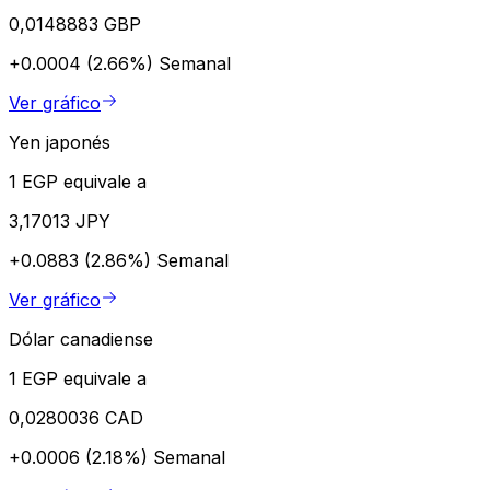
0,0148883 GBP
+0.0004 (2.66%)
Semanal
Ver gráfico
Yen japonés
1 EGP equivale a
3,17013 JPY
+0.0883 (2.86%)
Semanal
Ver gráfico
Dólar canadiense
1 EGP equivale a
0,0280036 CAD
+0.0006 (2.18%)
Semanal