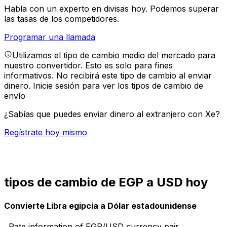
Habla con un experto en divisas hoy.
Podemos superar
las tasas de los competidores.
Programar una llamada
Utilizamos el tipo de cambio medio del mercado para
nuestro convertidor. Esto es solo para fines
informativos. No recibirá este tipo de cambio al enviar
dinero.
Inicie sesión para ver los tipos de cambio de
envío
¿Sabías que puedes enviar dinero al extranjero con Xe?
Regístrate hoy mismo
tipos de cambio de EGP a USD hoy
Convierte Libra egipcia a Dólar estadounidense
Rate information of EGP/USD currency pair