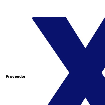
Proveedor