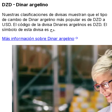
DZD
-
Dinar argelino
Nuestras clasificaciones de divisas muestran que el tipo
de cambio de Dinar argelino más popular es de DZD a
USD. El código de la divisa Dinares argelinos es DZD. El
símbolo de esta divisa es دج.
Más información sobre Dinar argelino