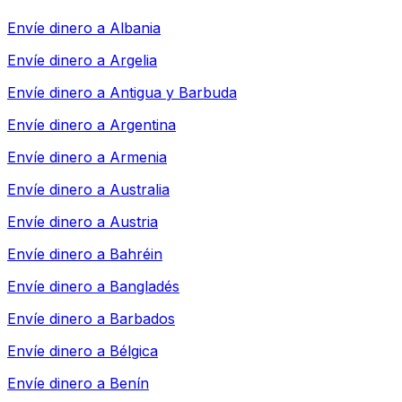
Envíe dinero a
Albania
Envíe dinero a
Argelia
Envíe dinero a
Antigua y Barbuda
Envíe dinero a
Argentina
Envíe dinero a
Armenia
Envíe dinero a
Australia
Envíe dinero a
Austria
Envíe dinero a
Bahréin
Envíe dinero a
Bangladés
Envíe dinero a
Barbados
Envíe dinero a
Bélgica
Envíe dinero a
Benín