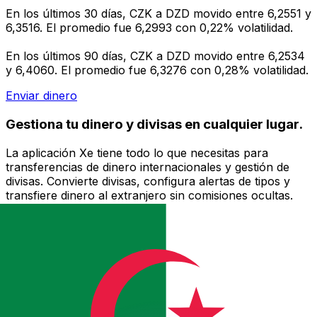
En los últimos 30 días, CZK a DZD movido entre 6,2551 y
6,3516. El promedio fue 6,2993 con 0,22% volatilidad.
En los últimos 90 días, CZK a DZD movido entre 6,2534
y 6,4060. El promedio fue 6,3276 con 0,28% volatilidad.
Enviar dinero
Gestiona tu dinero y divisas en cualquier lugar.
La aplicación Xe tiene todo lo que necesitas para
transferencias de dinero internacionales y gestión de
divisas. Convierte divisas, configura alertas de tipos y
transfiere dinero al extranjero sin comisiones ocultas.
¡Descarga hoy!