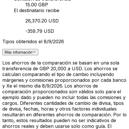
15.00 GBP
El destinatario recibe
26,370.20 USD
-359.79 USD
Tipos obtenidos el 8/9/2026
Más información
Los ahorros de la comparación se basan en una sola
transferencia de GBP 20,000 a USD. Los ahorros se
calculan comparando el tipo de cambio incluyendo
márgenes y comisiones proporcionados por cada banco
y Xe el mismo día 8/9/2026. Los ahorros de
comparación proporcionados son válidos solo para el
ejemplo dado y pueden no incluir todas las comisiones y
cargos. Diferentes cantidades de cambio de divisa, tipos
de divisa, fechas, horas y otros factores individuales
resultarán en diferentes ahorros de comparación. Por lo
tanto, estos resultados pueden no ser indicativos de
ahorros reales y deben usarse solo como guía. El