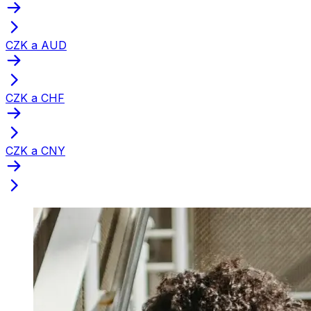
CZK a AUD
CZK a CHF
CZK a CNY