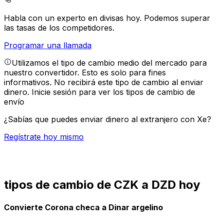
Habla con un experto en divisas hoy.
Podemos superar
las tasas de los competidores.
Programar una llamada
Utilizamos el tipo de cambio medio del mercado para
nuestro convertidor. Esto es solo para fines
informativos. No recibirá este tipo de cambio al enviar
dinero.
Inicie sesión para ver los tipos de cambio de
envío
¿Sabías que puedes enviar dinero al extranjero con Xe?
Regístrate hoy mismo
tipos de cambio de CZK a DZD hoy
Convierte Corona checa a Dinar argelino