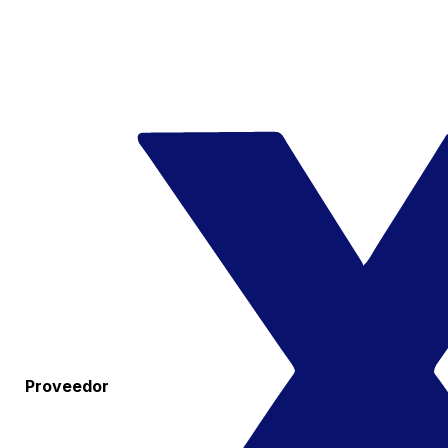
Proveedor