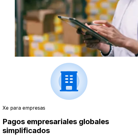
Xe para empresas
Pagos empresariales globales
simplificados