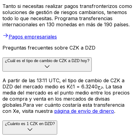
Tanto si necesitas realizar pagos transfronterizos como
soluciones de gestión de riesgos cambiarios, tenemos
todo lo que necesitas. Programa transferencias
internacionales en 130 monedas en más de 190 países.
Pagos empresariales
Preguntas frecuentes sobre CZK a DZD
¿Cuál es el tipo de cambio de CZK a DZD hoy?
A partir de las 13:11 UTC, el tipo de cambio de CZK a
DZD del mercado medio es Kč1 = دج6.3240. La tasa
media del mercado es el punto medio entre los precios
de compra y venta en los mercados de divisas
globales.Para ver cuánto costaría esta transferencia
con Xe, visita nuestra
página de envío de dinero
.
¿Cuánto es 1 CZK en DZD?