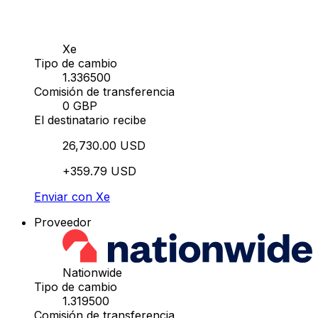
Xe
Tipo de cambio
1.336500
Comisión de transferencia
0 GBP
El destinatario recibe
26,730.00 USD
+359.79 USD
Enviar con Xe
Proveedor
Nationwide
Tipo de cambio
1.319500
Comisión de transferencia