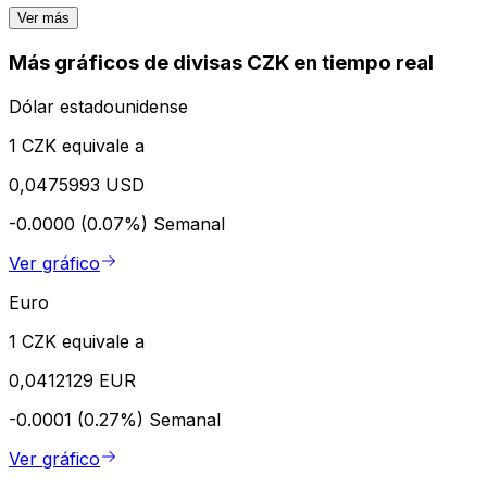
Ver más
Más gráficos de divisas CZK en tiempo real
Dólar estadounidense
1 CZK equivale a
0,0475993 USD
-0.0000 (0.07%)
Semanal
Ver gráfico
Euro
1 CZK equivale a
0,0412129 EUR
-0.0001 (0.27%)
Semanal
Ver gráfico