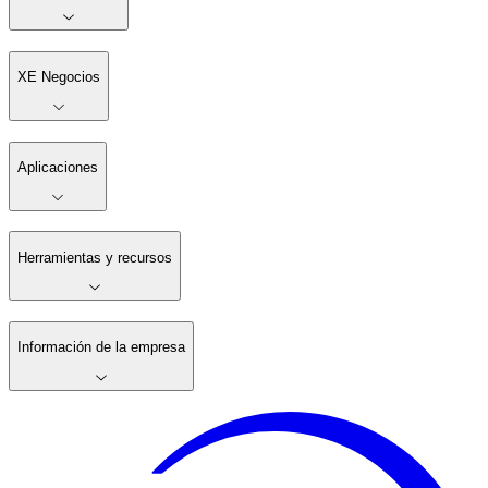
XE Negocios
Aplicaciones
Herramientas y recursos
Información de la empresa