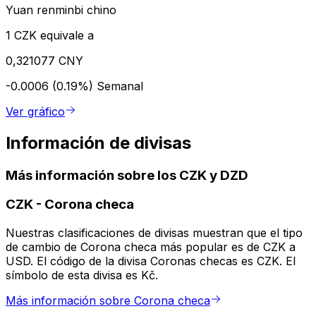
Yuan renminbi chino
1 CZK equivale a
0,321077 CNY
-0.0006 (0.19%)
Semanal
Ver gráfico
Información de divisas
Más información sobre los CZK y DZD
CZK
-
Corona checa
Nuestras clasificaciones de divisas muestran que el tipo
de cambio de Corona checa más popular es de CZK a
USD. El código de la divisa Coronas checas es CZK. El
símbolo de esta divisa es Kč.
Más información sobre Corona checa