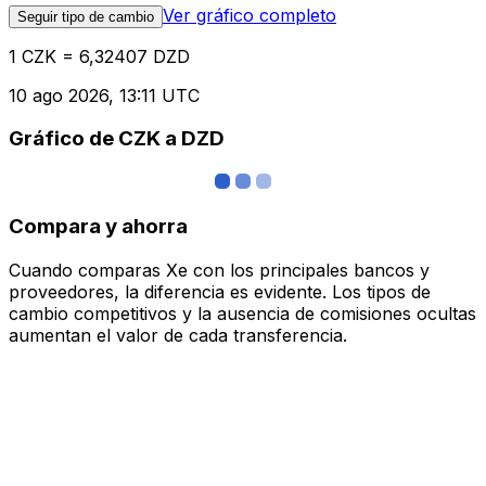
Ver gráfico completo
Seguir tipo de cambio
1 CZK = 6,32407 DZD
10 ago 2026, 13:11 UTC
Gráfico de CZK a DZD
Compara y ahorra
Cuando comparas Xe con los principales bancos y
proveedores, la diferencia es evidente. Los tipos de
cambio competitivos y la ausencia de comisiones ocultas
aumentan el valor de cada transferencia.