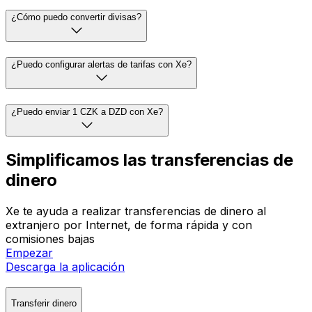
¿Cómo puedo convertir divisas?
¿Puedo configurar alertas de tarifas con Xe?
¿Puedo enviar 1 CZK a DZD con Xe?
Simplificamos las transferencias de
dinero
Xe te ayuda a realizar transferencias de dinero al
extranjero por Internet, de forma rápida y con
comisiones bajas
Empezar
Descarga la aplicación
Transferir dinero