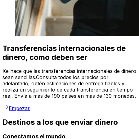
Transferencias internacionales de
dinero, como deben ser
Xe hace que las transferencias internacionales de dinero
sean sencillas.Consulta todos los precios por
adelantado, obtén estimaciones de entrega fiables y
realiza un seguimiento de cada transferencia en tiempo
real. Envía a más de 190 países en más de 130 monedas.
Empezar
Destinos a los que enviar dinero
Conectamos el mundo