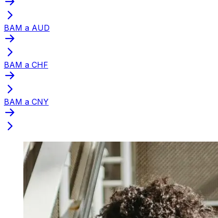
BAM a AUD
BAM a CHF
BAM a CNY