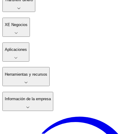
XE Negocios
Aplicaciones
Herramientas y recursos
Información de la empresa