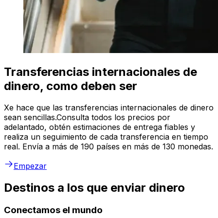
Transferencias internacionales de
dinero, como deben ser
Xe hace que las transferencias internacionales de dinero
sean sencillas.Consulta todos los precios por
adelantado, obtén estimaciones de entrega fiables y
realiza un seguimiento de cada transferencia en tiempo
real. Envía a más de 190 países en más de 130 monedas.
Empezar
Destinos a los que enviar dinero
Conectamos el mundo