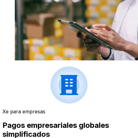
Xe para empresas
Pagos empresariales globales
simplificados