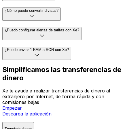
¿Cómo puedo convertir divisas?
¿Puedo configurar alertas de tarifas con Xe?
¿Puedo enviar 1 BAM a RON con Xe?
Simplificamos las transferencias de
dinero
Xe te ayuda a realizar transferencias de dinero al
extranjero por Internet, de forma rápida y con
comisiones bajas
Empezar
Descarga la aplicación
Transferir dinero