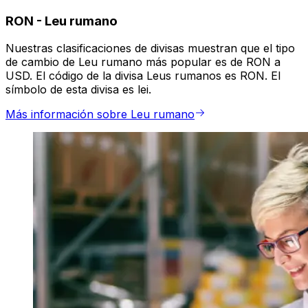
RON
-
Leu rumano
Nuestras clasificaciones de divisas muestran que el tipo
de cambio de Leu rumano más popular es de RON a
USD. El código de la divisa Leus rumanos es RON. El
símbolo de esta divisa es lei.
Más información sobre Leu rumano