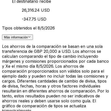
El destinatario recibe
26,316.24 USD
-347.75 USD
Tipos obtenidos el 8/5/2026
Más información
Los ahorros de la comparación se basan en una sola
transferencia de GBP 20,000 a USD. Los ahorros se
calculan comparando el tipo de cambio incluyendo
márgenes y comisiones proporcionados por cada banco
y Xe el mismo día 8/5/2026. Los ahorros de
comparación proporcionados son válidos solo para el
ejemplo dado y pueden no incluir todas las comisiones y
cargos. Diferentes cantidades de cambio de divisa, tipos
de divisa, fechas, horas y otros factores individuales
resultarán en diferentes ahorros de comparación. Por lo
tanto, estos resultados pueden no ser indicativos de
ahorros reales y deben usarse solo como guía. El
gráfico de comparación de tipos se actualiza
trimestralmente.