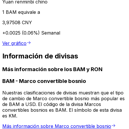
Yuan renminbi chino
1 BAM equivale a
3,97508 CNY
+0.0025 (0.06%)
Semanal
Ver gráfico
Información de divisas
Más información sobre los BAM y RON
BAM
-
Marco convertible bosnio
Nuestras clasificaciones de divisas muestran que el tipo
de cambio de Marco convertible bosnio más popular es
de BAM a USD. El código de la divisa Marcos
convertibles bosnios es BAM. El símbolo de esta divisa
es KM.
Más información sobre Marco convertible bosnio