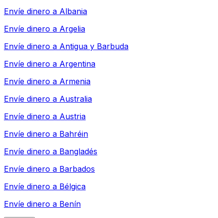
Envíe dinero a
Albania
Envíe dinero a
Argelia
Envíe dinero a
Antigua y Barbuda
Envíe dinero a
Argentina
Envíe dinero a
Armenia
Envíe dinero a
Australia
Envíe dinero a
Austria
Envíe dinero a
Bahréin
Envíe dinero a
Bangladés
Envíe dinero a
Barbados
Envíe dinero a
Bélgica
Envíe dinero a
Benín