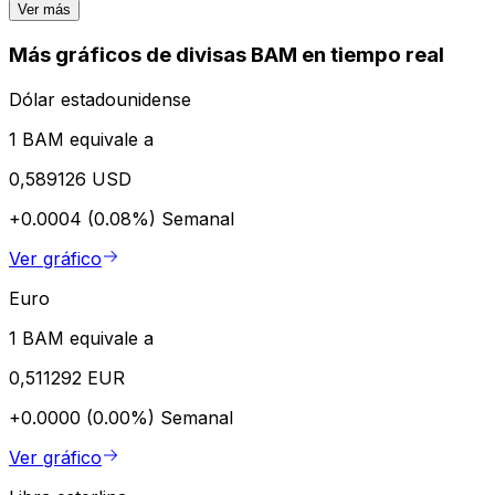
Ver más
Más gráficos de divisas BAM en tiempo real
Dólar estadounidense
1 BAM equivale a
0,589126 USD
+0.0004 (0.08%)
Semanal
Ver gráfico
Euro
1 BAM equivale a
0,511292 EUR
+0.0000 (0.00%)
Semanal
Ver gráfico