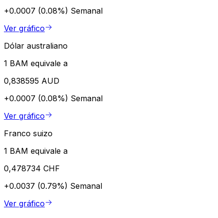
+0.0007 (0.08%)
Semanal
Ver gráfico
Dólar australiano
1 BAM equivale a
0,838595 AUD
+0.0007 (0.08%)
Semanal
Ver gráfico
Franco suizo
1 BAM equivale a
0,478734 CHF
+0.0037 (0.79%)
Semanal
Ver gráfico