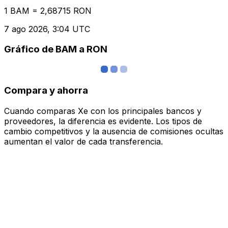
1 BAM = 2,68715 RON
7 ago 2026, 3:04 UTC
Gráfico de BAM a RON
Compara y ahorra
Cuando comparas Xe con los principales bancos y
proveedores, la diferencia es evidente. Los tipos de
cambio competitivos y la ausencia de comisiones ocultas
aumentan el valor de cada transferencia.