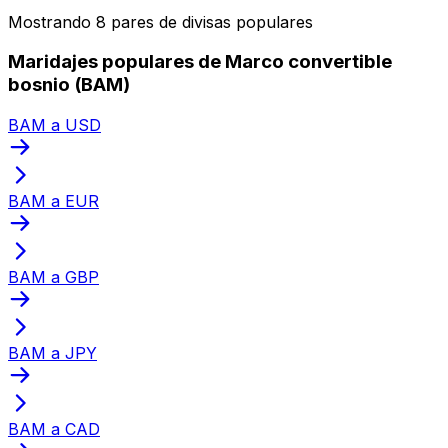
Mostrando 8 pares de divisas populares
Maridajes populares de Marco convertible
bosnio (BAM)
BAM a USD
BAM a EUR
BAM a GBP
BAM a JPY
BAM a CAD