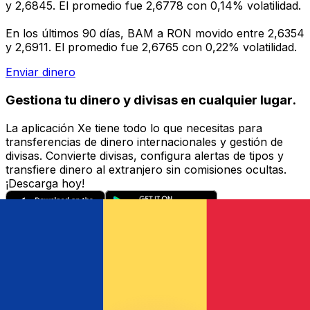
y 2,6845. El promedio fue 2,6778 con 0,14% volatilidad.
En los últimos 90 días, BAM a RON movido entre 2,6354
y 2,6911. El promedio fue 2,6765 con 0,22% volatilidad.
Enviar dinero
Gestiona tu dinero y divisas en cualquier lugar.
La aplicación Xe tiene todo lo que necesitas para
transferencias de dinero internacionales y gestión de
divisas. Convierte divisas, configura alertas de tipos y
transfiere dinero al extranjero sin comisiones ocultas.
¡Descarga hoy!