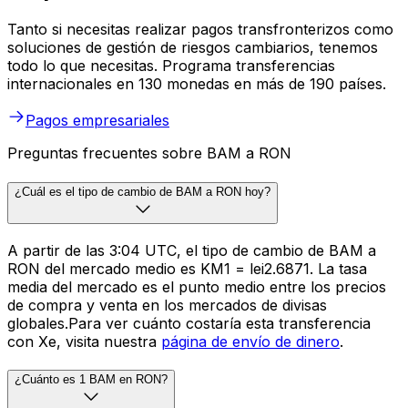
Tanto si necesitas realizar pagos transfronterizos como
soluciones de gestión de riesgos cambiarios, tenemos
todo lo que necesitas. Programa transferencias
internacionales en 130 monedas en más de 190 países.
Pagos empresariales
Preguntas frecuentes sobre BAM a RON
¿Cuál es el tipo de cambio de BAM a RON hoy?
A partir de las 3:04 UTC, el tipo de cambio de BAM a
RON del mercado medio es KM1 = lei2.6871. La tasa
media del mercado es el punto medio entre los precios
de compra y venta en los mercados de divisas
globales.Para ver cuánto costaría esta transferencia
con Xe, visita nuestra
página de envío de dinero
.
¿Cuánto es 1 BAM en RON?