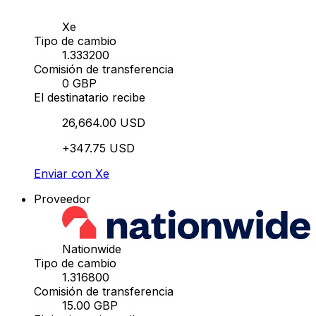
Xe
Tipo de cambio
1.333200
Comisión de transferencia
0 GBP
El destinatario recibe
26,664.00 USD
+347.75 USD
Enviar con Xe
Proveedor
Nationwide
Tipo de cambio
1.316800
Comisión de transferencia
15.00 GBP