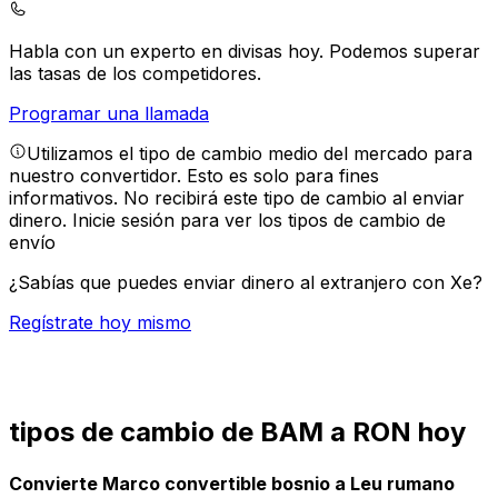
Habla con un experto en divisas hoy.
Podemos superar
las tasas de los competidores.
Programar una llamada
Utilizamos el tipo de cambio medio del mercado para
nuestro convertidor. Esto es solo para fines
informativos. No recibirá este tipo de cambio al enviar
dinero.
Inicie sesión para ver los tipos de cambio de
envío
¿Sabías que puedes enviar dinero al extranjero con Xe?
Regístrate hoy mismo
tipos de cambio de BAM a RON hoy
Convierte Marco convertible bosnio a Leu rumano