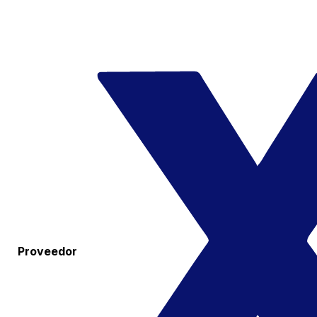
Proveedor