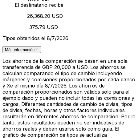
El destinatario recibe
26,368.20 USD
-375.79 USD
Tipos obtenidos el 8/7/2026
Más información
Los ahorros de la comparación se basan en una sola
transferencia de GBP 20,000 a USD. Los ahorros se
calculan comparando el tipo de cambio incluyendo
márgenes y comisiones proporcionados por cada banco
y Xe el mismo día 8/7/2026. Los ahorros de
comparación proporcionados son válidos solo para el
ejemplo dado y pueden no incluir todas las comisiones y
cargos. Diferentes cantidades de cambio de divisa, tipos
de divisa, fechas, horas y otros factores individuales
resultarán en diferentes ahorros de comparación. Por lo
tanto, estos resultados pueden no ser indicativos de
ahorros reales y deben usarse solo como guía. El
gráfico de comparación de tipos se actualiza