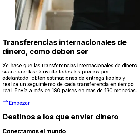
Transferencias internacionales de
dinero, como deben ser
Xe hace que las transferencias internacionales de dinero
sean sencillas.Consulta todos los precios por
adelantado, obtén estimaciones de entrega fiables y
realiza un seguimiento de cada transferencia en tiempo
real. Envía a más de 190 países en más de 130 monedas.
Empezar
Destinos a los que enviar dinero
Conectamos el mundo