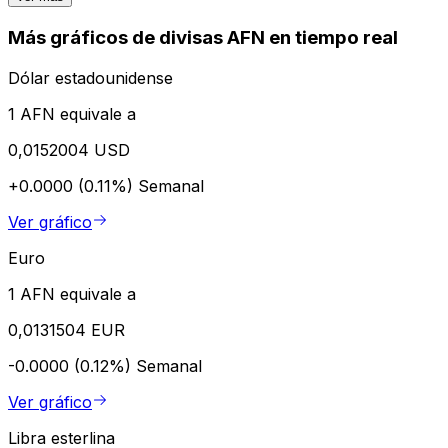
Más gráficos de divisas AFN en tiempo real
Dólar estadounidense
1 AFN equivale a
0,0152004 USD
+0.0000 (0.11%)
Semanal
Ver gráfico
Euro
1 AFN equivale a
0,0131504 EUR
-0.0000 (0.12%)
Semanal
Ver gráfico
Libra esterlina