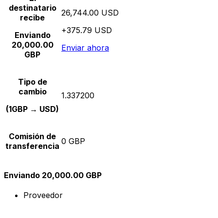
destinatario
26,744.00 USD
recibe
+375.79 USD
Enviando
20,000.00
Enviar ahora
GBP
Tipo de
cambio
1.337200
(1GBP → USD)
Comisión de
0 GBP
transferencia
Enviando 20,000.00 GBP
Proveedor