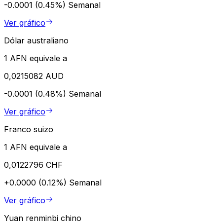
-0.0001 (0.45%)
Semanal
Ver gráfico
Dólar australiano
1 AFN equivale a
0,0215082 AUD
-0.0001 (0.48%)
Semanal
Ver gráfico
Franco suizo
1 AFN equivale a
0,0122796 CHF
+0.0000 (0.12%)
Semanal
Ver gráfico
Yuan renminbi chino