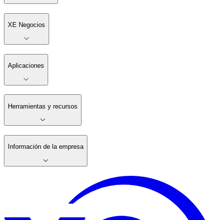
XE Negocios
Aplicaciones
Herramientas y recursos
Información de la empresa