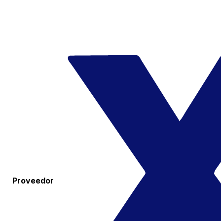
Proveedor