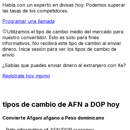
Habla con un experto en divisas hoy.
Podemos superar
las tasas de los competidores.
Programar una llamada
Utilizamos el tipo de cambio medio del mercado para
nuestro convertidor. Esto es solo para fines
informativos. No recibirá este tipo de cambio al enviar
dinero.
Inicie sesión para ver los tipos de cambio de
envío
¿Sabías que puedes enviar dinero al extranjero con Xe?
Regístrate hoy mismo
tipos de cambio de AFN a DOP hoy
Convierte Afganí afgano a Peso dominicano
Rate information of AFN/DOP currency