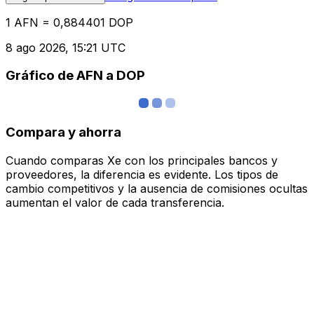
1 AFN = 0,884401 DOP
8 ago 2026, 15:21 UTC
Gráfico de AFN a DOP
Compara y ahorra
Cuando comparas Xe con los principales bancos y
proveedores, la diferencia es evidente. Los tipos de
cambio competitivos y la ausencia de comisiones ocultas
aumentan el valor de cada transferencia.