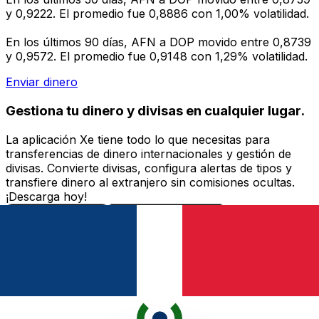
y 0,9222. El promedio fue 0,8886 con 1,00% volatilidad.
En los últimos 90 días, AFN a DOP movido entre 0,8739
y 0,9572. El promedio fue 0,9148 con 1,29% volatilidad.
Enviar dinero
Gestiona tu dinero y divisas en cualquier lugar.
La aplicación Xe tiene todo lo que necesitas para
transferencias de dinero internacionales y gestión de
divisas. Convierte divisas, configura alertas de tipos y
transfiere dinero al extranjero sin comisiones ocultas.
¡Descarga hoy!