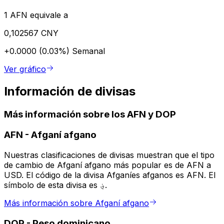
1 AFN equivale a
0,102567 CNY
+0.0000 (0.03%)
Semanal
Ver gráfico
Información de divisas
Más información sobre los AFN y DOP
AFN
-
Afganí afgano
Nuestras clasificaciones de divisas muestran que el tipo
de cambio de Afganí afgano más popular es de AFN a
USD. El código de la divisa Afganíes afganos es AFN. El
símbolo de esta divisa es ؋.
Más información sobre Afganí afgano
DOP
-
Peso dominicano