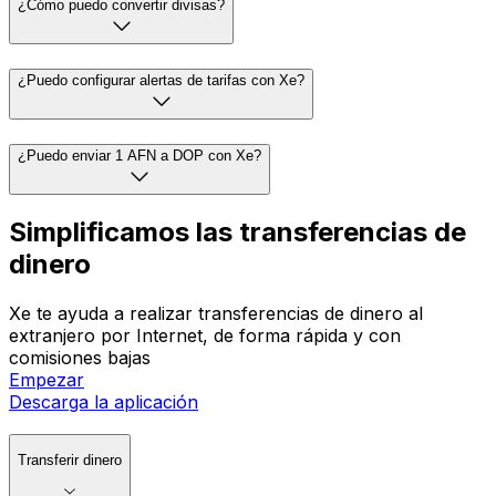
¿Cómo puedo convertir divisas?
¿Puedo configurar alertas de tarifas con Xe?
¿Puedo enviar 1 AFN a DOP con Xe?
Simplificamos las transferencias de
dinero
Xe te ayuda a realizar transferencias de dinero al
extranjero por Internet, de forma rápida y con
comisiones bajas
Empezar
Descarga la aplicación
Transferir dinero