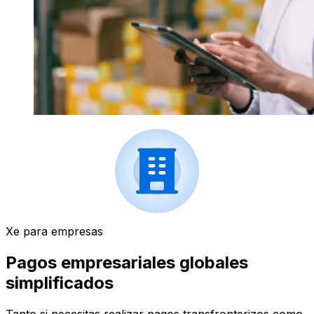
Xe para empresas
Pagos empresariales globales
simplificados