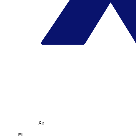
Xe
El