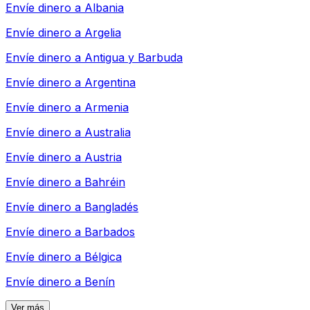
Envíe dinero a
Albania
Envíe dinero a
Argelia
Envíe dinero a
Antigua y Barbuda
Envíe dinero a
Argentina
Envíe dinero a
Armenia
Envíe dinero a
Australia
Envíe dinero a
Austria
Envíe dinero a
Bahréin
Envíe dinero a
Bangladés
Envíe dinero a
Barbados
Envíe dinero a
Bélgica
Envíe dinero a
Benín
Ver más