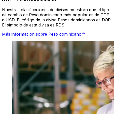
Nuestras clasificaciones de divisas muestran que el tipo
de cambio de Peso dominicano más popular es de DOP
a USD. El código de la divisa Pesos dominicanos es DOP.
El símbolo de esta divisa es RD$.
Más información sobre Peso dominicano