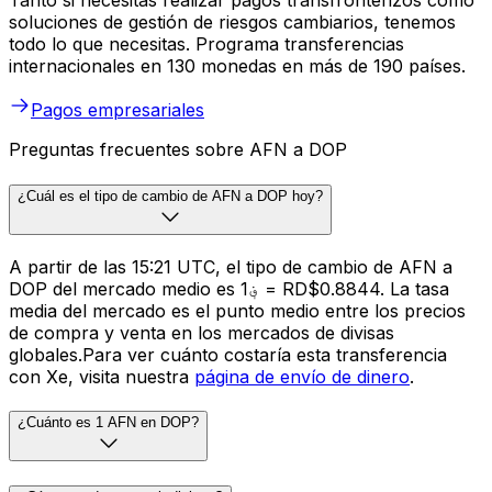
Tanto si necesitas realizar pagos transfronterizos como
soluciones de gestión de riesgos cambiarios, tenemos
todo lo que necesitas. Programa transferencias
internacionales en 130 monedas en más de 190 países.
Pagos empresariales
Preguntas frecuentes sobre AFN a DOP
¿Cuál es el tipo de cambio de AFN a DOP hoy?
A partir de las 15:21 UTC, el tipo de cambio de AFN a
DOP del mercado medio es ؋1 = RD$0.8844. La tasa
media del mercado es el punto medio entre los precios
de compra y venta en los mercados de divisas
globales.Para ver cuánto costaría esta transferencia
con Xe, visita nuestra
página de envío de dinero
.
¿Cuánto es 1 AFN en DOP?