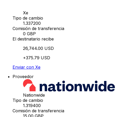
Xe
Tipo de cambio
1.337200
Comisión de transferencia
0 GBP
El destinatario recibe
26,744.00 USD
+375.79 USD
Enviar con Xe
Proveedor
Nationwide
Tipo de cambio
1.319400
Comisión de transferencia
15.00 GBP