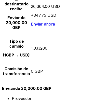
destinatario
26,664.00 USD
recibe
+347.75 USD
Enviando
20,000.00
Enviar ahora
GBP
Tipo de
cambio
1.333200
(1GBP → USD)
Comisión de
0 GBP
transferencia
Enviando 20,000.00 GBP
Proveedor