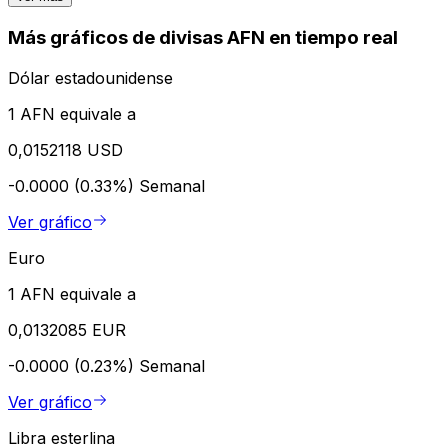
Más gráficos de divisas AFN en tiempo real
Dólar estadounidense
1 AFN equivale a
0,0152118 USD
-0.0000 (0.33%)
Semanal
Ver gráfico
Euro
1 AFN equivale a
0,0132085 EUR
-0.0000 (0.23%)
Semanal
Ver gráfico
Libra esterlina