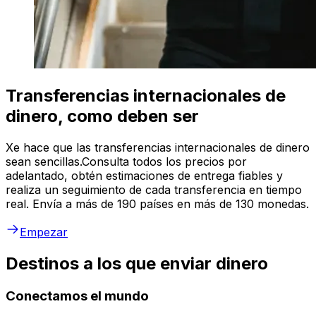
Transferencias internacionales de
dinero, como deben ser
Xe hace que las transferencias internacionales de dinero
sean sencillas.Consulta todos los precios por
adelantado, obtén estimaciones de entrega fiables y
realiza un seguimiento de cada transferencia en tiempo
real. Envía a más de 190 países en más de 130 monedas.
Empezar
Destinos a los que enviar dinero
Conectamos el mundo