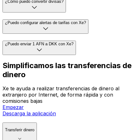
¿Cómo puedo convertir divisas?
¿Puedo configurar alertas de tarifas con Xe?
¿Puedo enviar 1 AFN a DKK con Xe?
Simplificamos las transferencias de
dinero
Xe te ayuda a realizar transferencias de dinero al
extranjero por Internet, de forma rápida y con
comisiones bajas
Empezar
Descarga la aplicación
Transferir dinero