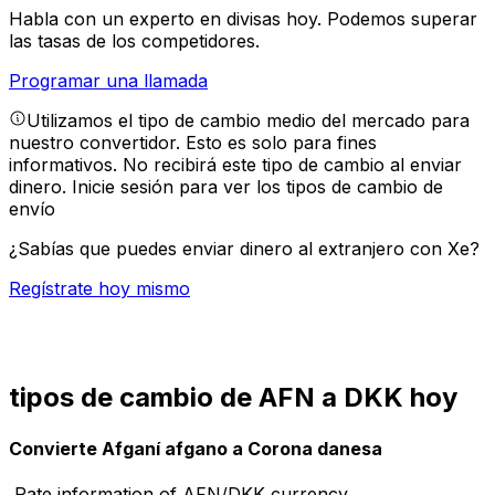
Habla con un experto en divisas hoy.
Podemos superar
las tasas de los competidores.
Programar una llamada
Utilizamos el tipo de cambio medio del mercado para
nuestro convertidor. Esto es solo para fines
informativos. No recibirá este tipo de cambio al enviar
dinero.
Inicie sesión para ver los tipos de cambio de
envío
¿Sabías que puedes enviar dinero al extranjero con Xe?
Regístrate hoy mismo
tipos de cambio de AFN a DKK hoy
Convierte Afganí afgano a Corona danesa
Rate information of AFN/DKK currency