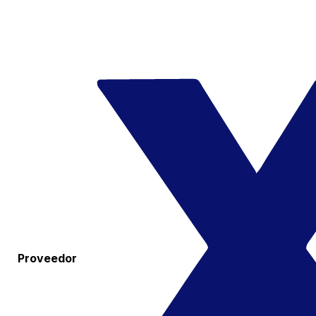
Proveedor