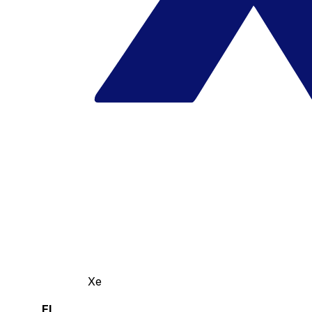
Xe
El