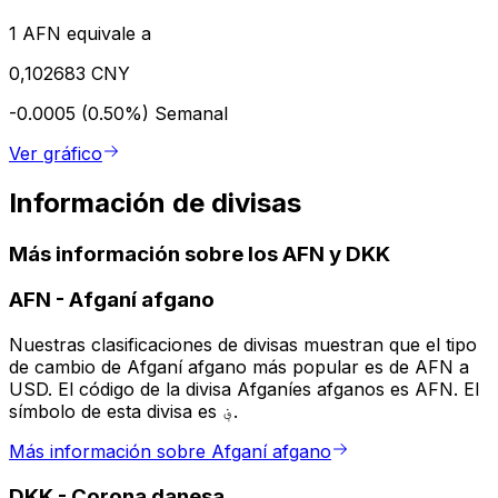
1 AFN equivale a
0,102683 CNY
-0.0005 (0.50%)
Semanal
Ver gráfico
Información de divisas
Más información sobre los AFN y DKK
AFN
-
Afganí afgano
Nuestras clasificaciones de divisas muestran que el tipo
de cambio de Afganí afgano más popular es de AFN a
USD. El código de la divisa Afganíes afganos es AFN. El
símbolo de esta divisa es ؋.
Más información sobre Afganí afgano
DKK
-
Corona danesa