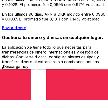
y 0,1028. El promedio fue 0,0995 con 0,97% volatilidad.
En los últimos 90 días, AFN a DKK movido entre 0,0980
y 0,1037. El promedio fue 0,1011 con 1,14% volatilidad.
Enviar dinero
Gestiona tu dinero y divisas en cualquier lugar.
La aplicación Xe tiene todo lo que necesitas para
transferencias de dinero internacionales y gestión de
divisas. Convierte divisas, configura alertas de tipos y
transfiere dinero al extranjero sin comisiones ocultas.
¡Descarga hoy!