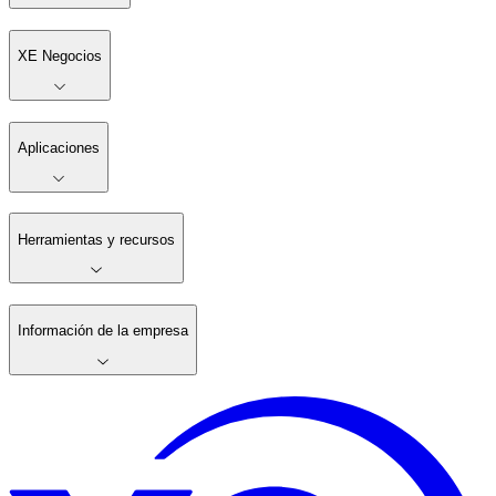
XE Negocios
Aplicaciones
Herramientas y recursos
Información de la empresa