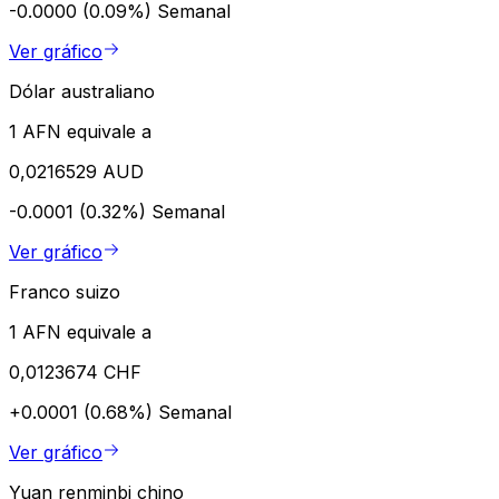
-0.0000 (0.09%)
Semanal
Ver gráfico
Dólar australiano
1 AFN equivale a
0,0216529 AUD
-0.0001 (0.32%)
Semanal
Ver gráfico
Franco suizo
1 AFN equivale a
0,0123674 CHF
+0.0001 (0.68%)
Semanal
Ver gráfico
Yuan renminbi chino