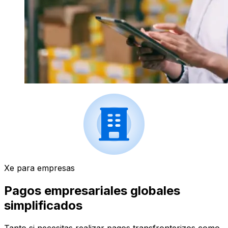
Xe para empresas
Pagos empresariales globales
simplificados