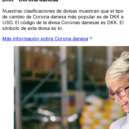
Nuestras clasificaciones de divisas muestran que el tipo
de cambio de Corona danesa más popular es de DKK a
USD. El código de la divisa Coronas danesas es DKK. El
símbolo de esta divisa es kr.
Más información sobre Corona danesa