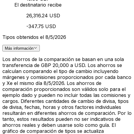
El destinatario recibe
26,316.24 USD
-347.75 USD
Tipos obtenidos el 8/5/2026
Más información
Los ahorros de la comparación se basan en una sola
transferencia de GBP 20,000 a USD. Los ahorros se
calculan comparando el tipo de cambio incluyendo
márgenes y comisiones proporcionados por cada banco
y Xe el mismo día 8/5/2026. Los ahorros de
comparación proporcionados son válidos solo para el
ejemplo dado y pueden no incluir todas las comisiones y
cargos. Diferentes cantidades de cambio de divisa, tipos
de divisa, fechas, horas y otros factores individuales
resultarán en diferentes ahorros de comparación. Por lo
tanto, estos resultados pueden no ser indicativos de
ahorros reales y deben usarse solo como guía. El
gráfico de comparación de tipos se actualiza