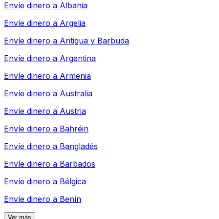
Envíe dinero a
Albania
Envíe dinero a
Argelia
Envíe dinero a
Antigua y Barbuda
Envíe dinero a
Argentina
Envíe dinero a
Armenia
Envíe dinero a
Australia
Envíe dinero a
Austria
Envíe dinero a
Bahréin
Envíe dinero a
Bangladés
Envíe dinero a
Barbados
Envíe dinero a
Bélgica
Envíe dinero a
Benín
Ver más