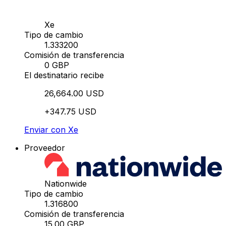
Xe
Tipo de cambio
1.333200
Comisión de transferencia
0 GBP
El destinatario recibe
26,664.00 USD
+347.75 USD
Enviar con Xe
Proveedor
Nationwide
Tipo de cambio
1.316800
Comisión de transferencia
15.00 GBP