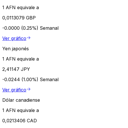
1 AFN equivale a
0,0113079 GBP
-0.0000 (0.25%)
Semanal
Ver gráfico
Yen japonés
1 AFN equivale a
2,41147 JPY
-0.0244 (1.00%)
Semanal
Ver gráfico
Dólar canadiense
1 AFN equivale a
0,0213406 CAD