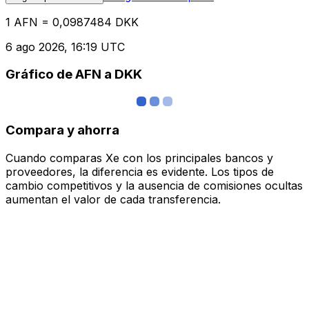
1 AFN = 0,0987484 DKK
6 ago 2026, 16:19 UTC
Gráfico de AFN a DKK
Compara y ahorra
Cuando comparas Xe con los principales bancos y
proveedores, la diferencia es evidente. Los tipos de
cambio competitivos y la ausencia de comisiones ocultas
aumentan el valor de cada transferencia.