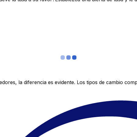
res, la diferencia es evidente. Los tipos de cambio compe