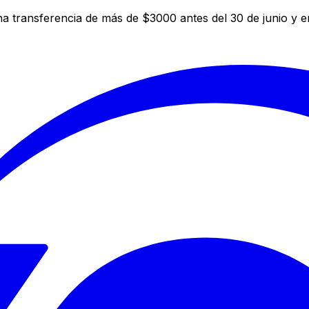
a transferencia de más de $3000 antes del 30 de junio y 