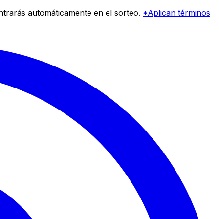
entrarás automáticamente en el sorteo.
*Aplican términos