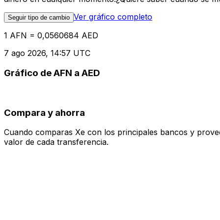
Ver gráfico completo
Seguir tipo de cambio
1 AFN = 0,0560684 AED
7 ago 2026, 14:57 UTC
Gráfico de AFN a AED
Compara y ahorra
Cuando comparas Xe con los principales bancos y proveedo
valor de cada transferencia.