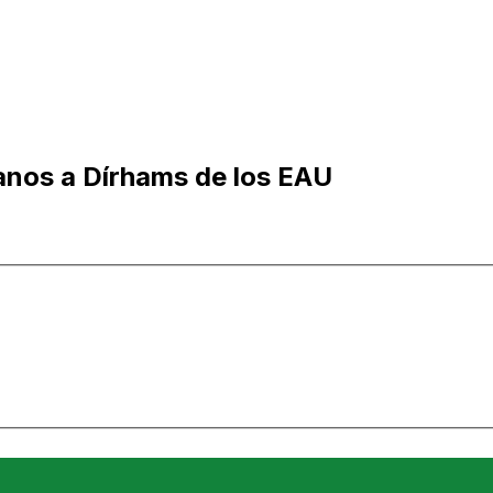
anos a Dírhams de los EAU