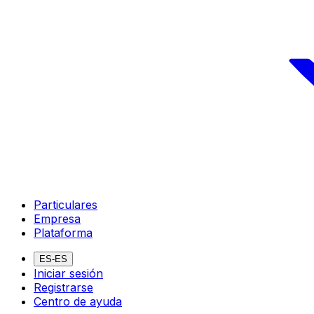
Particulares
Empresa
Plataforma
ES-ES
Iniciar sesión
Registrarse
Centro de ayuda