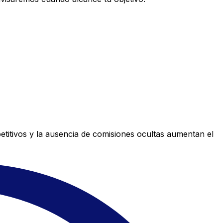
titivos y la ausencia de comisiones ocultas aumentan el