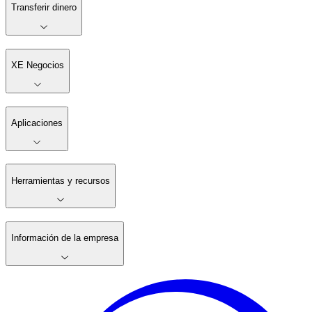
Transferir dinero
XE Negocios
Aplicaciones
Herramientas y recursos
Información de la empresa