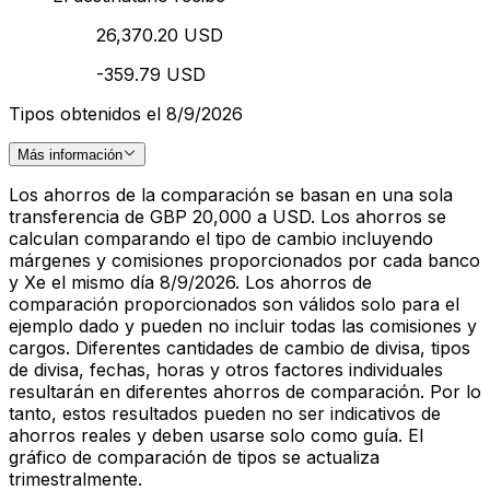
26,370.20 USD
-359.79 USD
Tipos obtenidos el 8/9/2026
Más información
Los ahorros de la comparación se basan en una sola
transferencia de GBP 20,000 a USD. Los ahorros se
calculan comparando el tipo de cambio incluyendo
márgenes y comisiones proporcionados por cada banco
y Xe el mismo día 8/9/2026. Los ahorros de
comparación proporcionados son válidos solo para el
ejemplo dado y pueden no incluir todas las comisiones y
cargos. Diferentes cantidades de cambio de divisa, tipos
de divisa, fechas, horas y otros factores individuales
resultarán en diferentes ahorros de comparación. Por lo
tanto, estos resultados pueden no ser indicativos de
ahorros reales y deben usarse solo como guía. El
gráfico de comparación de tipos se actualiza
trimestralmente.