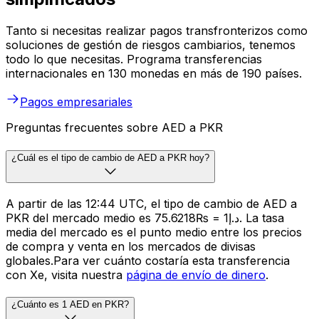
Tanto si necesitas realizar pagos transfronterizos como
soluciones de gestión de riesgos cambiarios, tenemos
todo lo que necesitas. Programa transferencias
internacionales en 130 monedas en más de 190 países.
Pagos empresariales
Preguntas frecuentes sobre AED a PKR
¿Cuál es el tipo de cambio de AED a PKR hoy?
A partir de las 12:44 UTC, el tipo de cambio de AED a
PKR del mercado medio es د.إ1 = ₨75.6218. La tasa
media del mercado es el punto medio entre los precios
de compra y venta en los mercados de divisas
globales.Para ver cuánto costaría esta transferencia
con Xe, visita nuestra
página de envío de dinero
.
¿Cuánto es 1 AED en PKR?