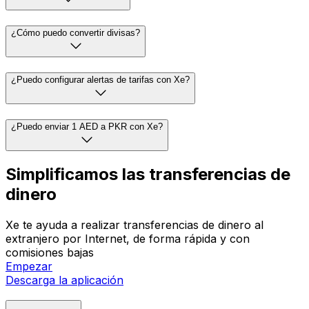
¿Cómo puedo convertir divisas?
¿Puedo configurar alertas de tarifas con Xe?
¿Puedo enviar 1 AED a PKR con Xe?
Simplificamos las transferencias de
dinero
Xe te ayuda a realizar transferencias de dinero al
extranjero por Internet, de forma rápida y con
comisiones bajas
Empezar
Descarga la aplicación