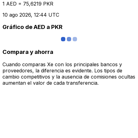
1 AED = 75,6219 PKR
10 ago 2026, 12:44 UTC
Gráfico de AED a PKR
Compara y ahorra
Cuando comparas Xe con los principales bancos y
proveedores, la diferencia es evidente. Los tipos de
cambio competitivos y la ausencia de comisiones ocultas
aumentan el valor de cada transferencia.