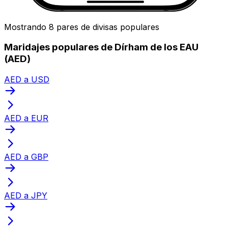
Mostrando 8 pares de divisas populares
Maridajes populares de Dírham de los EAU
(AED)
AED a USD
AED a EUR
AED a GBP
AED a JPY