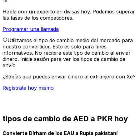
Habla con un experto en divisas hoy.
Podemos superar
las tasas de los competidores.
Programar una llamada
Utilizamos el tipo de cambio medio del mercado para
nuestro convertidor. Esto es solo para fines
informativos. No recibirá este tipo de cambio al enviar
dinero.
Inicie sesión para ver los tipos de cambio de
envío
¿Sabías que puedes enviar dinero al extranjero con Xe?
Regístrate hoy mismo
tipos de cambio de AED a PKR hoy
Convierte Dírham de los EAU a Rupia pakistaní