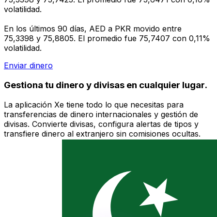
volatilidad.
En los últimos 90 días, AED a PKR movido entre
75,3398 y 75,8805. El promedio fue 75,7407 con 0,11%
volatilidad.
Enviar dinero
Gestiona tu dinero y divisas en cualquier lugar.
La aplicación Xe tiene todo lo que necesitas para
transferencias de dinero internacionales y gestión de
divisas. Convierte divisas, configura alertas de tipos y
transfiere dinero al extranjero sin comisiones ocultas.
¡Descarga hoy!