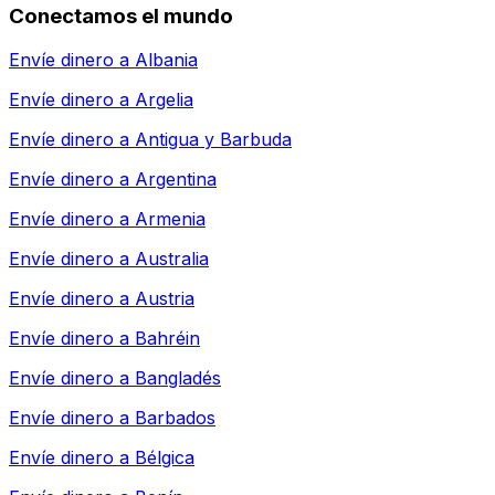
Conectamos el mundo
Envíe dinero a
Albania
Envíe dinero a
Argelia
Envíe dinero a
Antigua y Barbuda
Envíe dinero a
Argentina
Envíe dinero a
Armenia
Envíe dinero a
Australia
Envíe dinero a
Austria
Envíe dinero a
Bahréin
Envíe dinero a
Bangladés
Envíe dinero a
Barbados
Envíe dinero a
Bélgica