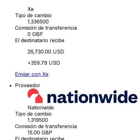
Xe
Tipo de cambio
1.336500
Comisión de transferencia
0 GBP
El destinatario recibe
26,730.00 USD
+359.79 USD
Enviar con Xe
Proveedor
Nationwide
Tipo de cambio
1.319500
Comisión de transferencia
15.00 GBP
El destinatario recibe