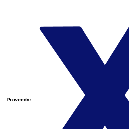
Proveedor