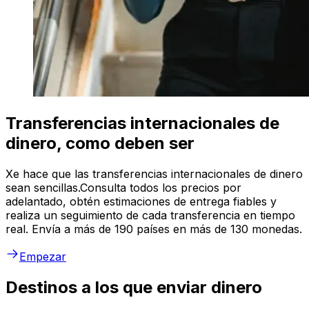
Transferencias internacionales de
dinero, como deben ser
Xe hace que las transferencias internacionales de dinero
sean sencillas.Consulta todos los precios por
adelantado, obtén estimaciones de entrega fiables y
realiza un seguimiento de cada transferencia en tiempo
real. Envía a más de 190 países en más de 130 monedas.
Empezar
Destinos a los que enviar dinero