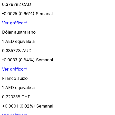
0,379782 CAD
-0.0025 (0.66%)
Semanal
Ver gráfico
Dólar australiano
1 AED equivale a
0,385778 AUD
-0.0033 (0.84%)
Semanal
Ver gráfico
Franco suizo
1 AED equivale a
0,220338 CHF
+0.0001 (0.02%)
Semanal