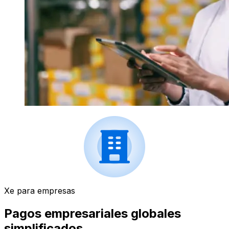
Xe para empresas
Pagos empresariales globales
simplificados