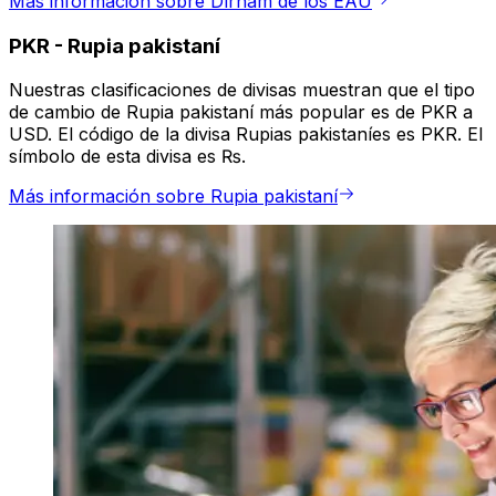
Más información sobre Dírham de los EAU
PKR
-
Rupia pakistaní
Nuestras clasificaciones de divisas muestran que el tipo
de cambio de Rupia pakistaní más popular es de PKR a
USD. El código de la divisa Rupias pakistaníes es PKR. El
símbolo de esta divisa es ₨.
Más información sobre Rupia pakistaní