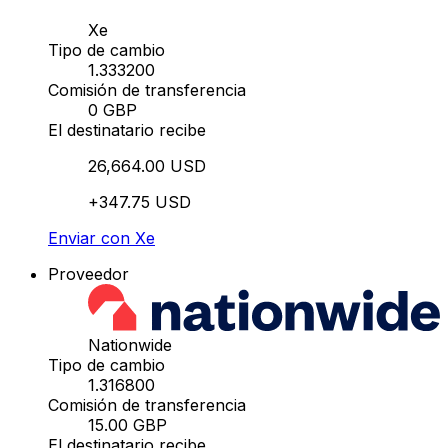
Xe
Tipo de cambio
1.333200
Comisión de transferencia
0 GBP
El destinatario recibe
26,664.00 USD
+347.75 USD
Enviar con Xe
Proveedor
Nationwide
Tipo de cambio
1.316800
Comisión de transferencia
15.00 GBP
El destinatario recibe