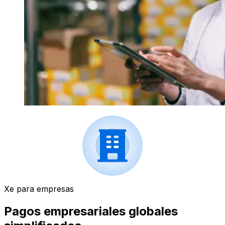
Xe para empresas
Pagos empresariales globales