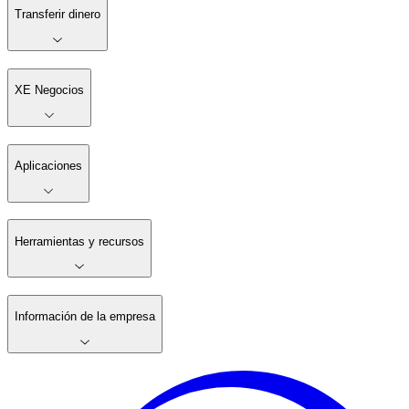
Transferir dinero
XE Negocios
Aplicaciones
Herramientas y recursos
Información de la empresa