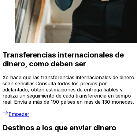
Transferencias internacionales de
dinero, como deben ser
Xe hace que las transferencias internacionales de dinero
sean sencillas.Consulta todos los precios por
adelantado, obtén estimaciones de entrega fiables y
realiza un seguimiento de cada transferencia en tiempo
real. Envía a más de 190 países en más de 130 monedas.
Empezar
Destinos a los que enviar dinero