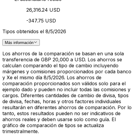
26,316.24 USD
-347.75 USD
Tipos obtenidos el 8/5/2026
Más información
Los ahorros de la comparación se basan en una sola
transferencia de GBP 20,000 a USD. Los ahorros se
calculan comparando el tipo de cambio incluyendo
márgenes y comisiones proporcionados por cada banco
y Xe el mismo día 8/5/2026. Los ahorros de
comparación proporcionados son válidos solo para el
ejemplo dado y pueden no incluir todas las comisiones y
cargos. Diferentes cantidades de cambio de divisa, tipos
de divisa, fechas, horas y otros factores individuales
resultarán en diferentes ahorros de comparación. Por lo
tanto, estos resultados pueden no ser indicativos de
ahorros reales y deben usarse solo como guía. El
gráfico de comparación de tipos se actualiza
trimestralmente.