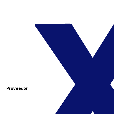
Proveedor