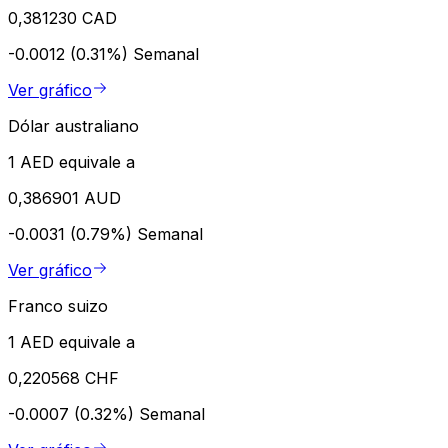
0,381230 CAD
-0.0012 (0.31%)
Semanal
Ver gráfico
Dólar australiano
1 AED equivale a
0,386901 AUD
-0.0031 (0.79%)
Semanal
Ver gráfico
Franco suizo
1 AED equivale a
0,220568 CHF
-0.0007 (0.32%)
Semanal