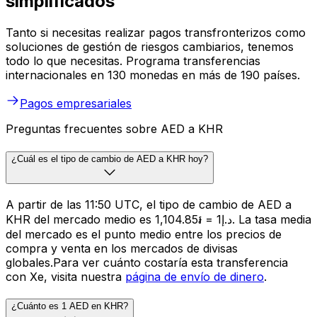
simplificados
Tanto si necesitas realizar pagos transfronterizos como
soluciones de gestión de riesgos cambiarios, tenemos
todo lo que necesitas. Programa transferencias
internacionales en 130 monedas en más de 190 países.
Pagos empresariales
Preguntas frecuentes sobre AED a KHR
¿Cuál es el tipo de cambio de AED a KHR hoy?
A partir de las 11:50 UTC, el tipo de cambio de AED a
KHR del mercado medio es د.إ1 = ៛1,104.85. La tasa media
del mercado es el punto medio entre los precios de
compra y venta en los mercados de divisas
globales.Para ver cuánto costaría esta transferencia
con Xe, visita nuestra
página de envío de dinero
.
¿Cuánto es 1 AED en KHR?