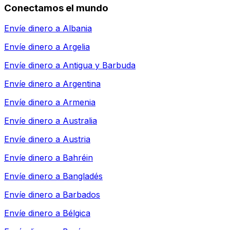
Conectamos el mundo
Envíe dinero a
Albania
Envíe dinero a
Argelia
Envíe dinero a
Antigua y Barbuda
Envíe dinero a
Argentina
Envíe dinero a
Armenia
Envíe dinero a
Australia
Envíe dinero a
Austria
Envíe dinero a
Bahréin
Envíe dinero a
Bangladés
Envíe dinero a
Barbados
Envíe dinero a
Bélgica