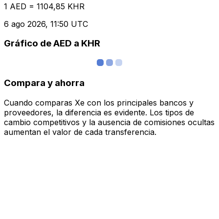
1 AED = 1104,85 KHR
6 ago 2026, 11:50 UTC
Gráfico de AED a KHR
Compara y ahorra
Cuando comparas Xe con los principales bancos y
proveedores, la diferencia es evidente. Los tipos de
cambio competitivos y la ausencia de comisiones ocultas
aumentan el valor de cada transferencia.