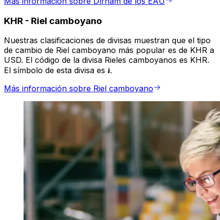
Más información sobre Dírham de los EAU
KHR
-
Riel camboyano
Nuestras clasificaciones de divisas muestran que el tipo
de cambio de Riel camboyano más popular es de KHR a
USD. El código de la divisa Rieles camboyanos es KHR.
El símbolo de esta divisa es ៛.
Más información sobre Riel camboyano