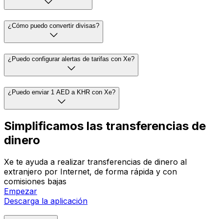
¿Cómo puedo convertir divisas?
¿Puedo configurar alertas de tarifas con Xe?
¿Puedo enviar 1 AED a KHR con Xe?
Simplificamos las transferencias de
dinero
Xe te ayuda a realizar transferencias de dinero al
extranjero por Internet, de forma rápida y con
comisiones bajas
Empezar
Descarga la aplicación