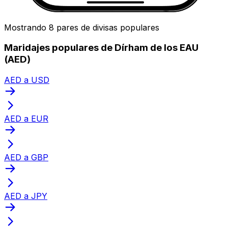
Mostrando 8 pares de divisas populares
Maridajes populares de Dírham de los EAU
(AED)
AED a USD
AED a EUR
AED a GBP
AED a JPY