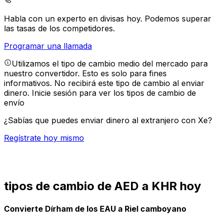
Habla con un experto en divisas hoy.
Podemos superar
las tasas de los competidores.
Programar una llamada
Utilizamos el tipo de cambio medio del mercado para
nuestro convertidor. Esto es solo para fines
informativos. No recibirá este tipo de cambio al enviar
dinero.
Inicie sesión para ver los tipos de cambio de
envío
¿Sabías que puedes enviar dinero al extranjero con Xe?
Regístrate hoy mismo
tipos de cambio de AED a KHR hoy
Convierte Dírham de los EAU a Riel camboyano