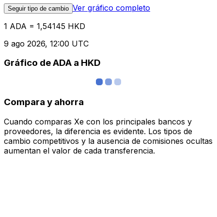
Ver gráfico completo
Seguir tipo de cambio
1 ADA = 1,54145 HKD
9 ago 2026, 12:00 UTC
Gráfico de ADA a HKD
Compara y ahorra
Cuando comparas Xe con los principales bancos y
proveedores, la diferencia es evidente. Los tipos de
cambio competitivos y la ausencia de comisiones ocultas
aumentan el valor de cada transferencia.