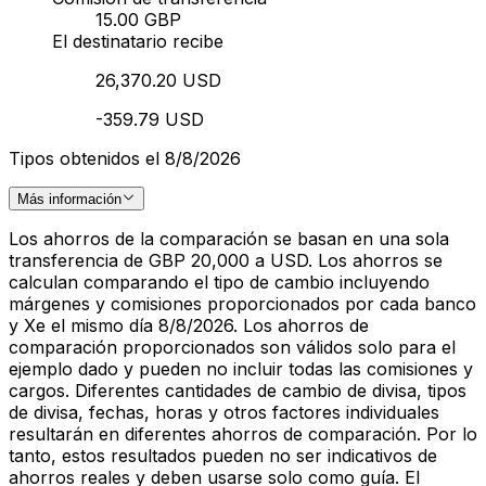
15.00 GBP
El destinatario recibe
26,370.20 USD
-359.79 USD
Tipos obtenidos el 8/8/2026
Más información
Los ahorros de la comparación se basan en una sola
transferencia de GBP 20,000 a USD. Los ahorros se
calculan comparando el tipo de cambio incluyendo
márgenes y comisiones proporcionados por cada banco
y Xe el mismo día 8/8/2026. Los ahorros de
comparación proporcionados son válidos solo para el
ejemplo dado y pueden no incluir todas las comisiones y
cargos. Diferentes cantidades de cambio de divisa, tipos
de divisa, fechas, horas y otros factores individuales
resultarán en diferentes ahorros de comparación. Por lo
tanto, estos resultados pueden no ser indicativos de
ahorros reales y deben usarse solo como guía. El