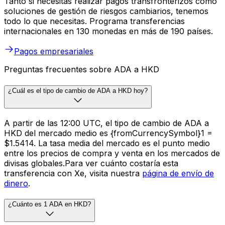
Tanto si necesitas realizar pagos transfronterizos como
soluciones de gestión de riesgos cambiarios, tenemos
todo lo que necesitas. Programa transferencias
internacionales en 130 monedas en más de 190 países.
Pagos empresariales
Preguntas frecuentes sobre ADA a HKD
¿Cuál es el tipo de cambio de ADA a HKD hoy?
A partir de las 12:00 UTC, el tipo de cambio de ADA a
HKD del mercado medio es {fromCurrencySymbol}1 =
$1.5414. La tasa media del mercado es el punto medio
entre los precios de compra y venta en los mercados de
divisas globales.Para ver cuánto costaría esta
transferencia con Xe, visita nuestra
página de envío de
dinero
.
¿Cuánto es 1 ADA en HKD?