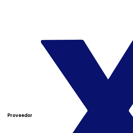
Proveedor