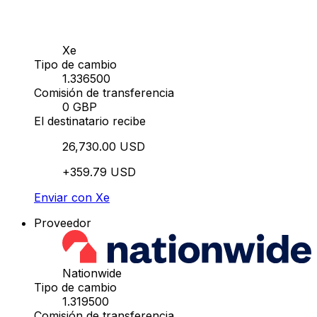
Xe
Tipo de cambio
1.336500
Comisión de transferencia
0 GBP
El destinatario recibe
26,730.00 USD
+359.79 USD
Enviar con Xe
Proveedor
Nationwide
Tipo de cambio
1.319500
Comisión de transferencia