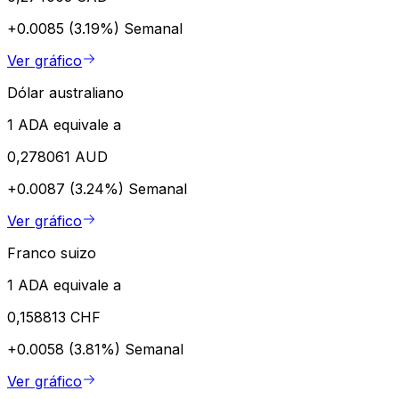
+0.0085 (3.19%)
Semanal
Ver gráfico
Dólar australiano
1 ADA equivale a
0,278061 AUD
+0.0087 (3.24%)
Semanal
Ver gráfico
Franco suizo
1 ADA equivale a
0,158813 CHF
+0.0058 (3.81%)
Semanal
Ver gráfico