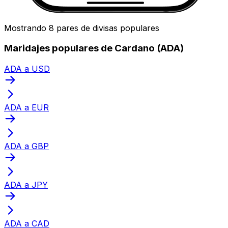
Mostrando 8 pares de divisas populares
Maridajes populares de Cardano (ADA)
ADA a USD
ADA a EUR
ADA a GBP
ADA a JPY
ADA a CAD