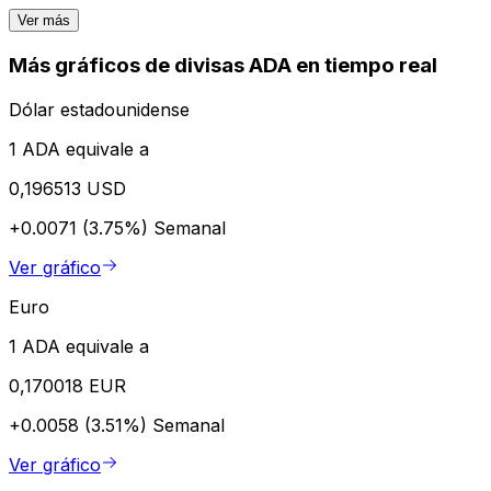
Ver más
Más gráficos de divisas ADA en tiempo real
Dólar estadounidense
1 ADA equivale a
0,196513 USD
+0.0071 (3.75%)
Semanal
Ver gráfico
Euro
1 ADA equivale a
0,170018 EUR
+0.0058 (3.51%)
Semanal
Ver gráfico