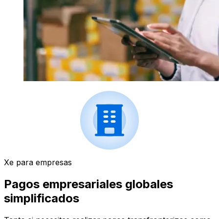
Xe para empresas
Pagos empresariales globales
simplificados