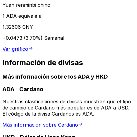
Yuan renminbi chino
1 ADA equivale a
1,32606 CNY
+0.0473 (3.70%)
Semanal
Ver gráfico
Información de divisas
Más información sobre los ADA y HKD
ADA
-
Cardano
Nuestras clasificaciones de divisas muestran que el tipo
de cambio de Cardano más popular es de ADA a USD.
El código de la divisa Cardanos es ADA.
Más información sobre Cardano