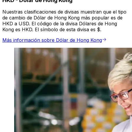
HKD
-
Dólar de Hong Kong
Nuestras clasificaciones de divisas muestran que el tipo
de cambio de Dólar de Hong Kong más popular es de
HKD a USD. El código de la divisa Dólares de Hong
Kong es HKD. El símbolo de esta divisa es $.
Más información sobre Dólar de Hong Kong