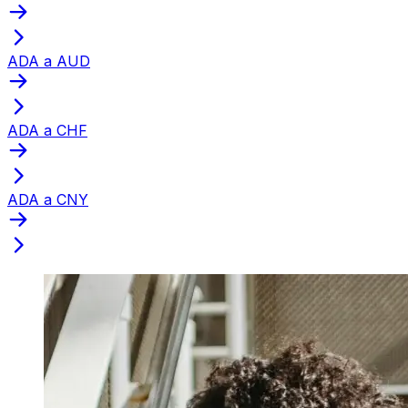
ADA a AUD
ADA a CHF
ADA a CNY