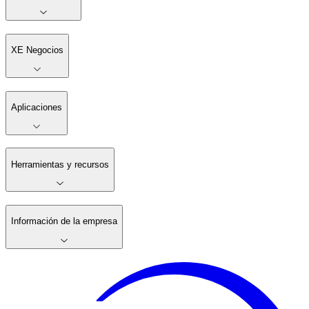
XE Negocios
Aplicaciones
Herramientas y recursos
Información de la empresa