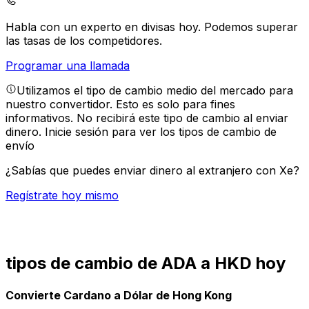
Habla con un experto en divisas hoy.
Podemos superar
las tasas de los competidores.
Programar una llamada
Utilizamos el tipo de cambio medio del mercado para
nuestro convertidor. Esto es solo para fines
informativos. No recibirá este tipo de cambio al enviar
dinero.
Inicie sesión para ver los tipos de cambio de
envío
¿Sabías que puedes enviar dinero al extranjero con Xe?
Regístrate hoy mismo
tipos de cambio de ADA a HKD hoy
Convierte Cardano a Dólar de Hong Kong