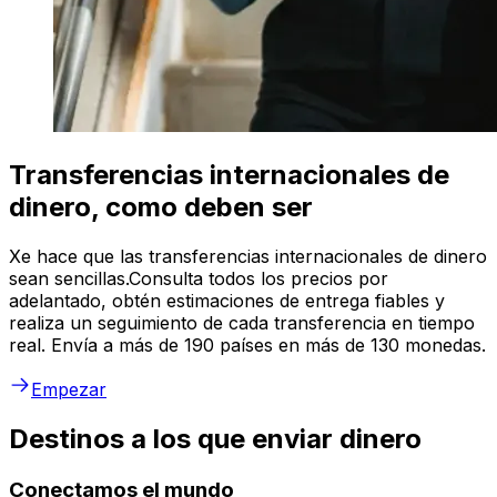
Transferencias internacionales de
dinero, como deben ser
Xe hace que las transferencias internacionales de dinero
sean sencillas.Consulta todos los precios por
adelantado, obtén estimaciones de entrega fiables y
realiza un seguimiento de cada transferencia en tiempo
real. Envía a más de 190 países en más de 130 monedas.
Empezar
Destinos a los que enviar dinero
Conectamos el mundo