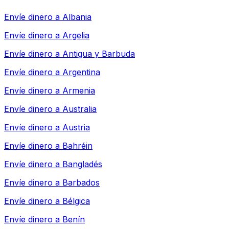
Envíe dinero a
Albania
Envíe dinero a
Argelia
Envíe dinero a
Antigua y Barbuda
Envíe dinero a
Argentina
Envíe dinero a
Armenia
Envíe dinero a
Australia
Envíe dinero a
Austria
Envíe dinero a
Bahréin
Envíe dinero a
Bangladés
Envíe dinero a
Barbados
Envíe dinero a
Bélgica
Envíe dinero a
Benín