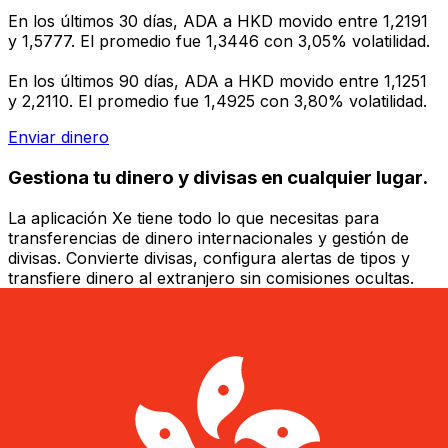
En los últimos 30 días, ADA a HKD movido entre 1,2191
y 1,5777. El promedio fue 1,3446 con 3,05% volatilidad.
En los últimos 90 días, ADA a HKD movido entre 1,1251
y 2,2110. El promedio fue 1,4925 con 3,80% volatilidad.
Enviar dinero
Gestiona tu dinero y divisas en cualquier lugar.
La aplicación Xe tiene todo lo que necesitas para
transferencias de dinero internacionales y gestión de
divisas. Convierte divisas, configura alertas de tipos y
transfiere dinero al extranjero sin comisiones ocultas.
¡Descarga hoy!