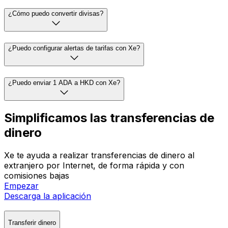
¿Cómo puedo convertir divisas?
¿Puedo configurar alertas de tarifas con Xe?
¿Puedo enviar 1 ADA a HKD con Xe?
Simplificamos las transferencias de
dinero
Xe te ayuda a realizar transferencias de dinero al
extranjero por Internet, de forma rápida y con
comisiones bajas
Empezar
Descarga la aplicación
Transferir dinero