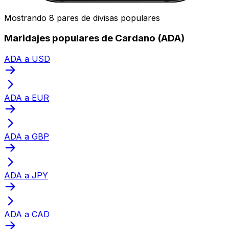
Mostrando 8 pares de divisas populares
Maridajes populares de Cardano (ADA)
ADA a USD
ADA a EUR
ADA a GBP
ADA a JPY
ADA a CAD