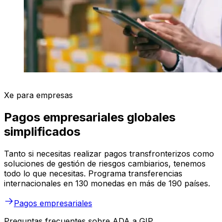
Xe para empresas
Pagos empresariales globales
simplificados
Tanto si necesitas realizar pagos transfronterizos como