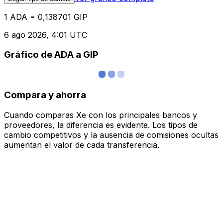
1 ADA = 0,138701 GIP
6 ago 2026, 4:01 UTC
Gráfico de ADA a GIP
Compara y ahorra
Cuando comparas Xe con los principales bancos y
proveedores, la diferencia es evidente. Los tipos de
cambio competitivos y la ausencia de comisiones ocultas
aumentan el valor de cada transferencia.