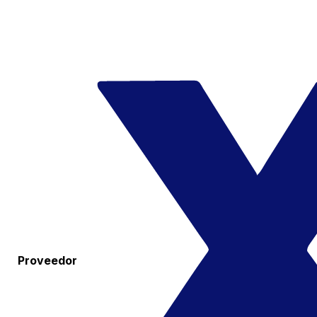
Proveedor