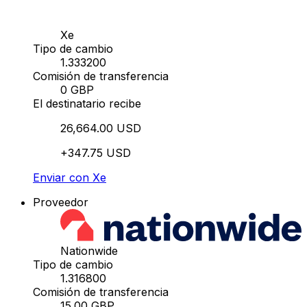
Xe
Tipo de cambio
1.333200
Comisión de transferencia
0 GBP
El destinatario recibe
26,664.00 USD
+347.75 USD
Enviar con Xe
Proveedor
Nationwide
Tipo de cambio
1.316800
Comisión de transferencia
15.00 GBP