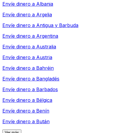
Envíe dinero a
Albania
Envíe dinero a
Argelia
Envíe dinero a
Antigua y Barbuda
Envíe dinero a
Argentina
Envíe dinero a
Australia
Envíe dinero a
Austria
Envíe dinero a
Bahréin
Envíe dinero a
Bangladés
Envíe dinero a
Barbados
Envíe dinero a
Bélgica
Envíe dinero a
Benín
Envíe dinero a
Bután
Ver más