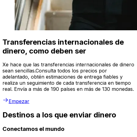
Transferencias internacionales de
dinero, como deben ser
Xe hace que las transferencias internacionales de dinero
sean sencillas.Consulta todos los precios por
adelantado, obtén estimaciones de entrega fiables y
realiza un seguimiento de cada transferencia en tiempo
real. Envía a más de 190 países en más de 130 monedas.
Empezar
Destinos a los que enviar dinero
Conectamos el mundo