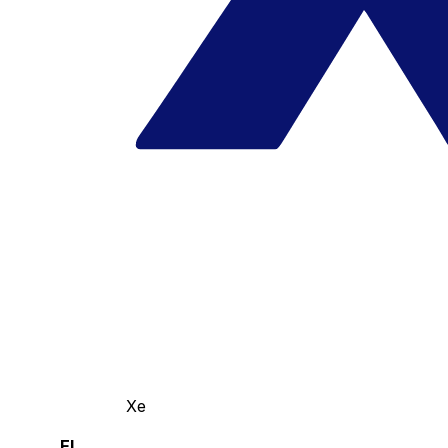
Xe
El