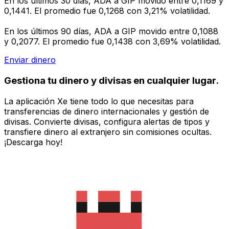
En los últimos 30 días, ADA a GIP movido entre 0,1169 y
0,1441. El promedio fue 0,1268 con 3,21% volatilidad.
En los últimos 90 días, ADA a GIP movido entre 0,1088
y 0,2077. El promedio fue 0,1438 con 3,69% volatilidad.
Enviar dinero
Gestiona tu dinero y divisas en cualquier lugar.
La aplicación Xe tiene todo lo que necesitas para
transferencias de dinero internacionales y gestión de
divisas. Convierte divisas, configura alertas de tipos y
transfiere dinero al extranjero sin comisiones ocultas.
¡Descarga hoy!