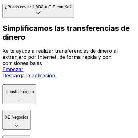
¿Cómo puedo convertir divisas?
¿Puedo configurar alertas de tarifas con Xe?
¿Puedo enviar 1 ADA a GIP con Xe?
Simplificamos las transferencias de
dinero
Xe te ayuda a realizar transferencias de dinero al
extranjero por Internet, de forma rápida y con
comisiones bajas
Empezar
Descarga la aplicación
Transferir dinero