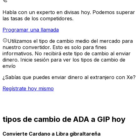
Habla con un experto en divisas hoy.
Podemos superar
las tasas de los competidores.
Programar una llamada
Utilizamos el tipo de cambio medio del mercado para
nuestro convertidor. Esto es solo para fines
informativos. No recibirá este tipo de cambio al enviar
dinero.
Inicie sesión para ver los tipos de cambio de
envío
¿Sabías que puedes enviar dinero al extranjero con Xe?
Regístrate hoy mismo
tipos de cambio de ADA a GIP hoy
Convierte Cardano a Libra gibraltareña