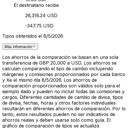
El destinatario recibe
26,316.24 USD
-347.75 USD
Tipos obtenidos el 8/5/2026
Más información
Los ahorros de la comparación se basan en una sola
transferencia de GBP 20,000 a USD. Los ahorros se
calculan comparando el tipo de cambio incluyendo
márgenes y comisiones proporcionados por cada banco
y Xe el mismo día 8/5/2026. Los ahorros de
comparación proporcionados son válidos solo para el
ejemplo dado y pueden no incluir todas las comisiones y
cargos. Diferentes cantidades de cambio de divisa, tipos
de divisa, fechas, horas y otros factores individuales
resultarán en diferentes ahorros de comparación. Por lo
tanto, estos resultados pueden no ser indicativos de
ahorros reales y deben usarse solo como guía. El
gráfico de comparación de tipos se actualiza