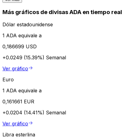
Más gráficos de divisas ADA en tiempo real
Dólar estadounidense
1 ADA equivale a
0,186699 USD
+0.0249 (15.39%)
Semanal
Ver gráfico
Euro
1 ADA equivale a
0,161661 EUR
+0.0204 (14.41%)
Semanal
Ver gráfico
Libra esterlina