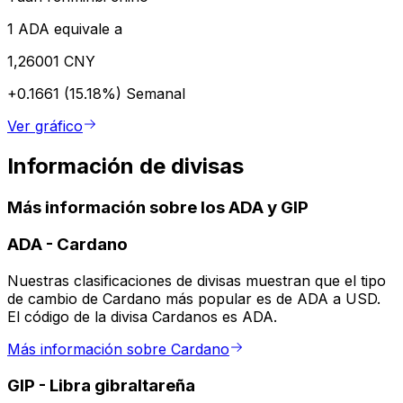
1 ADA equivale a
1,26001 CNY
+0.1661 (15.18%)
Semanal
Ver gráfico
Información de divisas
Más información sobre los ADA y GIP
ADA
-
Cardano
Nuestras clasificaciones de divisas muestran que el tipo
de cambio de Cardano más popular es de ADA a USD.
El código de la divisa Cardanos es ADA.
Más información sobre Cardano
GIP
-
Libra gibraltareña