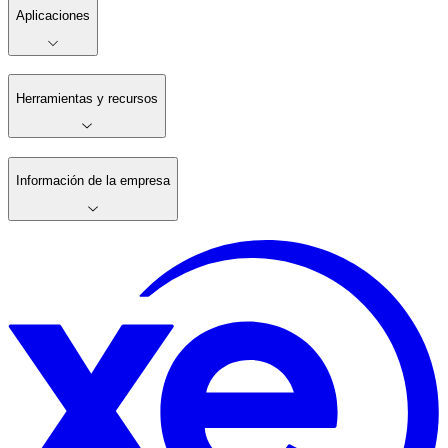
XE Negocios
Aplicaciones
Herramientas y recursos
Información de la empresa