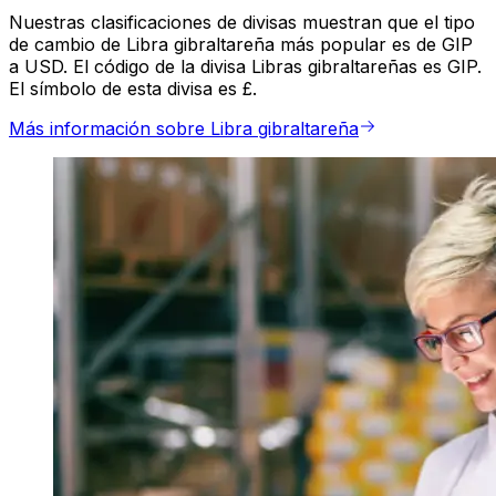
Nuestras clasificaciones de divisas muestran que el tipo
de cambio de Libra gibraltareña más popular es de GIP
a USD. El código de la divisa Libras gibraltareñas es GIP.
El símbolo de esta divisa es £.
Más información sobre Libra gibraltareña