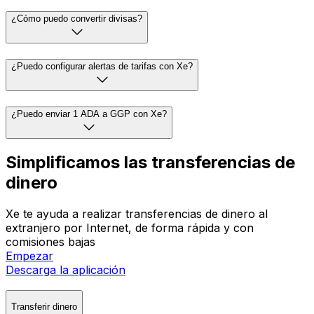
¿Cómo puedo convertir divisas?
¿Puedo configurar alertas de tarifas con Xe?
¿Puedo enviar 1 ADA a GGP con Xe?
Simplificamos las transferencias de
dinero
Xe te ayuda a realizar transferencias de dinero al
extranjero por Internet, de forma rápida y con
comisiones bajas
Empezar
Descarga la aplicación
Transferir dinero