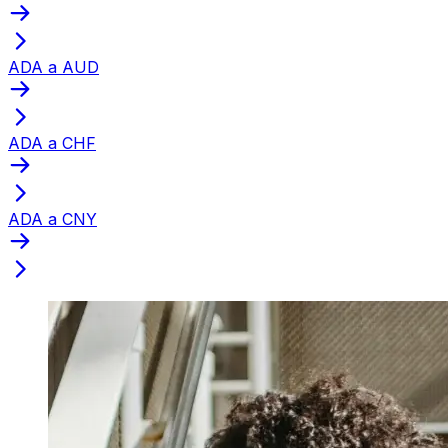
ADA a AUD
ADA a CHF
ADA a CNY