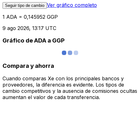
Ver gráfico completo
Seguir tipo de cambio
1 ADA = 0,145952 GGP
9 ago 2026, 13:17 UTC
Gráfico de ADA a GGP
Compara y ahorra
Cuando comparas Xe con los principales bancos y
proveedores, la diferencia es evidente. Los tipos de
cambio competitivos y la ausencia de comisiones ocultas
aumentan el valor de cada transferencia.