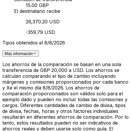
15.00 GBP
El destinatario recibe
26,370.20 USD
-359.79 USD
Tipos obtenidos el 8/8/2026
Más información
Los ahorros de la comparación se basan en una sola
transferencia de GBP 20,000 a USD. Los ahorros se
calculan comparando el tipo de cambio incluyendo
márgenes y comisiones proporcionados por cada banco
y Xe el mismo día 8/8/2026. Los ahorros de
comparación proporcionados son válidos solo para el
ejemplo dado y pueden no incluir todas las comisiones y
cargos. Diferentes cantidades de cambio de divisa, tipos
de divisa, fechas, horas y otros factores individuales
resultarán en diferentes ahorros de comparación. Por lo
tanto, estos resultados pueden no ser indicativos de
ahorros reales y deben usarse solo como guía. El