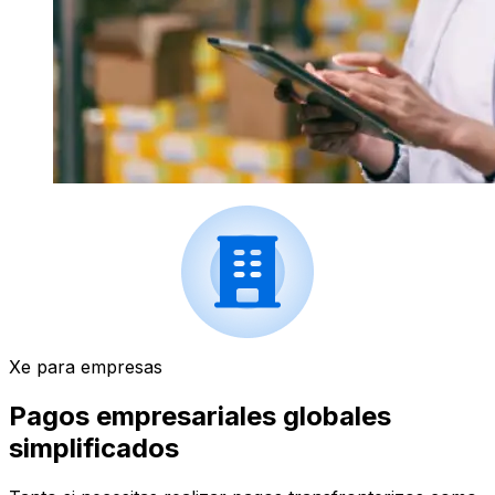
Xe para empresas
Pagos empresariales globales
simplificados