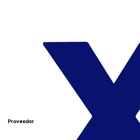
Proveedor