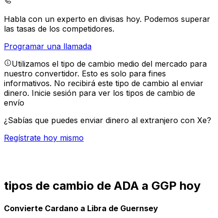
Habla con un experto en divisas hoy.
Podemos superar
las tasas de los competidores.
Programar una llamada
Utilizamos el tipo de cambio medio del mercado para
nuestro convertidor. Esto es solo para fines
informativos. No recibirá este tipo de cambio al enviar
dinero.
Inicie sesión para ver los tipos de cambio de
envío
¿Sabías que puedes enviar dinero al extranjero con Xe?
Regístrate hoy mismo
tipos de cambio de ADA a GGP hoy
Convierte Cardano a Libra de Guernsey