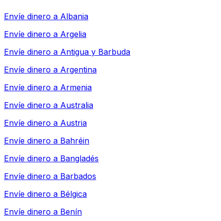
Envíe dinero a
Albania
Envíe dinero a
Argelia
Envíe dinero a
Antigua y Barbuda
Envíe dinero a
Argentina
Envíe dinero a
Armenia
Envíe dinero a
Australia
Envíe dinero a
Austria
Envíe dinero a
Bahréin
Envíe dinero a
Bangladés
Envíe dinero a
Barbados
Envíe dinero a
Bélgica
Envíe dinero a
Benín