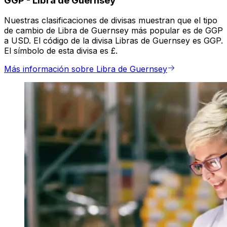
GGP
-
Libra de Guernsey
Nuestras clasificaciones de divisas muestran que el tipo
de cambio de Libra de Guernsey más popular es de GGP
a USD. El código de la divisa Libras de Guernsey es GGP.
El símbolo de esta divisa es £.
Más información sobre Libra de Guernsey