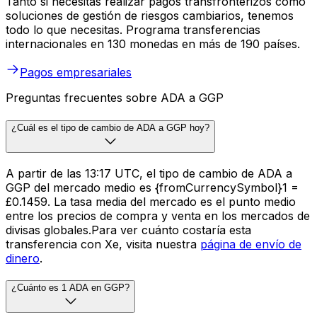
Tanto si necesitas realizar pagos transfronterizos como
soluciones de gestión de riesgos cambiarios, tenemos
todo lo que necesitas. Programa transferencias
internacionales en 130 monedas en más de 190 países.
Pagos empresariales
Preguntas frecuentes sobre ADA a GGP
¿Cuál es el tipo de cambio de ADA a GGP hoy?
A partir de las 13:17 UTC, el tipo de cambio de ADA a
GGP del mercado medio es {fromCurrencySymbol}1 =
£0.1459. La tasa media del mercado es el punto medio
entre los precios de compra y venta en los mercados de
divisas globales.Para ver cuánto costaría esta
transferencia con Xe, visita nuestra
página de envío de
dinero
.
¿Cuánto es 1 ADA en GGP?