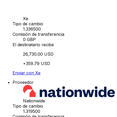
Xe
Tipo de cambio
1.336500
Comisión de transferencia
0 GBP
El destinatario recibe
26,730.00 USD
+359.79 USD
Enviar con Xe
Proveedor
Nationwide
Tipo de cambio
1.319500
Comisión de transferencia