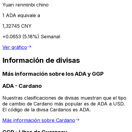
Yuan renminbi chino
1 ADA equivale a
1,32745 CNY
+0.0653 (5.18%)
Semanal
Ver gráfico
Información de divisas
Más información sobre los ADA y GGP
ADA
-
Cardano
Nuestras clasificaciones de divisas muestran que el tipo
de cambio de Cardano más popular es de ADA a USD.
El código de la divisa Cardanos es ADA.
Más información sobre Cardano