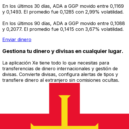
En los últimos 30 días, ADA a GGP movido entre 0,1169
y 0,1493. El promedio fue 0,1285 con 2,99% volatilidad.
En los últimos 90 días, ADA a GGP movido entre 0,1088
y 0,2077. El promedio fue 0,1415 con 3,67% volatilidad.
Enviar dinero
Gestiona tu dinero y divisas en cualquier lugar.
La aplicación Xe tiene todo lo que necesitas para
transferencias de dinero internacionales y gestión de
divisas. Convierte divisas, configura alertas de tipos y
transfiere dinero al extranjero sin comisiones ocultas.
¡Descarga hoy!