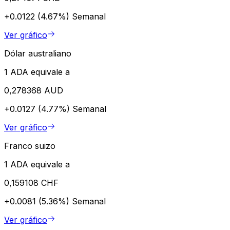
+0.0122 (4.67%)
Semanal
Ver gráfico
Dólar australiano
1 ADA equivale a
0,278368 AUD
+0.0127 (4.77%)
Semanal
Ver gráfico
Franco suizo
1 ADA equivale a
0,159108 CHF
+0.0081 (5.36%)
Semanal
Ver gráfico