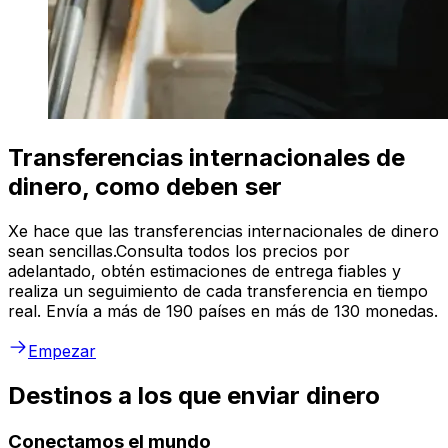
Transferencias internacionales de
dinero, como deben ser
Xe hace que las transferencias internacionales de dinero
sean sencillas.Consulta todos los precios por
adelantado, obtén estimaciones de entrega fiables y
realiza un seguimiento de cada transferencia en tiempo
real. Envía a más de 190 países en más de 130 monedas.
Empezar
Destinos a los que enviar dinero
Conectamos el mundo