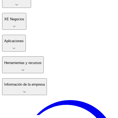
XE Negocios
Aplicaciones
Herramientas y recursos
Información de la empresa