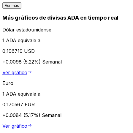
Ver más
Más gráficos de divisas ADA en tiempo real
Dólar estadounidense
1 ADA equivale a
0,196719 USD
+0.0098 (5.22%)
Semanal
Ver gráfico
Euro
1 ADA equivale a
0,170567 EUR
+0.0084 (5.17%)
Semanal
Ver gráfico