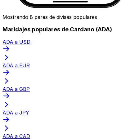
Mostrando 8 pares de divisas populares
Maridajes populares de Cardano (ADA)
ADA a USD
ADA a EUR
ADA a GBP
ADA a JPY
ADA a CAD