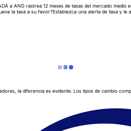
 ADA a ANG rastrea 12 meses de tasas del mercado medio e
ve la tasa a su favor?Establezca una alerta de tasa y le 
res, la diferencia es evidente. Los tipos de cambio compe