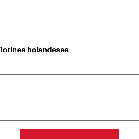
Florines holandeses