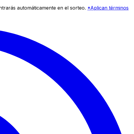
entrarás automáticamente en el sorteo.
*Aplican términos