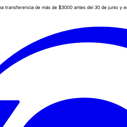
a transferencia de más de $3000 antes del 30 de junio y 