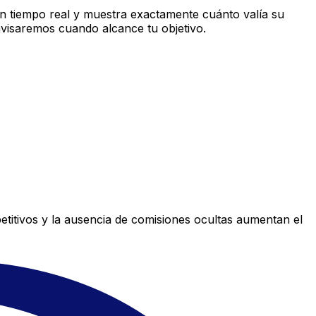
n tiempo real y muestra exactamente cuánto valía su
avisaremos cuando alcance tu objetivo.
titivos y la ausencia de comisiones ocultas aumentan el