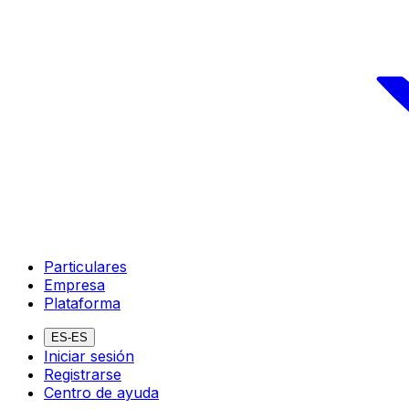
Particulares
Empresa
Plataforma
ES-ES
Iniciar sesión
Registrarse
Centro de ayuda