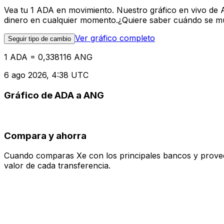
Vea tu 1 ADA en movimiento. Nuestro gráfico en vivo de
dinero en cualquier momento.¿Quiere saber cuándo se mue
Ver gráfico completo
Seguir tipo de cambio
1 ADA = 0,338116 ANG
6 ago 2026, 4:38 UTC
Gráfico de ADA a ANG
Compara y ahorra
Cuando comparas Xe con los principales bancos y proveedo
valor de cada transferencia.