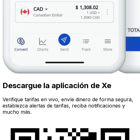
Descargue la aplicación de Xe
Verifique tarifas en vivo, envíe dinero de forma segura,
establezca alertas de tarifas, reciba notificaciones y
mucho más.