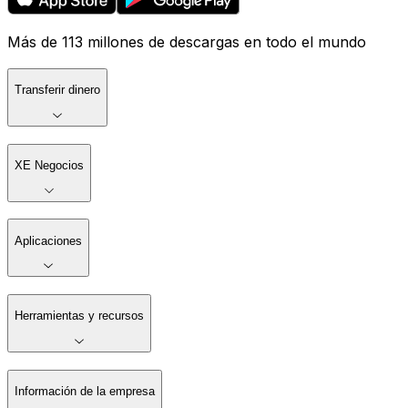
Más de 113 millones de descargas en todo el mundo
Transferir dinero
XE Negocios
Aplicaciones
Herramientas y recursos
Información de la empresa