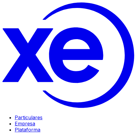
Particulares
Empresa
Plataforma