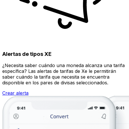
Alertas de tipos XE
¿Necesita saber cuándo una moneda alcanza una tarifa
específica? Las alertas de tarifas de Xe le permitirán
saber cuándo la tarifa que necesita se encuentra
disponible en los pares de divisas seleccionados.
Crear alerta