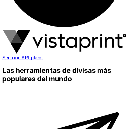
See our API plans
Las herramientas de divisas más
populares del mundo