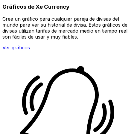
Gráficos de Xe Currency
Cree un gráfico para cualquier pareja de divisas del
mundo para ver su historial de divisa. Estos gráficos de
divisas utilizan tarifas de mercado medio en tiempo real,
son fáciles de usar y muy fiables.
Ver gráficos