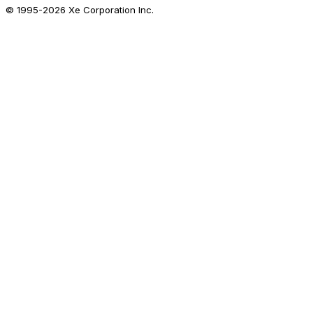
© 1995-
2026
Xe Corporation Inc.