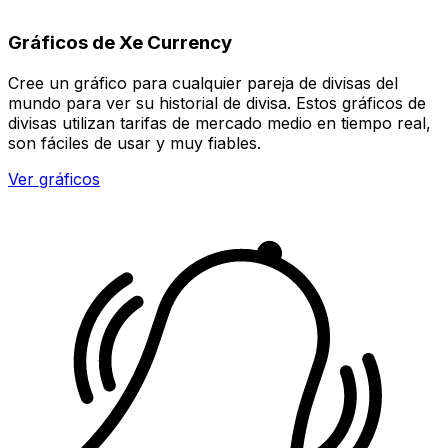
Gráficos de Xe Currency
Cree un gráfico para cualquier pareja de divisas del
mundo para ver su historial de divisa. Estos gráficos de
divisas utilizan tarifas de mercado medio en tiempo real,
son fáciles de usar y muy fiables.
Ver gráficos