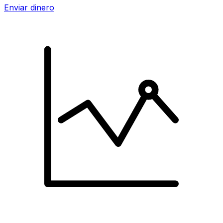
Enviar dinero