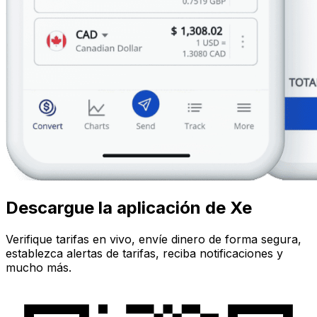
Descargue la aplicación de Xe
Verifique tarifas en vivo, envíe dinero de forma segura,
establezca alertas de tarifas, reciba notificaciones y
mucho más.