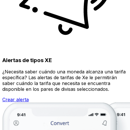
Alertas de tipos XE
¿Necesita saber cuándo una moneda alcanza una tarifa
específica? Las alertas de tarifas de Xe le permitirán
saber cuándo la tarifa que necesita se encuentra
disponible en los pares de divisas seleccionados.
Crear alerta