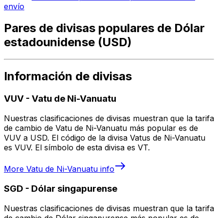
envío
Pares de divisas populares de Dólar
estadounidense (USD)
Información de divisas
VUV
-
Vatu de Ni-Vanuatu
Nuestras clasificaciones de divisas muestran que la tarifa
de cambio de Vatu de Ni-Vanuatu más popular es de
VUV a USD. El código de la divisa Vatus de Ni-Vanuatu
es VUV. El símbolo de esta divisa es VT.
More
Vatu de Ni-Vanuatu
info
SGD
-
Dólar singapurense
Nuestras clasificaciones de divisas muestran que la tarifa
de cambio de Dólar singapurense más popular es de