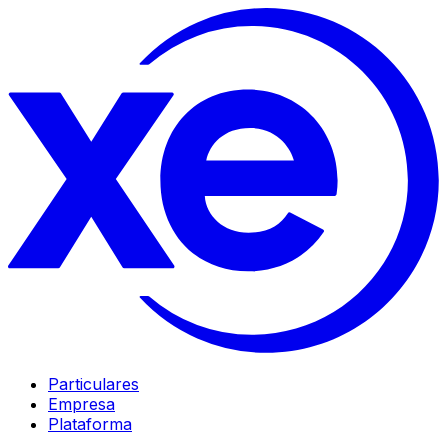
Particulares
Empresa
Plataforma