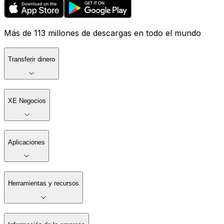
Más de 113 millones de descargas en todo el mundo
Transferir dinero
XE Negocios
Aplicaciones
Herramientas y recursos