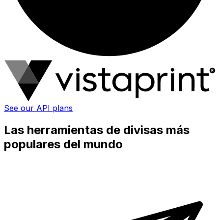
See our API plans
Las herramientas de divisas más
populares del mundo