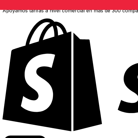
Apoyamos tarifas a nivel comercial en más de 300 compa