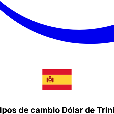
tipos de cambio Dólar de Trin