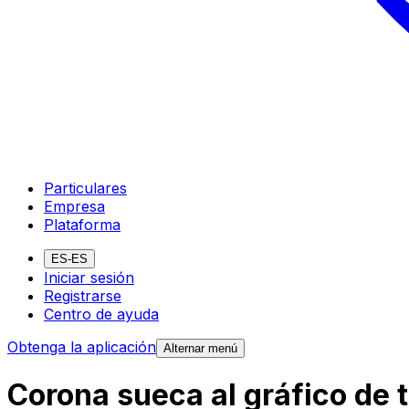
Particulares
Empresa
Plataforma
ES-ES
Iniciar sesión
Registrarse
Centro de ayuda
Obtenga la aplicación
Alternar menú
Corona sueca al gráfico de 