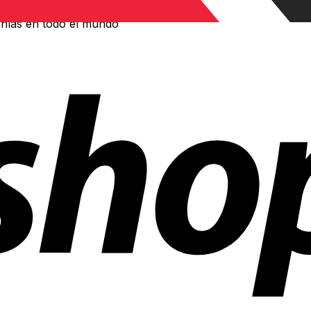
ñías en todo el mundo