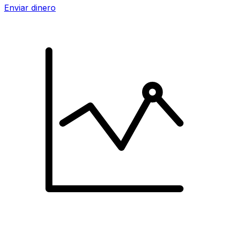
Enviar dinero