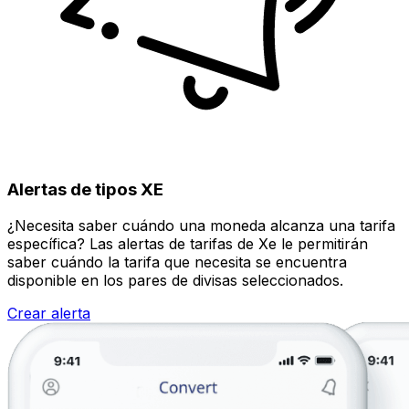
Alertas de tipos XE
¿Necesita saber cuándo una moneda alcanza una tarifa
específica? Las alertas de tarifas de Xe le permitirán
saber cuándo la tarifa que necesita se encuentra
disponible en los pares de divisas seleccionados.
Crear alerta