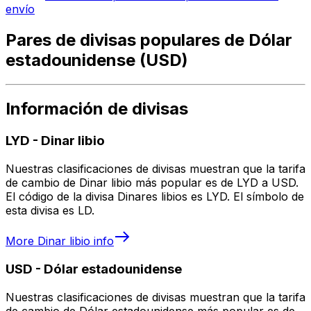
envío
Pares de divisas populares de Dólar
estadounidense (USD)
Información de divisas
LYD
-
Dinar libio
Nuestras clasificaciones de divisas muestran que la tarifa
de cambio de Dinar libio más popular es de LYD a USD.
El código de la divisa Dinares libios es LYD. El símbolo de
esta divisa es LD.
More
Dinar libio
info
USD
-
Dólar estadounidense
Nuestras clasificaciones de divisas muestran que la tarifa
de cambio de Dólar estadounidense más popular es de