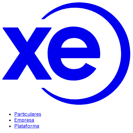
Particulares
Empresa
Plataforma