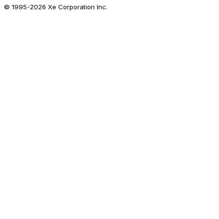
© 1995-
2026
Xe Corporation Inc.