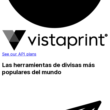
See our API plans
Las herramientas de divisas más
populares del mundo