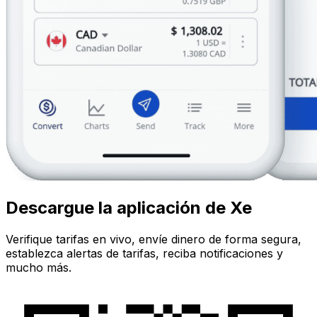
Descargue la aplicación de Xe
Verifique tarifas en vivo, envíe dinero de forma segura,
establezca alertas de tarifas, reciba notificaciones y
mucho más.