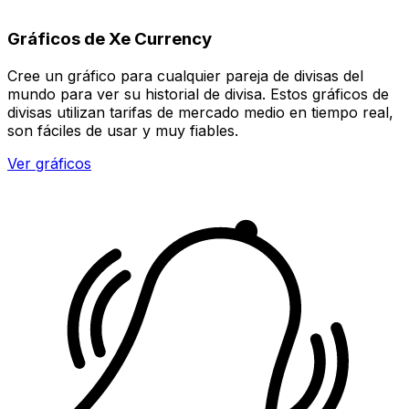
Gráficos de Xe Currency
Cree un gráfico para cualquier pareja de divisas del
mundo para ver su historial de divisa. Estos gráficos de
divisas utilizan tarifas de mercado medio en tiempo real,
son fáciles de usar y muy fiables.
Ver gráficos