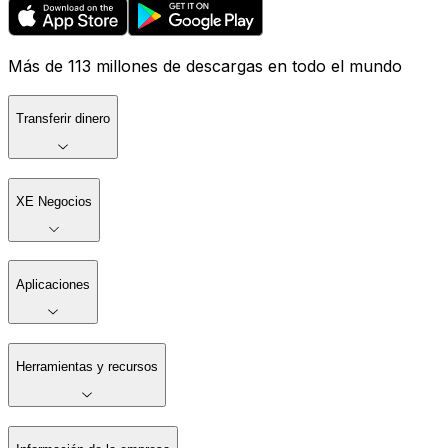
Más de 113 millones de descargas en todo el mundo
Transferir dinero
XE Negocios
Aplicaciones
Herramientas y recursos