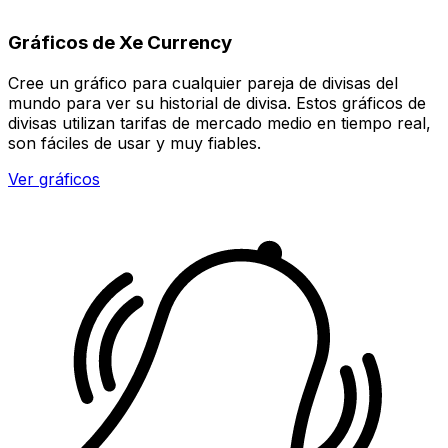
Gráficos de Xe Currency
Cree un gráfico para cualquier pareja de divisas del
mundo para ver su historial de divisa. Estos gráficos de
divisas utilizan tarifas de mercado medio en tiempo real,
son fáciles de usar y muy fiables.
Ver gráficos