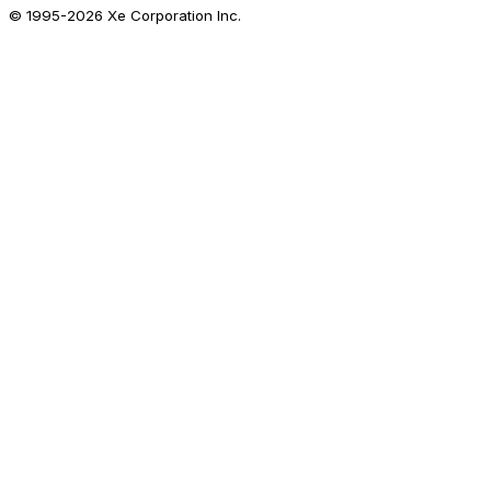
© 1995-
2026
Xe Corporation Inc.