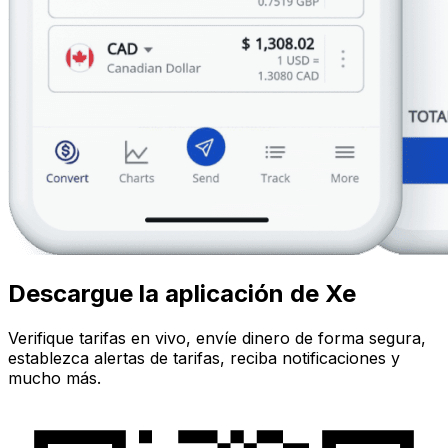
Descargue la aplicación de Xe
Verifique tarifas en vivo, envíe dinero de forma segura,
establezca alertas de tarifas, reciba notificaciones y
mucho más.