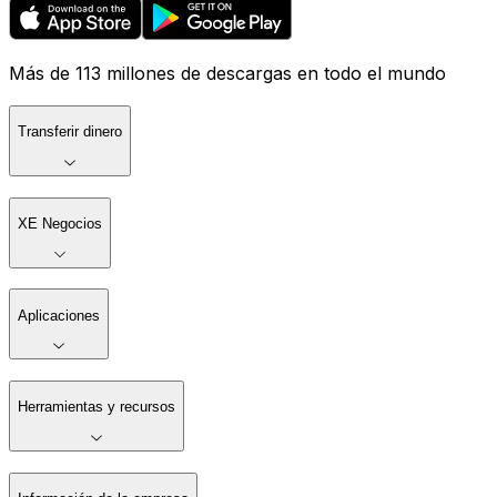
Más de 113 millones de descargas en todo el mundo
Transferir dinero
XE Negocios
Aplicaciones
Herramientas y recursos