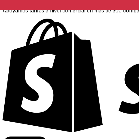
Apoyamos tarifas a nivel comercial en más de 300 compa