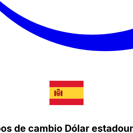
ipos de cambio Dólar estadou