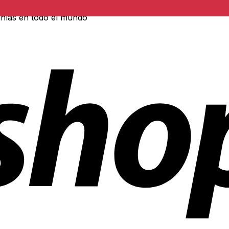
ñías en todo el mundo