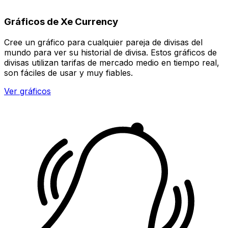
Gráficos de Xe Currency
Cree un gráfico para cualquier pareja de divisas del
mundo para ver su historial de divisa. Estos gráficos de
divisas utilizan tarifas de mercado medio en tiempo real,
son fáciles de usar y muy fiables.
Ver gráficos