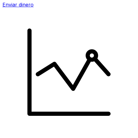
Enviar dinero