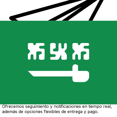
Transferencias de dinero internacionales Xe
Envíe dinero en línea de forma rápida, segura y fácil.
Ofrecemos seguimiento y notificaciones en tiempo real,
además de opciones flexibles de entrega y pago.