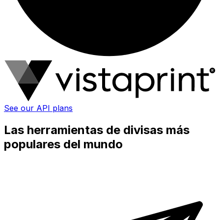
See our API plans
Las herramientas de divisas más
populares del mundo