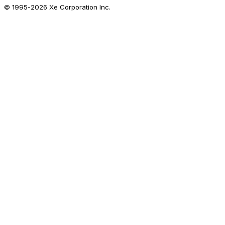
© 1995-
2026
Xe Corporation Inc.