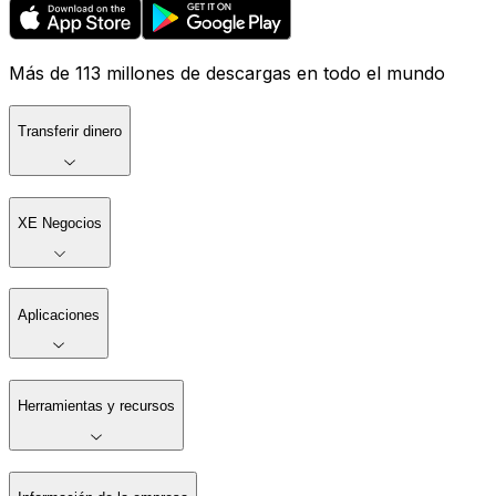
Más de 113 millones de descargas en todo el mundo
Transferir dinero
XE Negocios
Aplicaciones
Herramientas y recursos