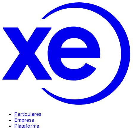
Particulares
Empresa
Plataforma