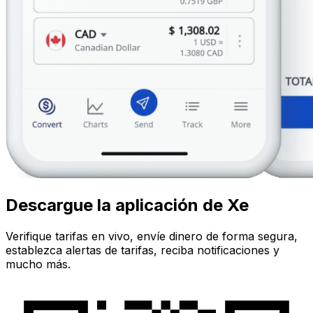
Descargue la aplicación de Xe
Verifique tarifas en vivo, envíe dinero de forma segura,
establezca alertas de tarifas, reciba notificaciones y
mucho más.