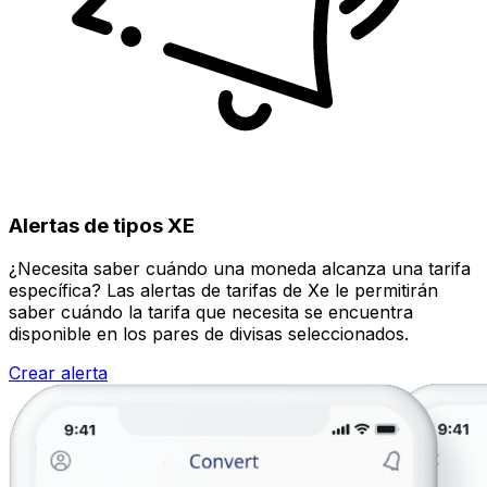
Alertas de tipos XE
¿Necesita saber cuándo una moneda alcanza una tarifa
específica? Las alertas de tarifas de Xe le permitirán
saber cuándo la tarifa que necesita se encuentra
disponible en los pares de divisas seleccionados.
Crear alerta