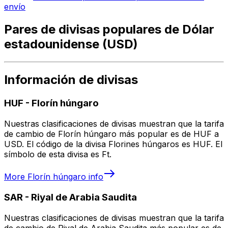
envío
Pares de divisas populares de Dólar
estadounidense (USD)
Información de divisas
HUF
-
Florín húngaro
Nuestras clasificaciones de divisas muestran que la tarifa
de cambio de Florín húngaro más popular es de HUF a
USD. El código de la divisa Florines húngaros es HUF. El
símbolo de esta divisa es Ft.
More
Florín húngaro
info
SAR
-
Riyal de Arabia Saudita
Nuestras clasificaciones de divisas muestran que la tarifa
de cambio de Riyal de Arabia Saudita más popular es de