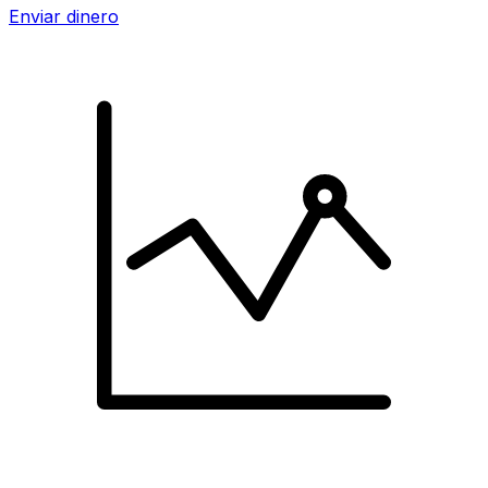
Enviar dinero