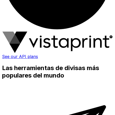
See our API plans
Las herramientas de divisas más
populares del mundo