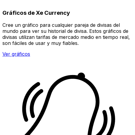
Gráficos de Xe Currency
Cree un gráfico para cualquier pareja de divisas del
mundo para ver su historial de divisa. Estos gráficos de
divisas utilizan tarifas de mercado medio en tiempo real,
son fáciles de usar y muy fiables.
Ver gráficos