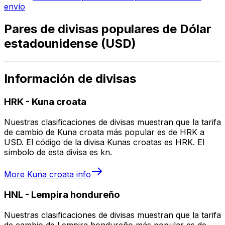
envío
Pares de divisas populares de Dólar
estadounidense (USD)
Información de divisas
HRK
-
Kuna croata
Nuestras clasificaciones de divisas muestran que la tarifa
de cambio de Kuna croata más popular es de HRK a
USD. El código de la divisa Kunas croatas es HRK. El
símbolo de esta divisa es kn.
More
Kuna croata
info
HNL
-
Lempira hondureño
Nuestras clasificaciones de divisas muestran que la tarifa
de cambio de Lempira hondureño más popular es de