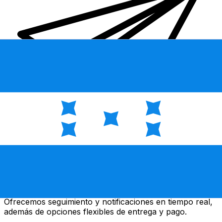
Transferencias de dinero internacionales Xe
Envíe dinero en línea de forma rápida, segura y fácil.
Ofrecemos seguimiento y notificaciones en tiempo real,
además de opciones flexibles de entrega y pago.