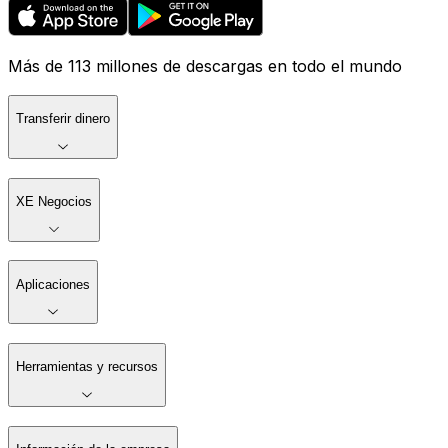
Más de 113 millones de descargas en todo el mundo
Transferir dinero
XE Negocios
Aplicaciones
Herramientas y recursos