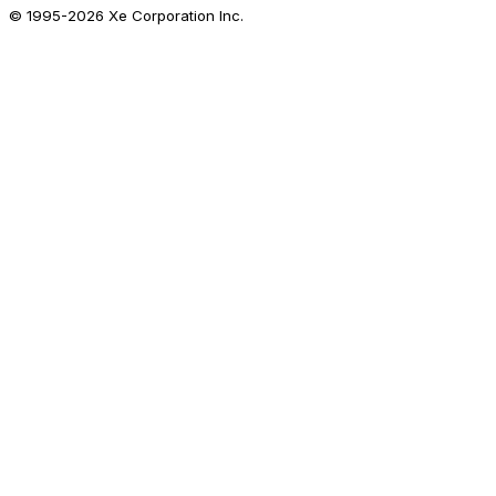
© 1995-
2026
Xe Corporation Inc.