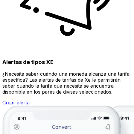
Alertas de tipos XE
¿Necesita saber cuándo una moneda alcanza una tarifa
específica? Las alertas de tarifas de Xe le permitirán
saber cuándo la tarifa que necesita se encuentra
disponible en los pares de divisas seleccionados.
Crear alerta