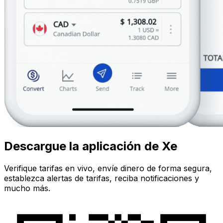
Descargue la aplicación de Xe
Verifique tarifas en vivo, envíe dinero de forma segura,
establezca alertas de tarifas, reciba notificaciones y
mucho más.