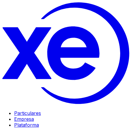
Particulares
Empresa
Plataforma