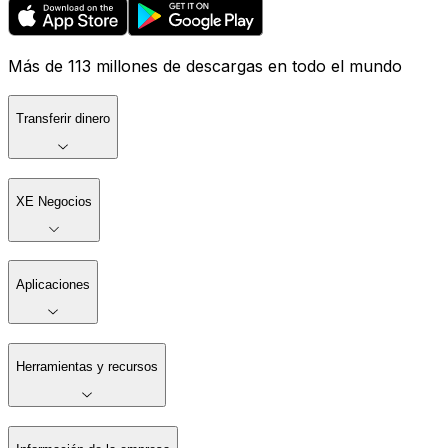
Más de 113 millones de descargas en todo el mundo
Transferir dinero
XE Negocios
Aplicaciones
Herramientas y recursos