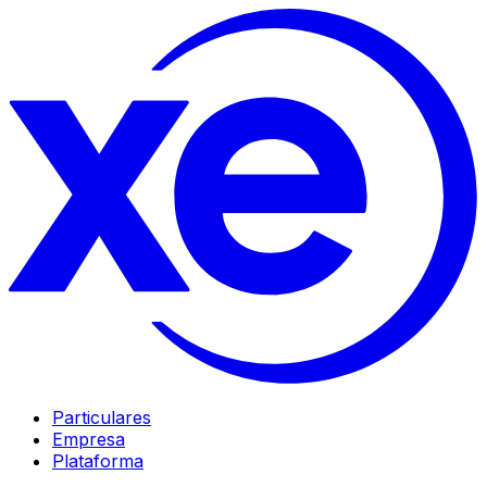
Particulares
Empresa
Plataforma