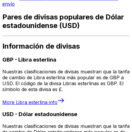
envío
Pares de divisas populares de Dólar
estadounidense (USD)
Información de divisas
GBP
-
Libra esterlina
Nuestras clasificaciones de divisas muestran que la tarifa
de cambio de Libra esterlina más popular es de GBP a
USD. El código de la divisa Libras esterlinas es GBP. El
símbolo de esta divisa es £.
More
Libra esterlina
info
USD
-
Dólar estadounidense
Nuestras clasificaciones de divisas muestran que la tarifa
de cambio de Dólar estadounidense más popular es de