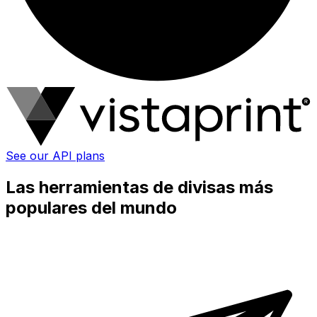
See our API plans
Las herramientas de divisas más
populares del mundo