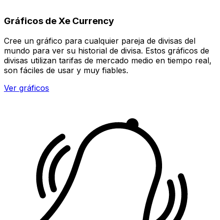
Gráficos de Xe Currency
Cree un gráfico para cualquier pareja de divisas del
mundo para ver su historial de divisa. Estos gráficos de
divisas utilizan tarifas de mercado medio en tiempo real,
son fáciles de usar y muy fiables.
Ver gráficos