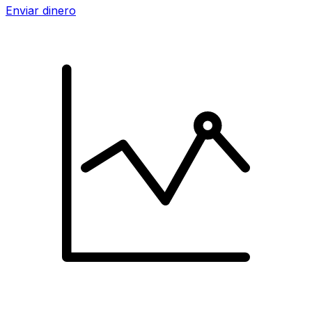
Enviar dinero