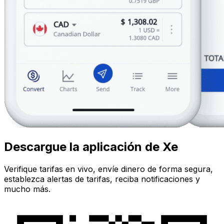
Descargue la aplicación de Xe
Verifique tarifas en vivo, envíe dinero de forma segura,
establezca alertas de tarifas, reciba notificaciones y
mucho más.