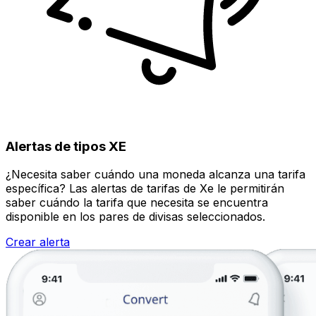
Alertas de tipos XE
¿Necesita saber cuándo una moneda alcanza una tarifa
específica? Las alertas de tarifas de Xe le permitirán
saber cuándo la tarifa que necesita se encuentra
disponible en los pares de divisas seleccionados.
Crear alerta