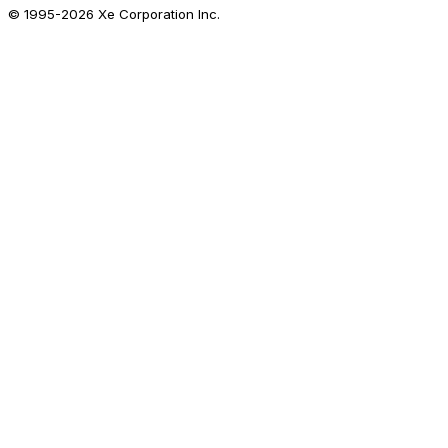
© 1995-
2026
Xe Corporation Inc.