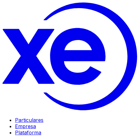
Particulares
Empresa
Plataforma