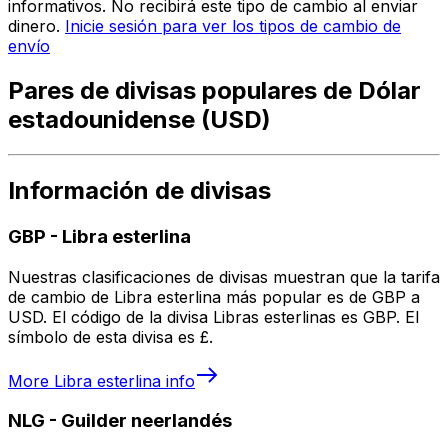
informativos. No recibirá este tipo de cambio al enviar
dinero.
Inicie sesión para ver los tipos de cambio de
envío
Pares de divisas populares de Dólar
estadounidense (USD)
Información de divisas
GBP
-
Libra esterlina
Nuestras clasificaciones de divisas muestran que la tarifa
de cambio de Libra esterlina más popular es de GBP a
USD. El código de la divisa Libras esterlinas es GBP. El
símbolo de esta divisa es £.
More
Libra esterlina
info
NLG
-
Guilder neerlandés