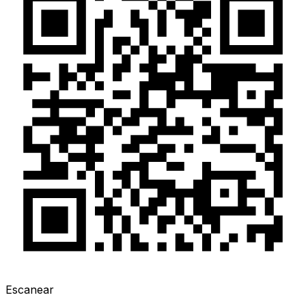
Escanear