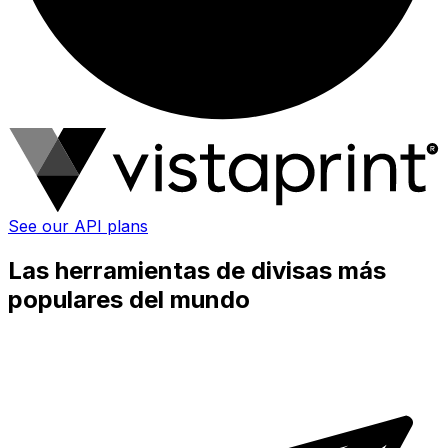
See our API plans
Las herramientas de divisas más
populares del mundo