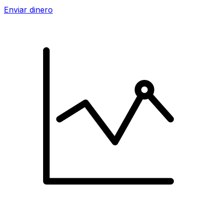
Enviar dinero