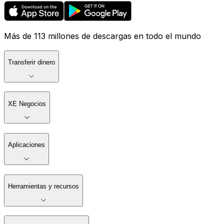
Más de 113 millones de descargas en todo el mundo
Transferir dinero
XE Negocios
Aplicaciones
Herramientas y recursos