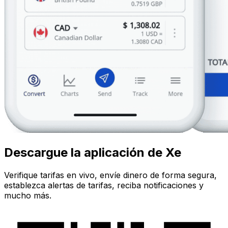
Descargue la aplicación de Xe
Verifique tarifas en vivo, envíe dinero de forma segura,
establezca alertas de tarifas, reciba notificaciones y
mucho más.