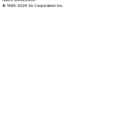
© 1995-
2026
Xe Corporation Inc.