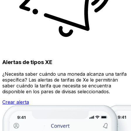
Alertas de tipos XE
¿Necesita saber cuándo una moneda alcanza una tarifa
específica? Las alertas de tarifas de Xe le permitirán
saber cuándo la tarifa que necesita se encuentra
disponible en los pares de divisas seleccionados.
Crear alerta