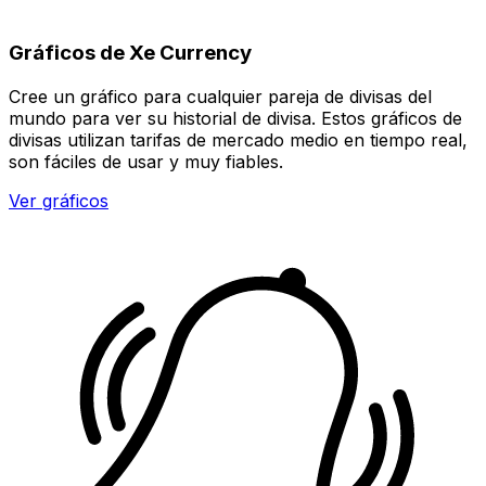
Gráficos de Xe Currency
Cree un gráfico para cualquier pareja de divisas del
mundo para ver su historial de divisa. Estos gráficos de
divisas utilizan tarifas de mercado medio en tiempo real,
son fáciles de usar y muy fiables.
Ver gráficos